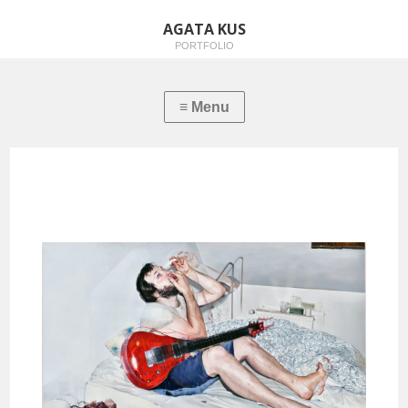
AGATA KUS
PORTFOLIO