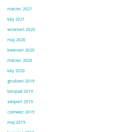
marzec 2021
luty 2021
wrzesień 2020
maj 2020
kwiecień 2020
marzec 2020
luty 2020
grudzień 2019
listopad 2019
sierpień 2019
czerwiec 2019
maj 2019