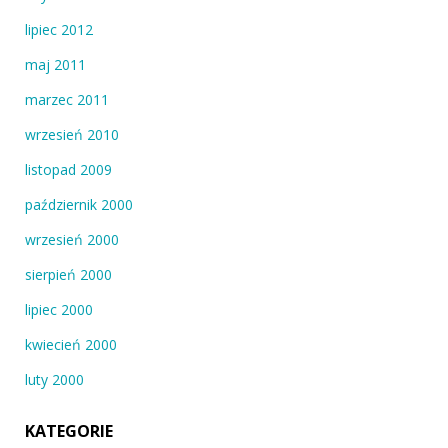
lipiec 2012
maj 2011
marzec 2011
wrzesień 2010
listopad 2009
październik 2000
wrzesień 2000
sierpień 2000
lipiec 2000
kwiecień 2000
luty 2000
KATEGORIE