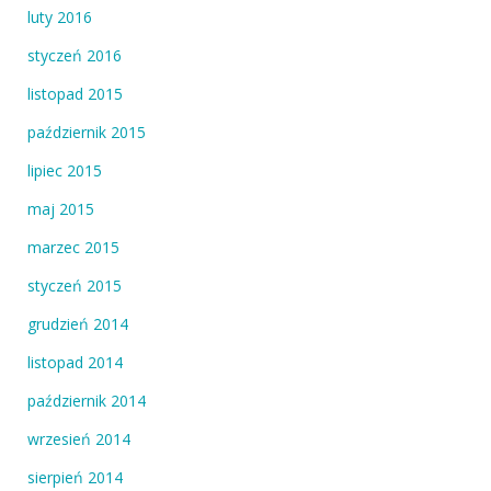
luty 2016
styczeń 2016
listopad 2015
październik 2015
lipiec 2015
maj 2015
marzec 2015
styczeń 2015
grudzień 2014
listopad 2014
październik 2014
wrzesień 2014
sierpień 2014