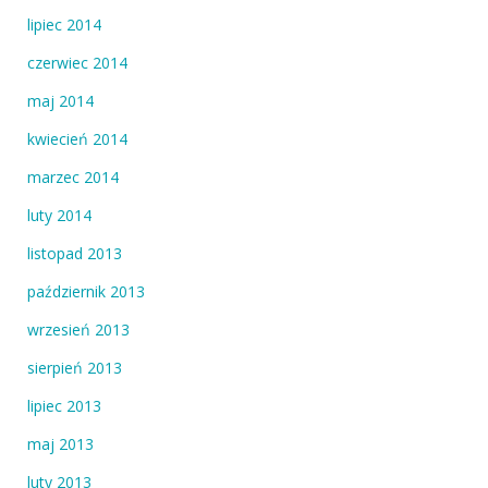
lipiec 2014
czerwiec 2014
maj 2014
kwiecień 2014
marzec 2014
luty 2014
listopad 2013
październik 2013
wrzesień 2013
sierpień 2013
lipiec 2013
maj 2013
luty 2013