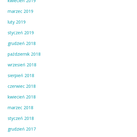
kwiecień 2019
marzec 2019
luty 2019
styczeń 2019
grudzień 2018
październik 2018
wrzesień 2018
sierpień 2018
czerwiec 2018
kwiecień 2018
marzec 2018
styczeń 2018
grudzień 2017