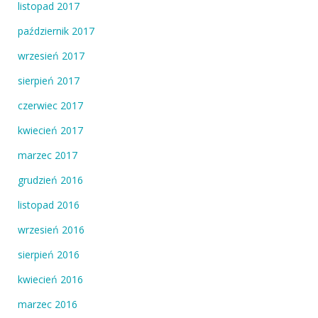
listopad 2017
październik 2017
wrzesień 2017
sierpień 2017
czerwiec 2017
kwiecień 2017
marzec 2017
grudzień 2016
listopad 2016
wrzesień 2016
sierpień 2016
kwiecień 2016
marzec 2016