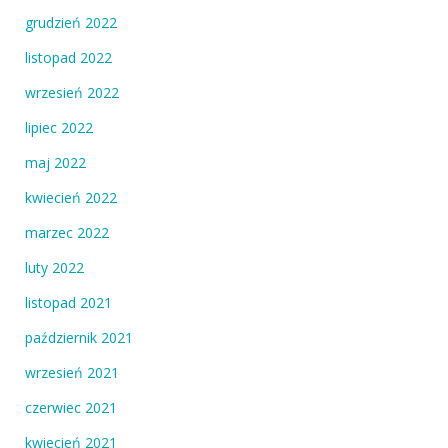
grudzień 2022
listopad 2022
wrzesień 2022
lipiec 2022
maj 2022
kwiecień 2022
marzec 2022
luty 2022
listopad 2021
październik 2021
wrzesień 2021
czerwiec 2021
kwiecień 2021