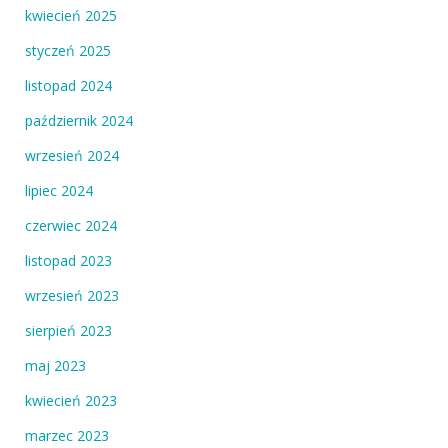
kwiecień 2025
styczeń 2025
listopad 2024
październik 2024
wrzesień 2024
lipiec 2024
czerwiec 2024
listopad 2023
wrzesień 2023
sierpień 2023
maj 2023
kwiecień 2023
marzec 2023