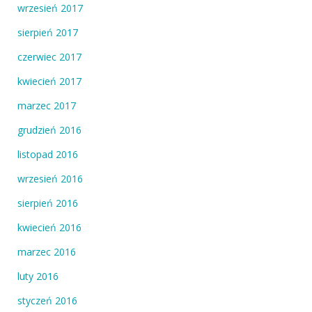
wrzesień 2017
sierpień 2017
czerwiec 2017
kwiecień 2017
marzec 2017
grudzień 2016
listopad 2016
wrzesień 2016
sierpień 2016
kwiecień 2016
marzec 2016
luty 2016
styczeń 2016