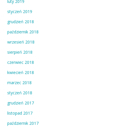
luty 2019
styczeń 2019
grudzień 2018
październik 2018
wrzesień 2018
sierpień 2018
czerwiec 2018
kwiecień 2018
marzec 2018
styczeń 2018
grudzień 2017
listopad 2017
październik 2017