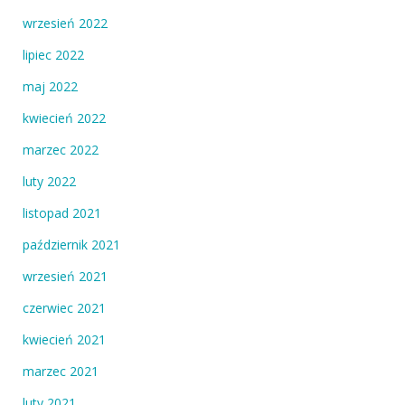
wrzesień 2022
lipiec 2022
maj 2022
kwiecień 2022
marzec 2022
luty 2022
listopad 2021
październik 2021
wrzesień 2021
czerwiec 2021
kwiecień 2021
marzec 2021
luty 2021