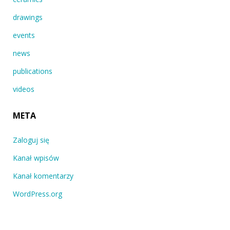
drawings
events
news
publications
videos
META
Zaloguj się
Kanał wpisów
Kanał komentarzy
WordPress.org