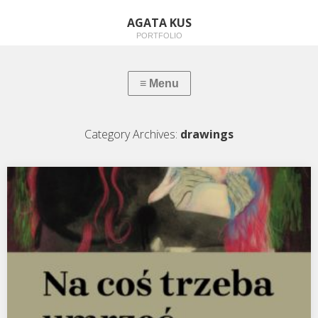
AGATA KUS
PORTFOLIO
Category Archives:
drawings