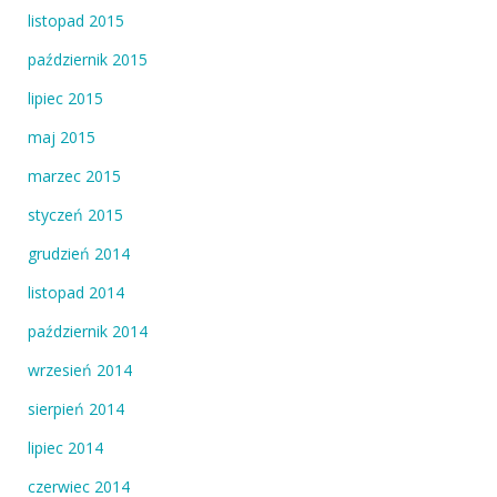
listopad 2015
październik 2015
lipiec 2015
maj 2015
marzec 2015
styczeń 2015
grudzień 2014
listopad 2014
październik 2014
wrzesień 2014
sierpień 2014
lipiec 2014
czerwiec 2014