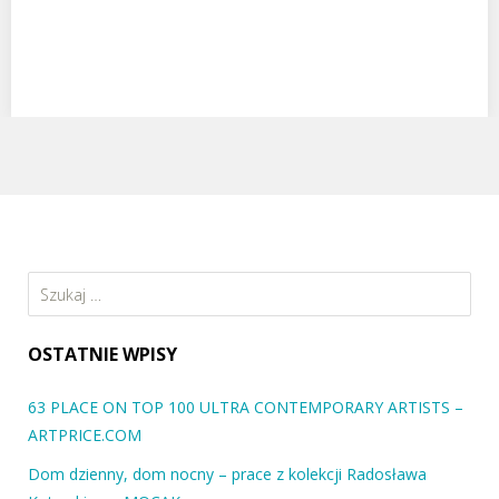
Szukaj:
OSTATNIE WPISY
63 PLACE ON TOP 100 ULTRA CONTEMPORARY ARTISTS –
ARTPRICE.COM
Dom dzienny, dom nocny – prace z kolekcji Radosława