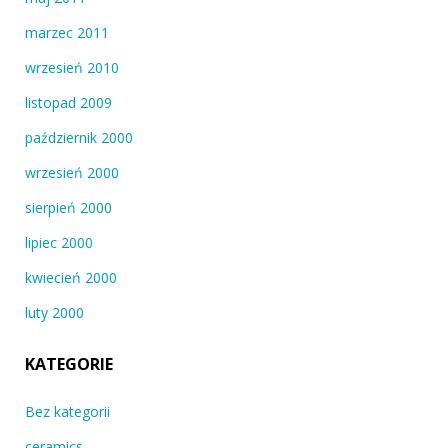
marzec 2011
wrzesień 2010
listopad 2009
październik 2000
wrzesień 2000
sierpień 2000
lipiec 2000
kwiecień 2000
luty 2000
KATEGORIE
Bez kategorii
ceramics