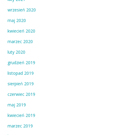
wrzesień 2020
maj 2020
kwiecień 2020
marzec 2020
luty 2020
grudzień 2019
listopad 2019
sierpień 2019
czerwiec 2019
maj 2019
kwiecień 2019
marzec 2019