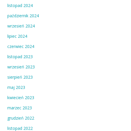
listopad 2024
październik 2024
wrzesień 2024
lipiec 2024
czerwiec 2024
listopad 2023
wrzesień 2023
sierpień 2023
maj 2023
kwiecień 2023
marzec 2023
grudzień 2022
listopad 2022