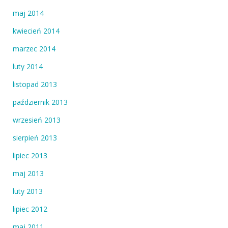
maj 2014
kwiecień 2014
marzec 2014
luty 2014
listopad 2013
październik 2013
wrzesień 2013
sierpień 2013
lipiec 2013
maj 2013
luty 2013
lipiec 2012
maj 2011