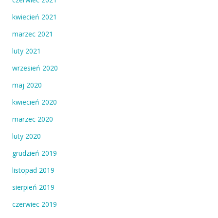
kwiecień 2021
marzec 2021
luty 2021
wrzesień 2020
maj 2020
kwiecień 2020
marzec 2020
luty 2020
grudzień 2019
listopad 2019
sierpień 2019
czerwiec 2019