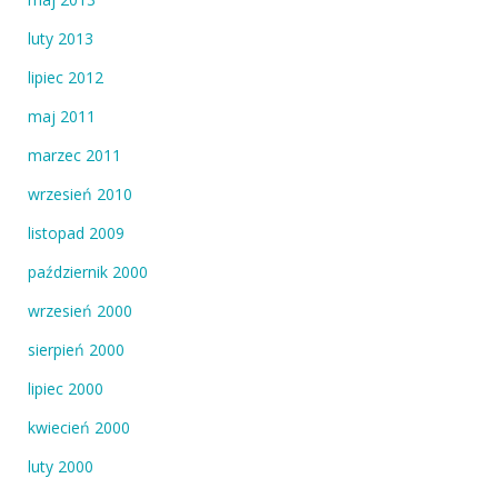
luty 2013
lipiec 2012
maj 2011
marzec 2011
wrzesień 2010
listopad 2009
październik 2000
wrzesień 2000
sierpień 2000
lipiec 2000
kwiecień 2000
luty 2000