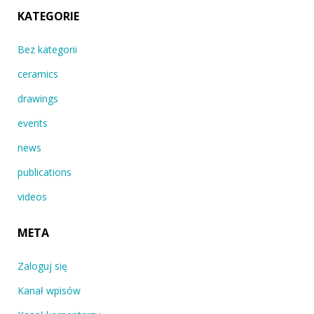
KATEGORIE
Bez kategorii
ceramics
drawings
events
news
publications
videos
META
Zaloguj się
Kanał wpisów