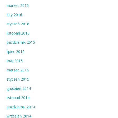
marzec 2016
luty 2016
styczeń 2016
listopad 2015
październik 2015
lipiec 2015
maj 2015
marzec 2015
styczeń 2015
grudzień 2014
listopad 2014
październik 2014
wrzesień 2014