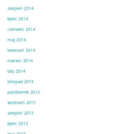
sierpień 2014
lipiec 2014
czerwiec 2014
maj 2014
kwiecień 2014
marzec 2014
luty 2014
listopad 2013
październik 2013
wrzesień 2013
sierpień 2013
lipiec 2013
maj 2013