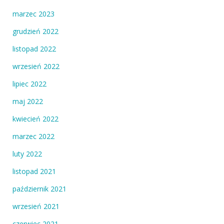
marzec 2023
grudzień 2022
listopad 2022
wrzesień 2022
lipiec 2022
maj 2022
kwiecień 2022
marzec 2022
luty 2022
listopad 2021
październik 2021
wrzesień 2021
czerwiec 2021