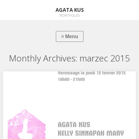
AGATA KUS
PORTFOLIO
Monthly Archives:
marzec 2015