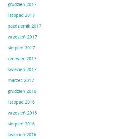
grudzień 2017
listopad 2017
październik 2017
wrzesień 2017
sierpień 2017
czerwiec 2017
kwiecień 2017
marzec 2017
grudzień 2016
listopad 2016
wrzesień 2016
sierpień 2016
kwiecień 2016