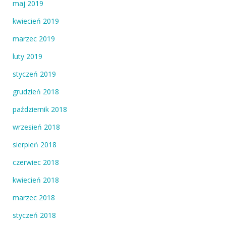
maj 2019
kwiecień 2019
marzec 2019
luty 2019
styczeń 2019
grudzień 2018
październik 2018
wrzesień 2018
sierpień 2018
czerwiec 2018
kwiecień 2018
marzec 2018
styczeń 2018