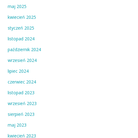
maj 2025
kwiecień 2025
styczeń 2025
listopad 2024
październik 2024
wrzesień 2024
lipiec 2024
czerwiec 2024
listopad 2023
wrzesień 2023
sierpień 2023
maj 2023
kwiecień 2023