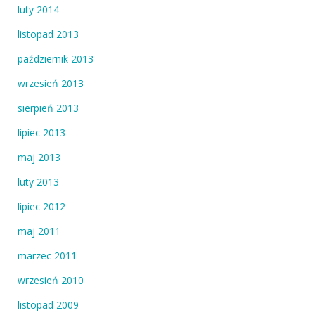
luty 2014
listopad 2013
październik 2013
wrzesień 2013
sierpień 2013
lipiec 2013
maj 2013
luty 2013
lipiec 2012
maj 2011
marzec 2011
wrzesień 2010
listopad 2009