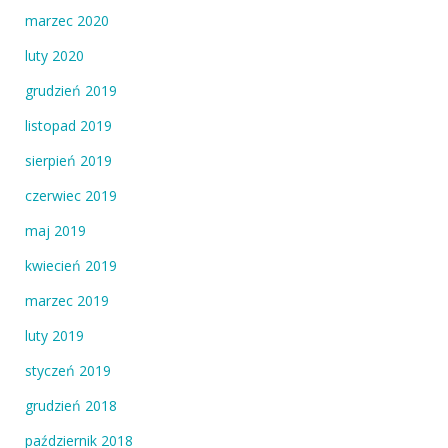
marzec 2020
luty 2020
grudzień 2019
listopad 2019
sierpień 2019
czerwiec 2019
maj 2019
kwiecień 2019
marzec 2019
luty 2019
styczeń 2019
grudzień 2018
październik 2018