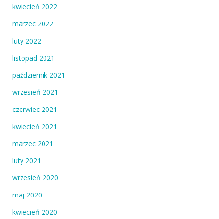
kwiecień 2022
marzec 2022
luty 2022
listopad 2021
październik 2021
wrzesień 2021
czerwiec 2021
kwiecień 2021
marzec 2021
luty 2021
wrzesień 2020
maj 2020
kwiecień 2020