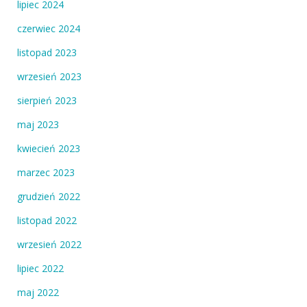
lipiec 2024
czerwiec 2024
listopad 2023
wrzesień 2023
sierpień 2023
maj 2023
kwiecień 2023
marzec 2023
grudzień 2022
listopad 2022
wrzesień 2022
lipiec 2022
maj 2022