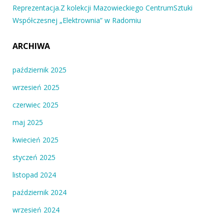
Reprezentacja.Z kolekcji Mazowieckiego CentrumSztuki
Współczesnej „Elektrownia” w Radomiu
ARCHIWA
październik 2025
wrzesień 2025
czerwiec 2025
maj 2025
kwiecień 2025
styczeń 2025
listopad 2024
październik 2024
wrzesień 2024