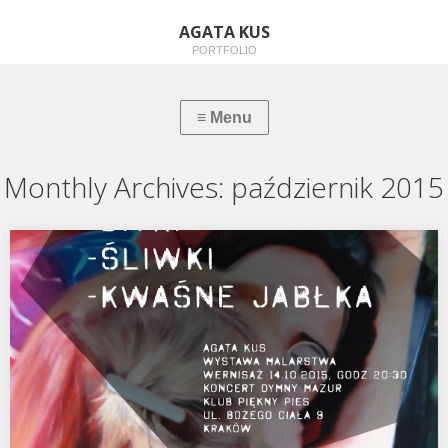
AGATA KUS
PORTFOLIO
Monthly Archives:
październik 2015