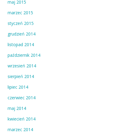
maj 2015
marzec 2015
styczeń 2015
grudzień 2014
listopad 2014
październik 2014
wrzesień 2014
sierpień 2014
lipiec 2014
czerwiec 2014
maj 2014
kwiecień 2014
marzec 2014