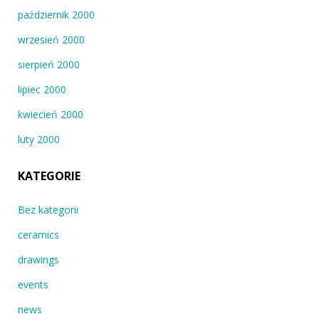
październik 2000
wrzesień 2000
sierpień 2000
lipiec 2000
kwiecień 2000
luty 2000
KATEGORIE
Bez kategorii
ceramics
drawings
events
news