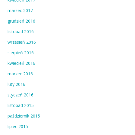
marzec 2017
grudzień 2016
listopad 2016
wrzesień 2016
sierpień 2016
kwiecień 2016
marzec 2016
luty 2016
styczeń 2016
listopad 2015
październik 2015
lipiec 2015