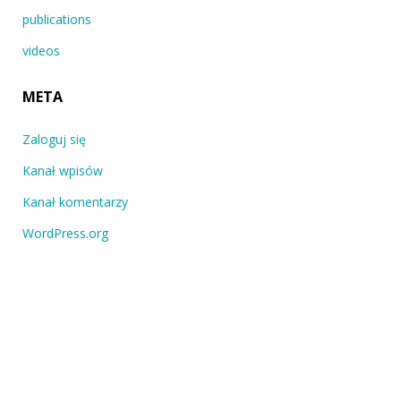
publications
videos
META
Zaloguj się
Kanał wpisów
Kanał komentarzy
WordPress.org