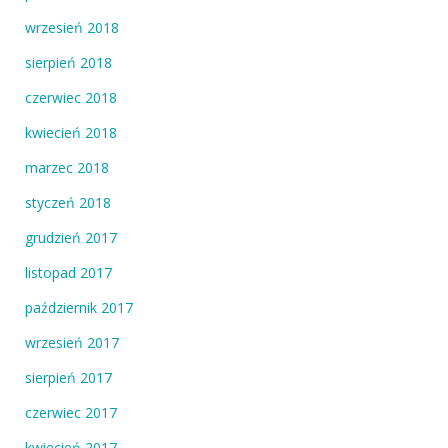
wrzesień 2018
sierpień 2018
czerwiec 2018
kwiecień 2018
marzec 2018
styczeń 2018
grudzień 2017
listopad 2017
październik 2017
wrzesień 2017
sierpień 2017
czerwiec 2017
kwiecień 2017