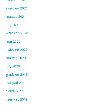
kwiecień 2021
marzec 2021
luty 2021
wrzesień 2020
maj 2020
kwiecień 2020
marzec 2020
luty 2020
grudzień 2019
listopad 2019
sierpień 2019
czerwiec 2019