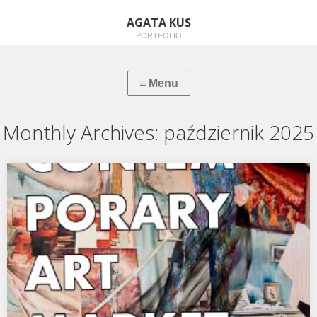
AGATA KUS
PORTFOLIO
Monthly Archives:
październik 2025