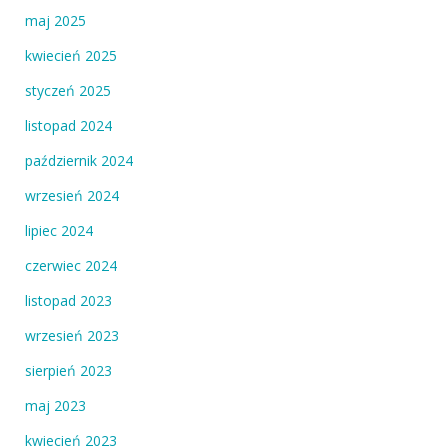
maj 2025
kwiecień 2025
styczeń 2025
listopad 2024
październik 2024
wrzesień 2024
lipiec 2024
czerwiec 2024
listopad 2023
wrzesień 2023
sierpień 2023
maj 2023
kwiecień 2023