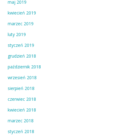
maj 2019
kwiecień 2019
marzec 2019
luty 2019
styczeń 2019
grudzień 2018
październik 2018
wrzesień 2018
sierpień 2018
czerwiec 2018
kwiecień 2018
marzec 2018
styczeń 2018