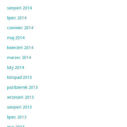
sierpień 2014
lipiec 2014
czerwiec 2014
maj 2014
kwiecień 2014
marzec 2014
luty 2014
listopad 2013
październik 2013
wrzesień 2013
sierpień 2013
lipiec 2013
maj 2013