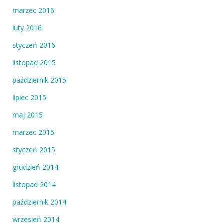
marzec 2016
luty 2016
styczeń 2016
listopad 2015
październik 2015
lipiec 2015
maj 2015
marzec 2015
styczeń 2015
grudzień 2014
listopad 2014
październik 2014
wrzesień 2014