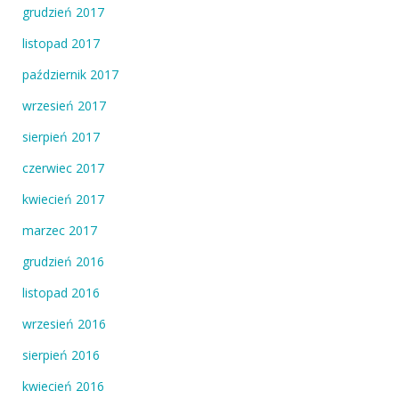
grudzień 2017
listopad 2017
październik 2017
wrzesień 2017
sierpień 2017
czerwiec 2017
kwiecień 2017
marzec 2017
grudzień 2016
listopad 2016
wrzesień 2016
sierpień 2016
kwiecień 2016