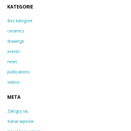
KATEGORIE
Bez kategorii
ceramics
drawings
events
news
publications
videos
META
Zaloguj się
Kanał wpisów