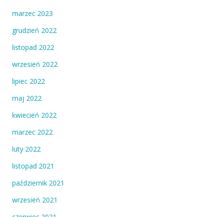
marzec 2023
grudzień 2022
listopad 2022
wrzesień 2022
lipiec 2022
maj 2022
kwiecień 2022
marzec 2022
luty 2022
listopad 2021
październik 2021
wrzesień 2021
czerwiec 2021