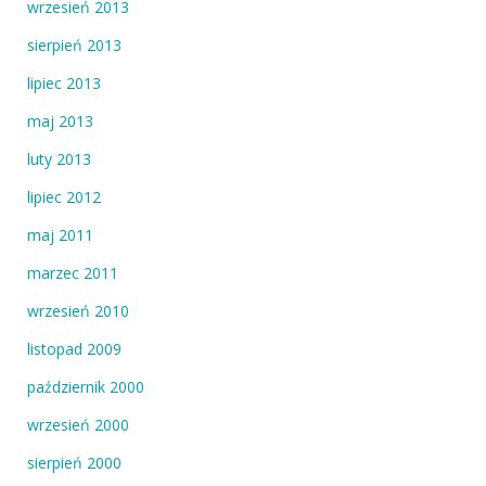
wrzesień 2013
sierpień 2013
lipiec 2013
maj 2013
luty 2013
lipiec 2012
maj 2011
marzec 2011
wrzesień 2010
listopad 2009
październik 2000
wrzesień 2000
sierpień 2000