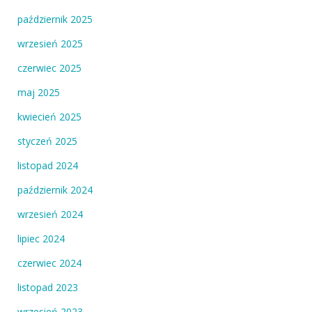
październik 2025
wrzesień 2025
czerwiec 2025
maj 2025
kwiecień 2025
styczeń 2025
listopad 2024
październik 2024
wrzesień 2024
lipiec 2024
czerwiec 2024
listopad 2023
wrzesień 2023