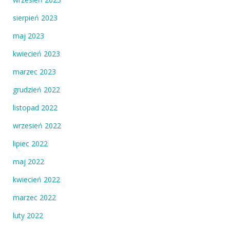
sierpień 2023
maj 2023
kwiecień 2023
marzec 2023
grudzień 2022
listopad 2022
wrzesień 2022
lipiec 2022
maj 2022
kwiecień 2022
marzec 2022
luty 2022