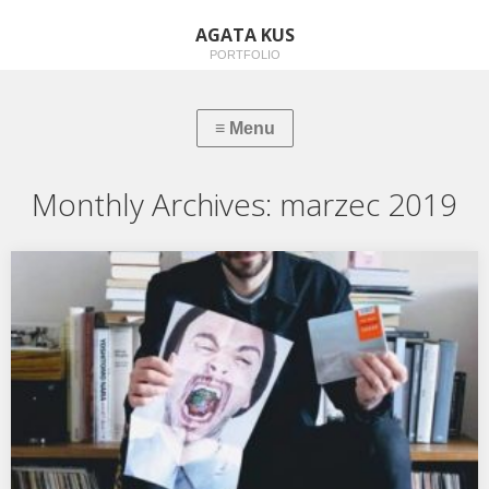
AGATA KUS
PORTFOLIO
Monthly Archives:
marzec 2019