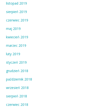
listopad 2019
sierpień 2019
czerwiec 2019
maj 2019
kwiecień 2019
marzec 2019
luty 2019
styczeń 2019
grudzień 2018
październik 2018
wrzesień 2018
sierpień 2018
czerwiec 2018