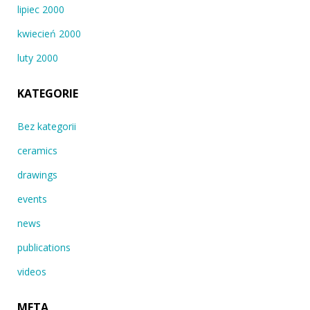
lipiec 2000
kwiecień 2000
luty 2000
KATEGORIE
Bez kategorii
ceramics
drawings
events
news
publications
videos
META