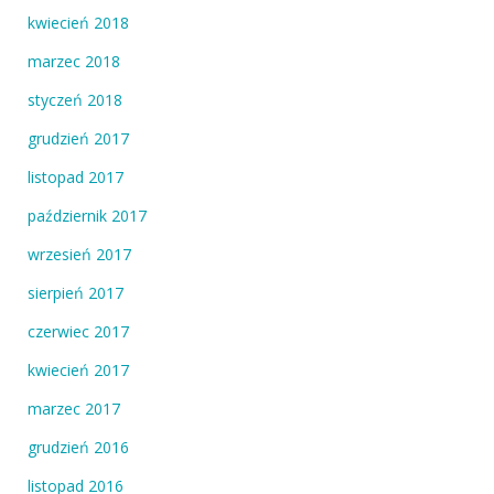
kwiecień 2018
marzec 2018
styczeń 2018
grudzień 2017
listopad 2017
październik 2017
wrzesień 2017
sierpień 2017
czerwiec 2017
kwiecień 2017
marzec 2017
grudzień 2016
listopad 2016