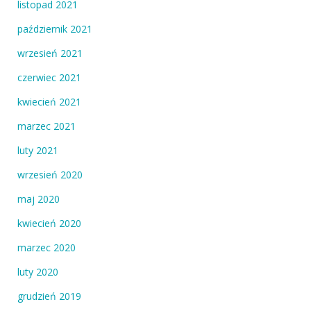
listopad 2021
październik 2021
wrzesień 2021
czerwiec 2021
kwiecień 2021
marzec 2021
luty 2021
wrzesień 2020
maj 2020
kwiecień 2020
marzec 2020
luty 2020
grudzień 2019