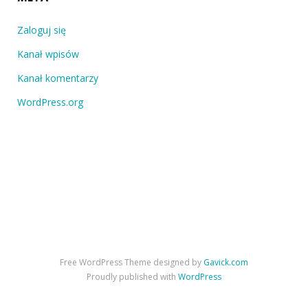
Zaloguj się
Kanał wpisów
Kanał komentarzy
WordPress.org
Free WordPress Theme designed by
Gavick.com
Proudly published with
WordPress