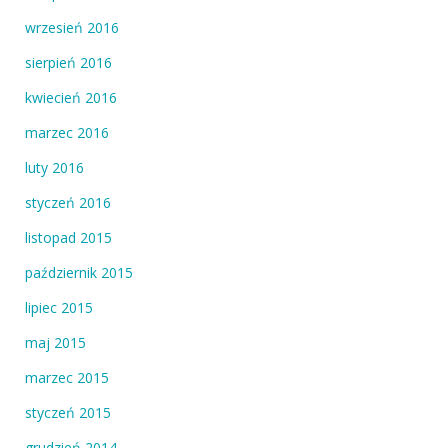
wrzesień 2016
sierpień 2016
kwiecień 2016
marzec 2016
luty 2016
styczeń 2016
listopad 2015
październik 2015
lipiec 2015
maj 2015
marzec 2015
styczeń 2015
grudzień 2014