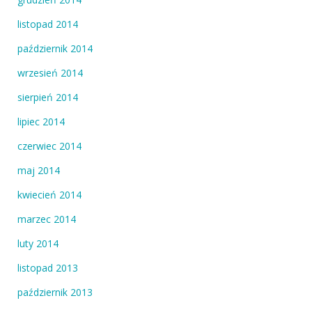
listopad 2014
październik 2014
wrzesień 2014
sierpień 2014
lipiec 2014
czerwiec 2014
maj 2014
kwiecień 2014
marzec 2014
luty 2014
listopad 2013
październik 2013