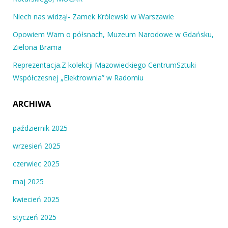
Niech nas widzą!- Zamek Królewski w Warszawie
Opowiem Wam o półsnach, Muzeum Narodowe w Gdańsku,
Zielona Brama
Reprezentacja.Z kolekcji Mazowieckiego CentrumSztuki
Współczesnej „Elektrownia” w Radomiu
ARCHIWA
październik 2025
wrzesień 2025
czerwiec 2025
maj 2025
kwiecień 2025
styczeń 2025