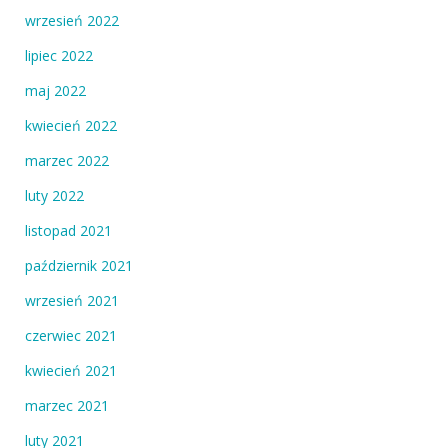
wrzesień 2022
lipiec 2022
maj 2022
kwiecień 2022
marzec 2022
luty 2022
listopad 2021
październik 2021
wrzesień 2021
czerwiec 2021
kwiecień 2021
marzec 2021
luty 2021