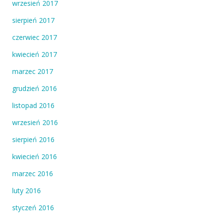
wrzesień 2017
sierpień 2017
czerwiec 2017
kwiecień 2017
marzec 2017
grudzień 2016
listopad 2016
wrzesień 2016
sierpień 2016
kwiecień 2016
marzec 2016
luty 2016
styczeń 2016