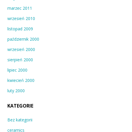
marzec 2011
wrzesień 2010
listopad 2009
październik 2000
wrzesień 2000
sierpień 2000
lipiec 2000
kwiecień 2000
luty 2000
KATEGORIE
Bez kategorii
ceramics