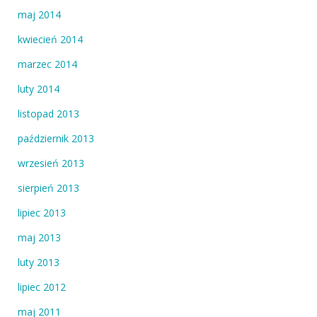
maj 2014
kwiecień 2014
marzec 2014
luty 2014
listopad 2013
październik 2013
wrzesień 2013
sierpień 2013
lipiec 2013
maj 2013
luty 2013
lipiec 2012
maj 2011