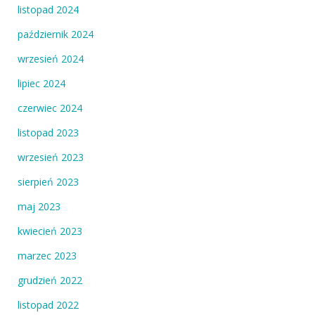
listopad 2024
październik 2024
wrzesień 2024
lipiec 2024
czerwiec 2024
listopad 2023
wrzesień 2023
sierpień 2023
maj 2023
kwiecień 2023
marzec 2023
grudzień 2022
listopad 2022