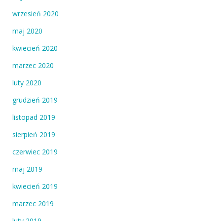
wrzesień 2020
maj 2020
kwiecień 2020
marzec 2020
luty 2020
grudzień 2019
listopad 2019
sierpień 2019
czerwiec 2019
maj 2019
kwiecień 2019
marzec 2019
luty 2019