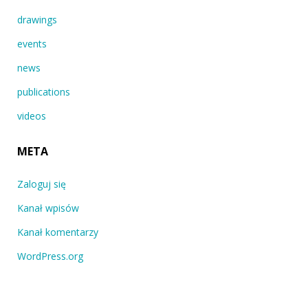
drawings
events
news
publications
videos
META
Zaloguj się
Kanał wpisów
Kanał komentarzy
WordPress.org