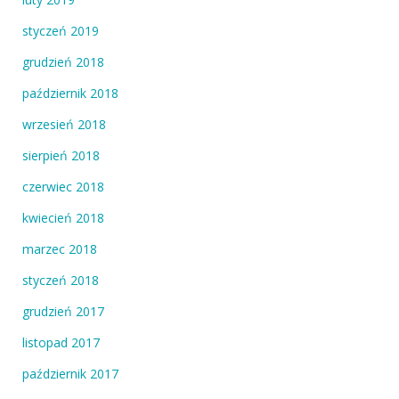
styczeń 2019
grudzień 2018
październik 2018
wrzesień 2018
sierpień 2018
czerwiec 2018
kwiecień 2018
marzec 2018
styczeń 2018
grudzień 2017
listopad 2017
październik 2017