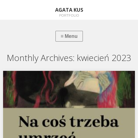
AGATA KUS
PORTFOLIO
Monthly Archives:
kwiecień 2023