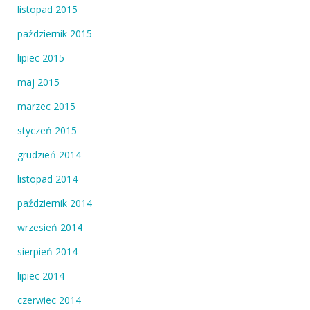
listopad 2015
październik 2015
lipiec 2015
maj 2015
marzec 2015
styczeń 2015
grudzień 2014
listopad 2014
październik 2014
wrzesień 2014
sierpień 2014
lipiec 2014
czerwiec 2014