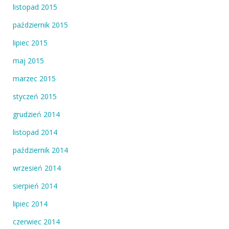
listopad 2015
październik 2015
lipiec 2015
maj 2015
marzec 2015
styczeń 2015
grudzień 2014
listopad 2014
październik 2014
wrzesień 2014
sierpień 2014
lipiec 2014
czerwiec 2014