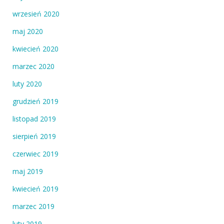
wrzesień 2020
maj 2020
kwiecień 2020
marzec 2020
luty 2020
grudzień 2019
listopad 2019
sierpień 2019
czerwiec 2019
maj 2019
kwiecień 2019
marzec 2019
luty 2019