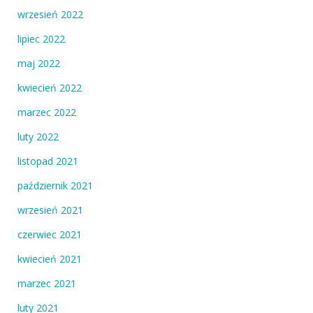
wrzesień 2022
lipiec 2022
maj 2022
kwiecień 2022
marzec 2022
luty 2022
listopad 2021
październik 2021
wrzesień 2021
czerwiec 2021
kwiecień 2021
marzec 2021
luty 2021