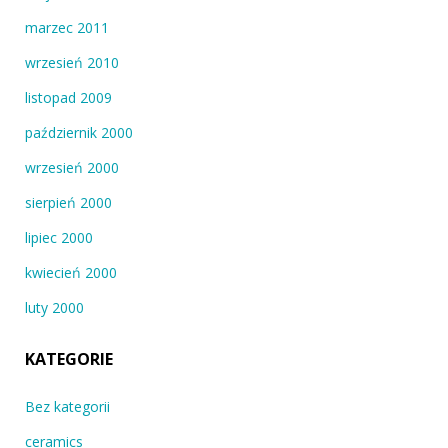
marzec 2011
wrzesień 2010
listopad 2009
październik 2000
wrzesień 2000
sierpień 2000
lipiec 2000
kwiecień 2000
luty 2000
KATEGORIE
Bez kategorii
ceramics