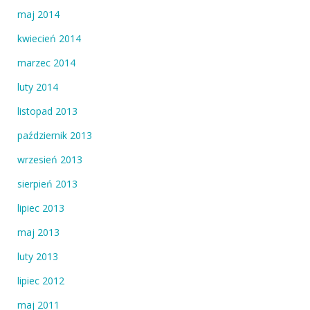
maj 2014
kwiecień 2014
marzec 2014
luty 2014
listopad 2013
październik 2013
wrzesień 2013
sierpień 2013
lipiec 2013
maj 2013
luty 2013
lipiec 2012
maj 2011