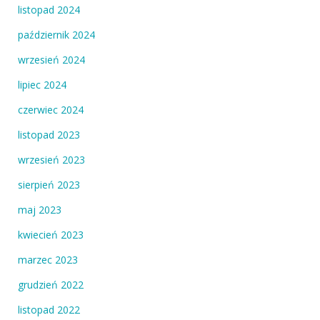
listopad 2024
październik 2024
wrzesień 2024
lipiec 2024
czerwiec 2024
listopad 2023
wrzesień 2023
sierpień 2023
maj 2023
kwiecień 2023
marzec 2023
grudzień 2022
listopad 2022