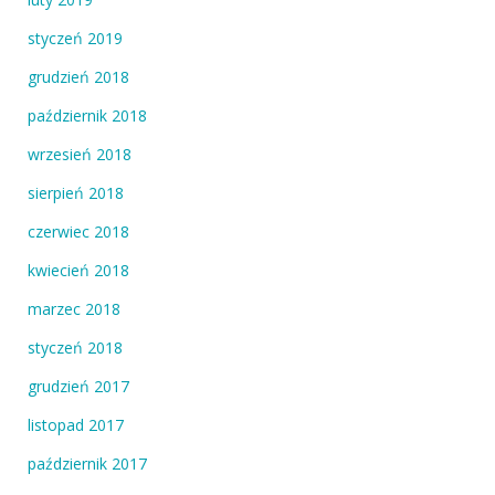
styczeń 2019
grudzień 2018
październik 2018
wrzesień 2018
sierpień 2018
czerwiec 2018
kwiecień 2018
marzec 2018
styczeń 2018
grudzień 2017
listopad 2017
październik 2017