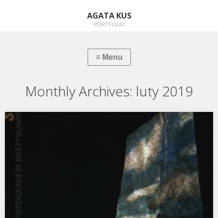
AGATA KUS
PORTFOLIO
Monthly Archives:
luty 2019