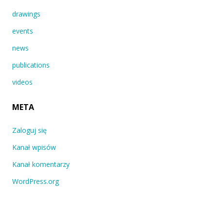
drawings
events
news
publications
videos
META
Zaloguj się
Kanał wpisów
Kanał komentarzy
WordPress.org