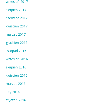
wrzesień 2017
sierpień 2017
czerwiec 2017
kwiecień 2017
marzec 2017
grudzień 2016
listopad 2016
wrzesień 2016
sierpień 2016
kwiecień 2016
marzec 2016
luty 2016
styczeń 2016