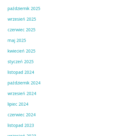
październik 2025
wrzesień 2025
czerwiec 2025
maj 2025
kwiecień 2025
styczeń 2025
listopad 2024
październik 2024
wrzesień 2024
lipiec 2024
czerwiec 2024
listopad 2023
wrzesień 2023