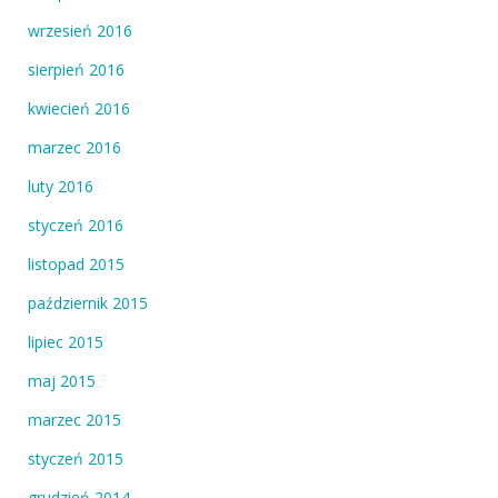
wrzesień 2016
sierpień 2016
kwiecień 2016
marzec 2016
luty 2016
styczeń 2016
listopad 2015
październik 2015
lipiec 2015
maj 2015
marzec 2015
styczeń 2015
grudzień 2014