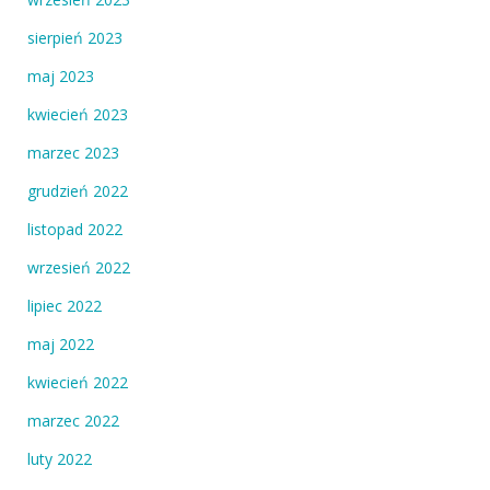
sierpień 2023
maj 2023
kwiecień 2023
marzec 2023
grudzień 2022
listopad 2022
wrzesień 2022
lipiec 2022
maj 2022
kwiecień 2022
marzec 2022
luty 2022