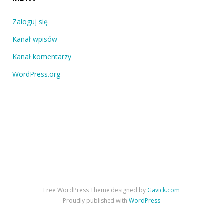
Zaloguj się
Kanał wpisów
Kanał komentarzy
WordPress.org
Free WordPress Theme designed by
Gavick.com
Proudly published with
WordPress