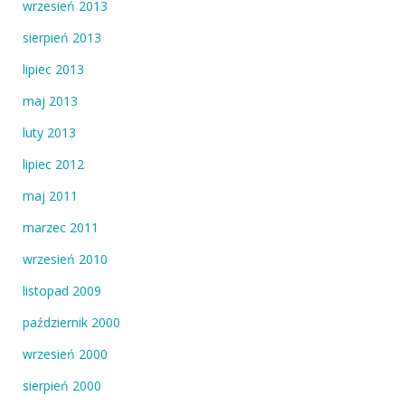
wrzesień 2013
sierpień 2013
lipiec 2013
maj 2013
luty 2013
lipiec 2012
maj 2011
marzec 2011
wrzesień 2010
listopad 2009
październik 2000
wrzesień 2000
sierpień 2000