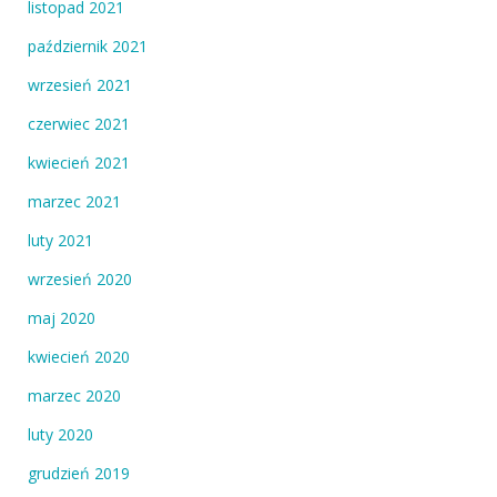
listopad 2021
październik 2021
wrzesień 2021
czerwiec 2021
kwiecień 2021
marzec 2021
luty 2021
wrzesień 2020
maj 2020
kwiecień 2020
marzec 2020
luty 2020
grudzień 2019