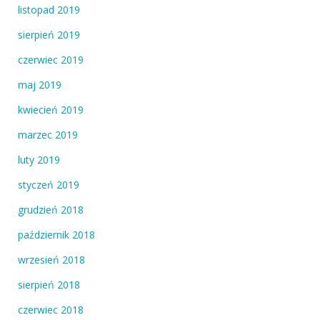
listopad 2019
sierpień 2019
czerwiec 2019
maj 2019
kwiecień 2019
marzec 2019
luty 2019
styczeń 2019
grudzień 2018
październik 2018
wrzesień 2018
sierpień 2018
czerwiec 2018