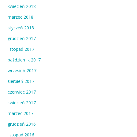
kwiecień 2018
marzec 2018
styczeń 2018
grudzień 2017
listopad 2017
październik 2017
wrzesień 2017
sierpień 2017
czerwiec 2017
kwiecień 2017
marzec 2017
grudzień 2016
listopad 2016