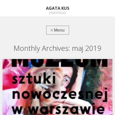
AGATA KUS
PORTFOLIO
Monthly Archives:
maj 2019