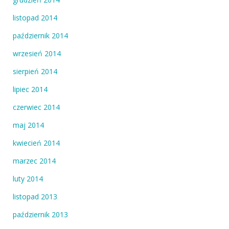
listopad 2014
październik 2014
wrzesień 2014
sierpień 2014
lipiec 2014
czerwiec 2014
maj 2014
kwiecień 2014
marzec 2014
luty 2014
listopad 2013
październik 2013