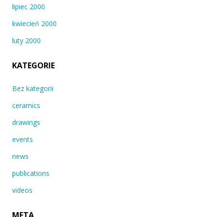
lipiec 2000
kwiecień 2000
luty 2000
KATEGORIE
Bez kategorii
ceramics
drawings
events
news
publications
videos
META