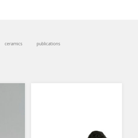
ceramics
publications