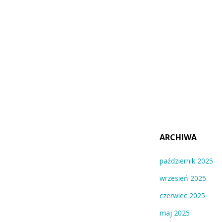
ARCHIWA
październik 2025
wrzesień 2025
czerwiec 2025
maj 2025