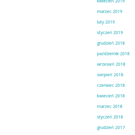
kwiecień 2019
marzec 2019
luty 2019
styczeń 2019
grudzień 2018
październik 2018
wrzesień 2018
sierpień 2018
czerwiec 2018
kwiecień 2018
marzec 2018
styczeń 2018
grudzień 2017