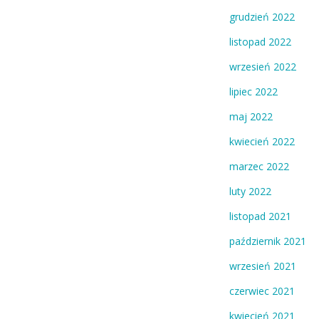
grudzień 2022
listopad 2022
wrzesień 2022
lipiec 2022
maj 2022
kwiecień 2022
marzec 2022
luty 2022
listopad 2021
październik 2021
wrzesień 2021
czerwiec 2021
kwiecień 2021