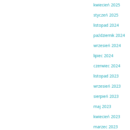
kwiecień 2025
styczeń 2025
listopad 2024
październik 2024
wrzesień 2024
lipiec 2024
czerwiec 2024
listopad 2023
wrzesień 2023
sierpień 2023
maj 2023
kwiecień 2023
marzec 2023