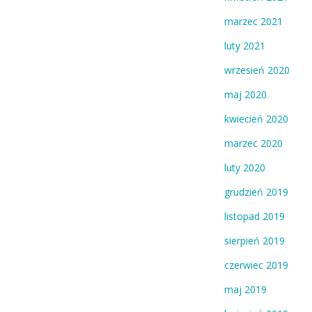
marzec 2021
luty 2021
wrzesień 2020
maj 2020
kwiecień 2020
marzec 2020
luty 2020
grudzień 2019
listopad 2019
sierpień 2019
czerwiec 2019
maj 2019