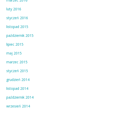
marzec 2016
luty 2016
styczeń 2016
listopad 2015
październik 2015
lipiec 2015
maj 2015
marzec 2015
styczeń 2015
grudzień 2014
listopad 2014
październik 2014
wrzesień 2014