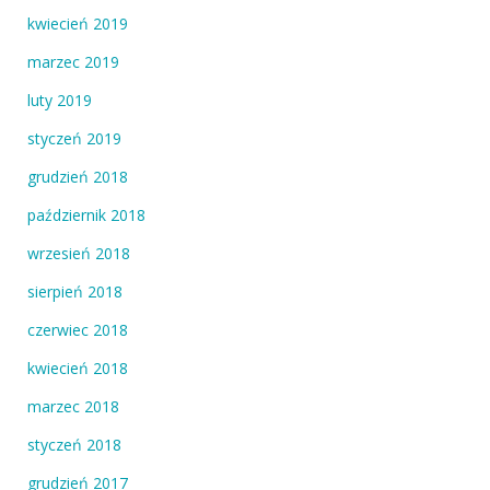
kwiecień 2019
marzec 2019
luty 2019
styczeń 2019
grudzień 2018
październik 2018
wrzesień 2018
sierpień 2018
czerwiec 2018
kwiecień 2018
marzec 2018
styczeń 2018
grudzień 2017