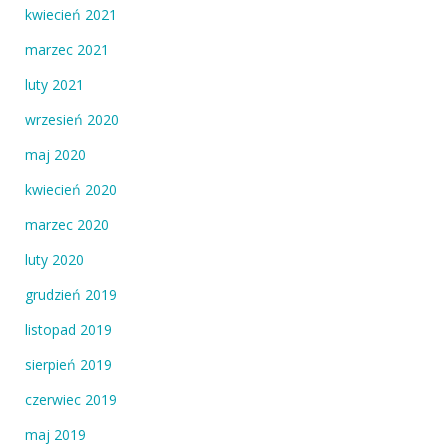
kwiecień 2021
marzec 2021
luty 2021
wrzesień 2020
maj 2020
kwiecień 2020
marzec 2020
luty 2020
grudzień 2019
listopad 2019
sierpień 2019
czerwiec 2019
maj 2019