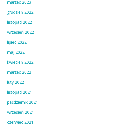
marzec 2023
grudzień 2022
listopad 2022
wrzesień 2022
lipiec 2022
maj 2022
kwiecień 2022
marzec 2022
luty 2022
listopad 2021
październik 2021
wrzesień 2021
czerwiec 2021