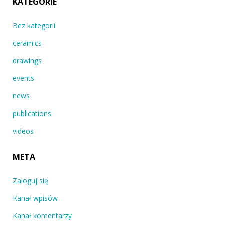
KATEGORIE
Bez kategorii
ceramics
drawings
events
news
publications
videos
META
Zaloguj się
Kanał wpisów
Kanał komentarzy