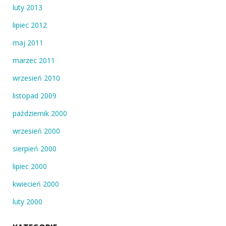
luty 2013
lipiec 2012
maj 2011
marzec 2011
wrzesień 2010
listopad 2009
październik 2000
wrzesień 2000
sierpień 2000
lipiec 2000
kwiecień 2000
luty 2000