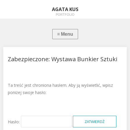
AGATA KUS
PORTFOLIO
Zabezpieczone: Wystawa Bunkier Sztuki
Ta treść jest chroniona hasłem. Aby ją wyświetlić, wpisz
poniżej swoje hasło:
Hasło: