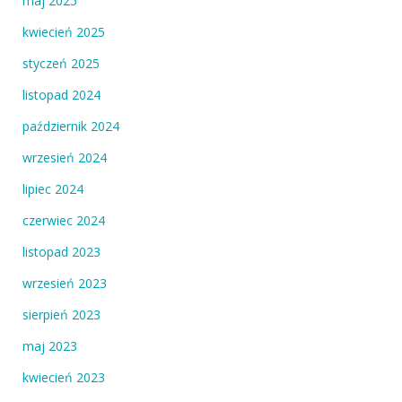
maj 2025
kwiecień 2025
styczeń 2025
listopad 2024
październik 2024
wrzesień 2024
lipiec 2024
czerwiec 2024
listopad 2023
wrzesień 2023
sierpień 2023
maj 2023
kwiecień 2023