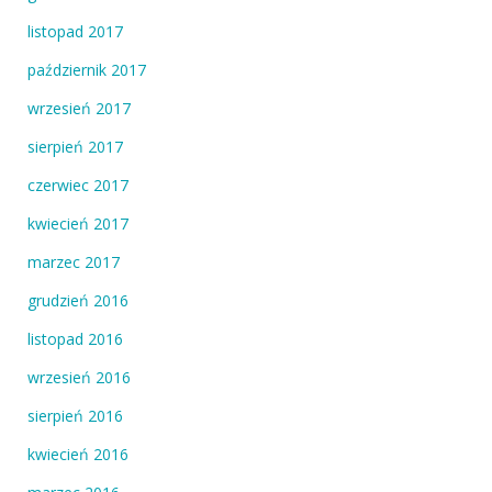
listopad 2017
październik 2017
wrzesień 2017
sierpień 2017
czerwiec 2017
kwiecień 2017
marzec 2017
grudzień 2016
listopad 2016
wrzesień 2016
sierpień 2016
kwiecień 2016