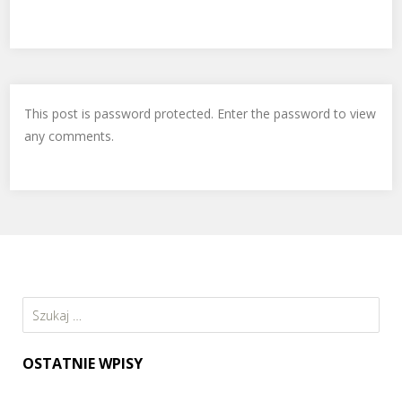
This post is password protected. Enter the password to view
any comments.
Szukaj:
OSTATNIE WPISY