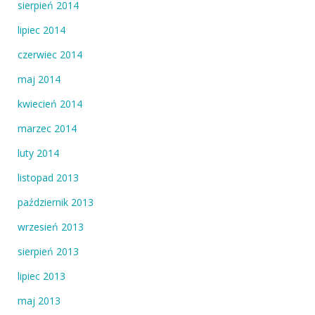
sierpień 2014
lipiec 2014
czerwiec 2014
maj 2014
kwiecień 2014
marzec 2014
luty 2014
listopad 2013
październik 2013
wrzesień 2013
sierpień 2013
lipiec 2013
maj 2013