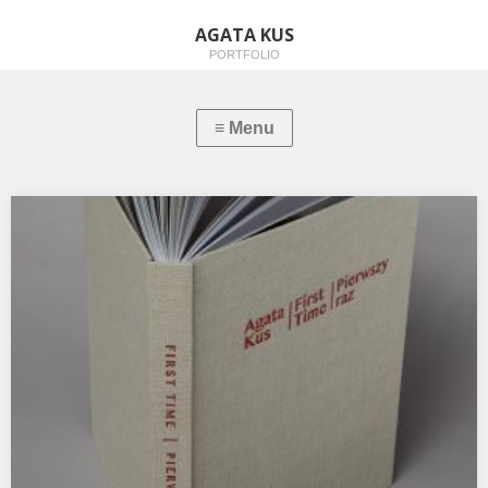
AGATA KUS
PORTFOLIO