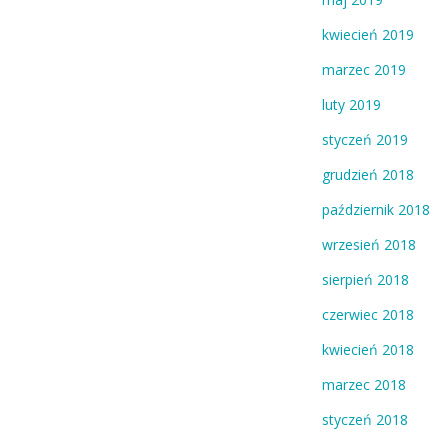
kwiecień 2019
marzec 2019
luty 2019
styczeń 2019
grudzień 2018
październik 2018
wrzesień 2018
sierpień 2018
czerwiec 2018
kwiecień 2018
marzec 2018
styczeń 2018