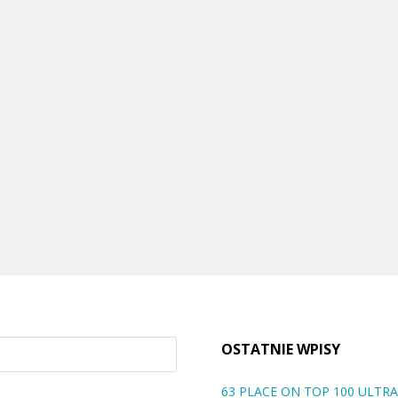
OSTATNIE WPISY
63 PLACE ON TOP 100 ULT