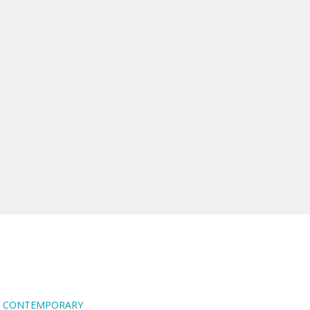
RA CONTEMPORARY