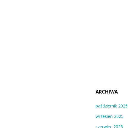
ARCHIWA
październik 2025
wrzesień 2025
czerwiec 2025