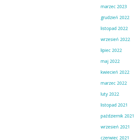
marzec 2023
grudzień 2022
listopad 2022
wrzesień 2022
lipiec 2022
maj 2022
kwiecień 2022
marzec 2022
luty 2022
listopad 2021
październik 2021
wrzesień 2021
czerwiec 2021