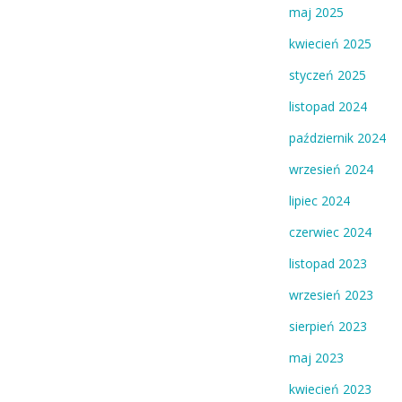
maj 2025
kwiecień 2025
styczeń 2025
listopad 2024
październik 2024
wrzesień 2024
lipiec 2024
czerwiec 2024
listopad 2023
wrzesień 2023
sierpień 2023
maj 2023
kwiecień 2023