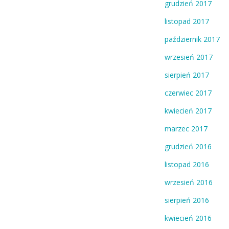
grudzień 2017
listopad 2017
październik 2017
wrzesień 2017
sierpień 2017
czerwiec 2017
kwiecień 2017
marzec 2017
grudzień 2016
listopad 2016
wrzesień 2016
sierpień 2016
kwiecień 2016