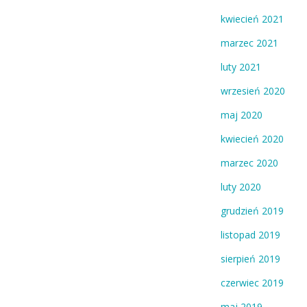
kwiecień 2021
marzec 2021
luty 2021
wrzesień 2020
maj 2020
kwiecień 2020
marzec 2020
luty 2020
grudzień 2019
listopad 2019
sierpień 2019
czerwiec 2019
maj 2019