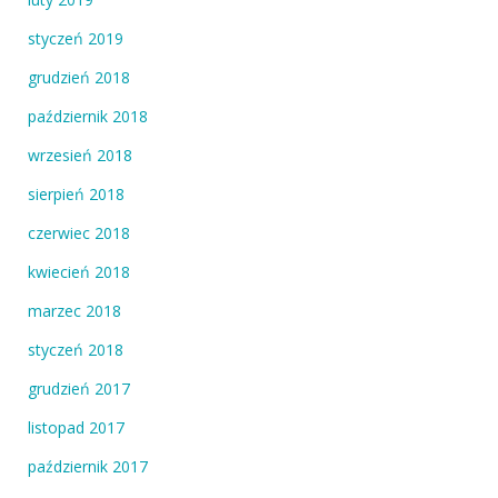
styczeń 2019
grudzień 2018
październik 2018
wrzesień 2018
sierpień 2018
czerwiec 2018
kwiecień 2018
marzec 2018
styczeń 2018
grudzień 2017
listopad 2017
październik 2017