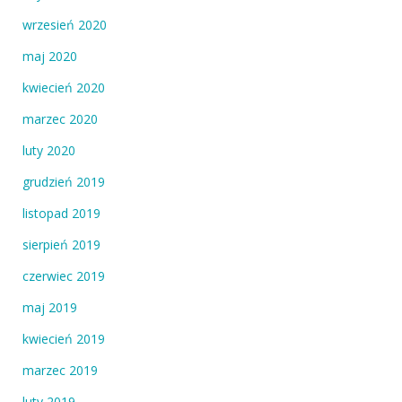
wrzesień 2020
maj 2020
kwiecień 2020
marzec 2020
luty 2020
grudzień 2019
listopad 2019
sierpień 2019
czerwiec 2019
maj 2019
kwiecień 2019
marzec 2019
luty 2019