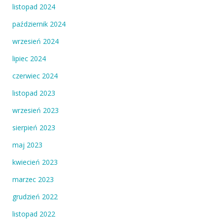
listopad 2024
październik 2024
wrzesień 2024
lipiec 2024
czerwiec 2024
listopad 2023
wrzesień 2023
sierpień 2023
maj 2023
kwiecień 2023
marzec 2023
grudzień 2022
listopad 2022