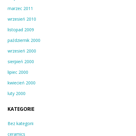
marzec 2011
wrzesień 2010
listopad 2009
październik 2000
wrzesień 2000
sierpień 2000
lipiec 2000
kwiecień 2000
luty 2000
KATEGORIE
Bez kategorii
ceramics