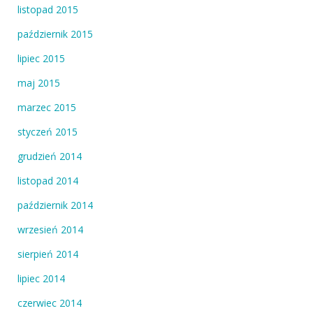
listopad 2015
październik 2015
lipiec 2015
maj 2015
marzec 2015
styczeń 2015
grudzień 2014
listopad 2014
październik 2014
wrzesień 2014
sierpień 2014
lipiec 2014
czerwiec 2014