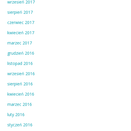
wrzesień 2017
sierpień 2017
czerwiec 2017
kwiecień 2017
marzec 2017
grudzień 2016
listopad 2016
wrzesień 2016
sierpień 2016
kwiecień 2016
marzec 2016
luty 2016
styczeń 2016