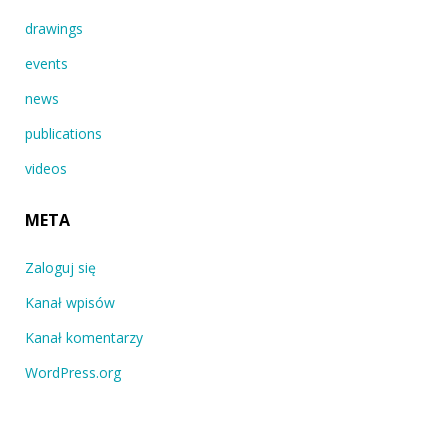
drawings
events
news
publications
videos
META
Zaloguj się
Kanał wpisów
Kanał komentarzy
WordPress.org