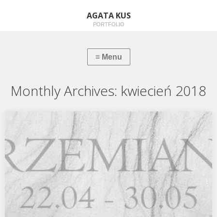
AGATA KUS
PORTFOLIO
Monthly Archives:
kwiecień 2018