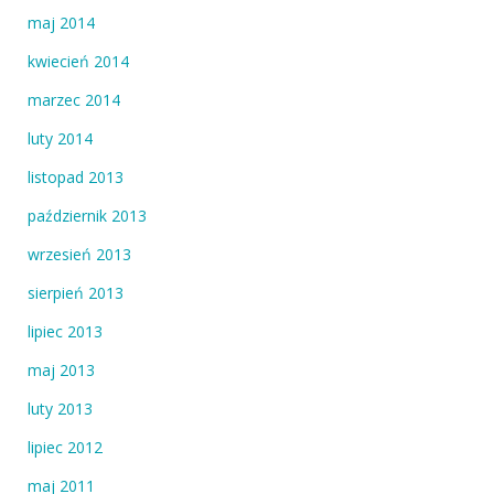
maj 2014
kwiecień 2014
marzec 2014
luty 2014
listopad 2013
październik 2013
wrzesień 2013
sierpień 2013
lipiec 2013
maj 2013
luty 2013
lipiec 2012
maj 2011