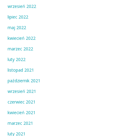
wrzesień 2022
lipiec 2022
maj 2022
kwiecień 2022
marzec 2022
luty 2022
listopad 2021
październik 2021
wrzesień 2021
czerwiec 2021
kwiecień 2021
marzec 2021
luty 2021