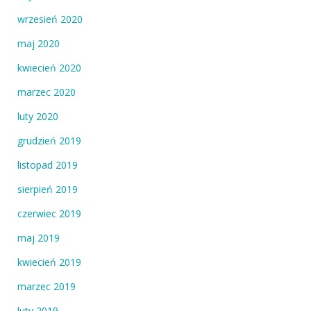
wrzesień 2020
maj 2020
kwiecień 2020
marzec 2020
luty 2020
grudzień 2019
listopad 2019
sierpień 2019
czerwiec 2019
maj 2019
kwiecień 2019
marzec 2019
luty 2019