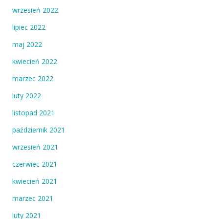
wrzesień 2022
lipiec 2022
maj 2022
kwiecień 2022
marzec 2022
luty 2022
listopad 2021
październik 2021
wrzesień 2021
czerwiec 2021
kwiecień 2021
marzec 2021
luty 2021