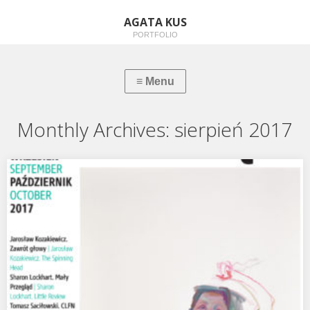
AGATA KUS
PORTFOLIO
Monthly Archives:
sierpień 2017