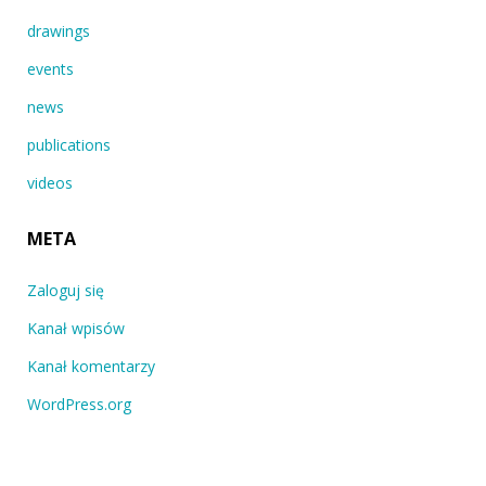
drawings
events
news
publications
videos
META
Zaloguj się
Kanał wpisów
Kanał komentarzy
WordPress.org