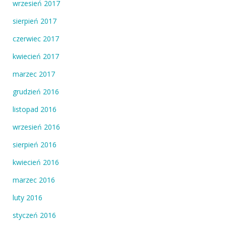
wrzesień 2017
sierpień 2017
czerwiec 2017
kwiecień 2017
marzec 2017
grudzień 2016
listopad 2016
wrzesień 2016
sierpień 2016
kwiecień 2016
marzec 2016
luty 2016
styczeń 2016