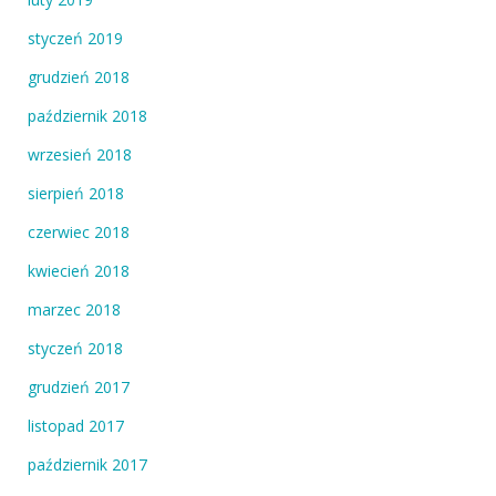
styczeń 2019
grudzień 2018
październik 2018
wrzesień 2018
sierpień 2018
czerwiec 2018
kwiecień 2018
marzec 2018
styczeń 2018
grudzień 2017
listopad 2017
październik 2017