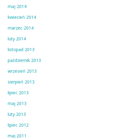
maj 2014
kwiecień 2014
marzec 2014
luty 2014
listopad 2013
październik 2013
wrzesień 2013
sierpień 2013
lipiec 2013
maj 2013
luty 2013
lipiec 2012
maj 2011