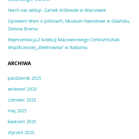
Niech nas widzą!- Zamek Królewski w Warszawie
Opowiem Wam o półsnach, Muzeum Narodowe w Gdańsku,
Zielona Brama
Reprezentacja.Z kolekcji Mazowieckiego CentrumSztuki
Współczesnej „Elektrownia” w Radomiu
ARCHIWA
październik 2025
wrzesień 2025
czerwiec 2025
maj 2025
kwiecień 2025
styczeń 2025