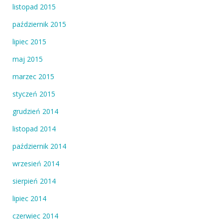
listopad 2015
październik 2015
lipiec 2015
maj 2015
marzec 2015
styczeń 2015
grudzień 2014
listopad 2014
październik 2014
wrzesień 2014
sierpień 2014
lipiec 2014
czerwiec 2014