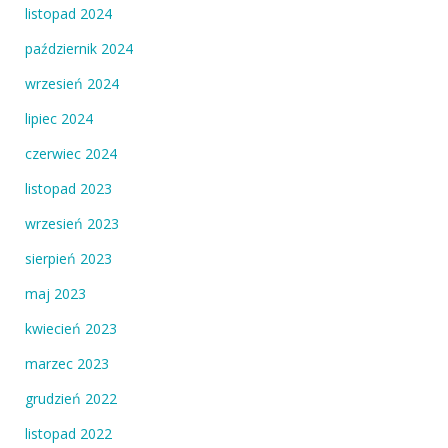
listopad 2024
październik 2024
wrzesień 2024
lipiec 2024
czerwiec 2024
listopad 2023
wrzesień 2023
sierpień 2023
maj 2023
kwiecień 2023
marzec 2023
grudzień 2022
listopad 2022