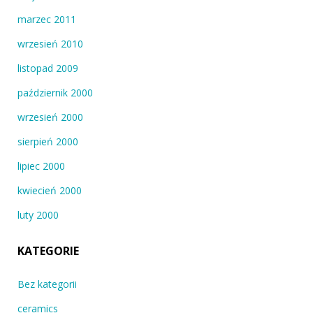
marzec 2011
wrzesień 2010
listopad 2009
październik 2000
wrzesień 2000
sierpień 2000
lipiec 2000
kwiecień 2000
luty 2000
KATEGORIE
Bez kategorii
ceramics