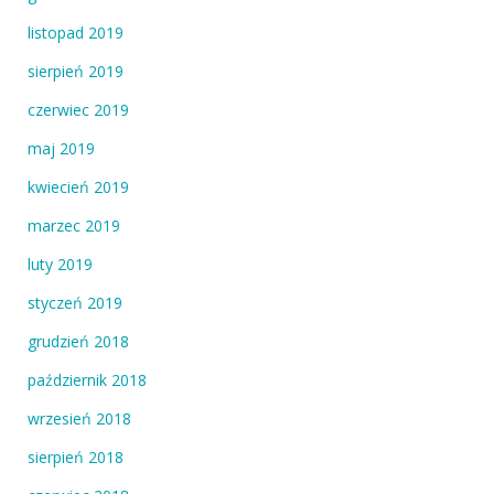
listopad 2019
sierpień 2019
czerwiec 2019
maj 2019
kwiecień 2019
marzec 2019
luty 2019
styczeń 2019
grudzień 2018
październik 2018
wrzesień 2018
sierpień 2018