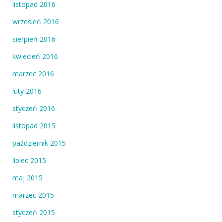
listopad 2016
wrzesień 2016
sierpień 2016
kwiecień 2016
marzec 2016
luty 2016
styczeń 2016
listopad 2015
październik 2015
lipiec 2015
maj 2015
marzec 2015
styczeń 2015