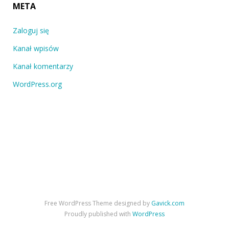
META
Zaloguj się
Kanał wpisów
Kanał komentarzy
WordPress.org
Free WordPress Theme designed by
Gavick.com
Proudly published with
WordPress