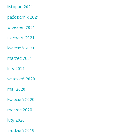
listopad 2021
październik 2021
wrzesień 2021
czerwiec 2021
kwiecień 2021
marzec 2021
luty 2021
wrzesień 2020
maj 2020
kwiecień 2020
marzec 2020
luty 2020
grudzień 2019