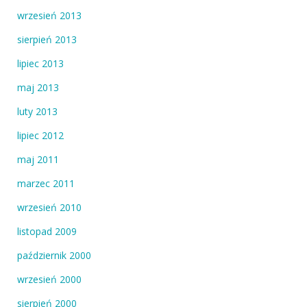
wrzesień 2013
sierpień 2013
lipiec 2013
maj 2013
luty 2013
lipiec 2012
maj 2011
marzec 2011
wrzesień 2010
listopad 2009
październik 2000
wrzesień 2000
sierpień 2000