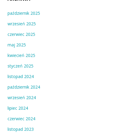
październik 2025
wrzesień 2025
czerwiec 2025
maj 2025
kwiecień 2025
styczeń 2025
listopad 2024
październik 2024
wrzesień 2024
lipiec 2024
czerwiec 2024
listopad 2023