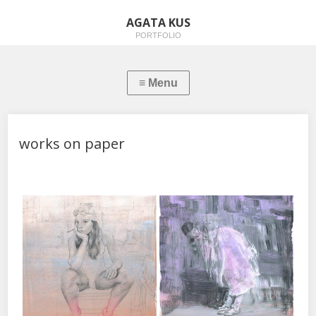
AGATA KUS
PORTFOLIO
works on paper