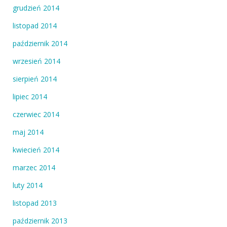
grudzień 2014
listopad 2014
październik 2014
wrzesień 2014
sierpień 2014
lipiec 2014
czerwiec 2014
maj 2014
kwiecień 2014
marzec 2014
luty 2014
listopad 2013
październik 2013