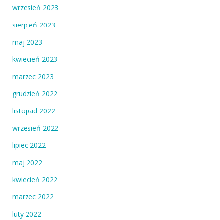
wrzesień 2023
sierpień 2023
maj 2023
kwiecień 2023
marzec 2023
grudzień 2022
listopad 2022
wrzesień 2022
lipiec 2022
maj 2022
kwiecień 2022
marzec 2022
luty 2022