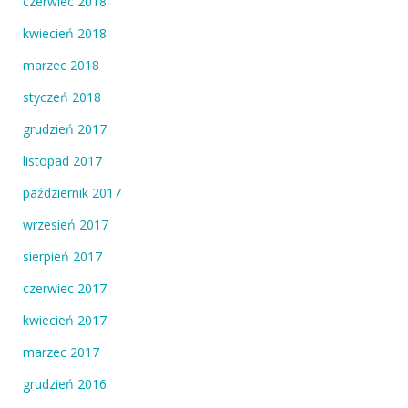
czerwiec 2018
kwiecień 2018
marzec 2018
styczeń 2018
grudzień 2017
listopad 2017
październik 2017
wrzesień 2017
sierpień 2017
czerwiec 2017
kwiecień 2017
marzec 2017
grudzień 2016