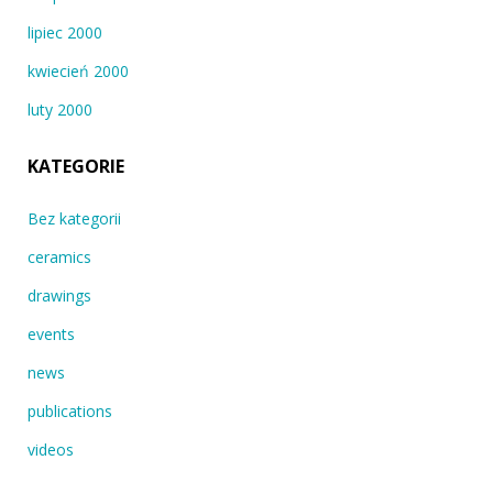
lipiec 2000
kwiecień 2000
luty 2000
KATEGORIE
Bez kategorii
ceramics
drawings
events
news
publications
videos