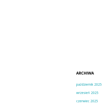
ARCHIWA
październik 2025
wrzesień 2025
czerwiec 2025