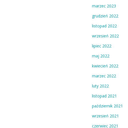
marzec 2023
grudzień 2022
listopad 2022
wrzesień 2022
lipiec 2022
maj 2022
kwiecień 2022
marzec 2022
luty 2022
listopad 2021
październik 2021
wrzesień 2021
czerwiec 2021