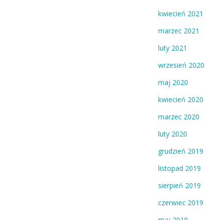
kwiecień 2021
marzec 2021
luty 2021
wrzesień 2020
maj 2020
kwiecień 2020
marzec 2020
luty 2020
grudzień 2019
listopad 2019
sierpień 2019
czerwiec 2019
maj 2019