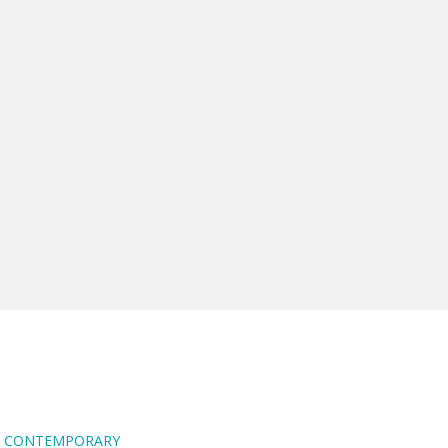
RA CONTEMPORARY