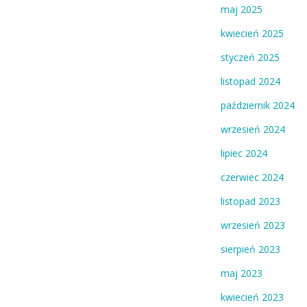
maj 2025
kwiecień 2025
styczeń 2025
listopad 2024
październik 2024
wrzesień 2024
lipiec 2024
czerwiec 2024
listopad 2023
wrzesień 2023
sierpień 2023
maj 2023
kwiecień 2023