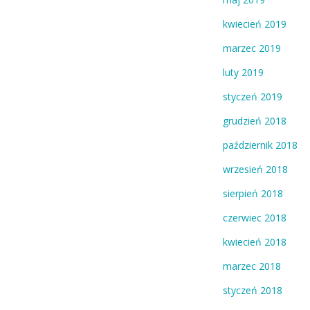
kwiecień 2019
marzec 2019
luty 2019
styczeń 2019
grudzień 2018
październik 2018
wrzesień 2018
sierpień 2018
czerwiec 2018
kwiecień 2018
marzec 2018
styczeń 2018