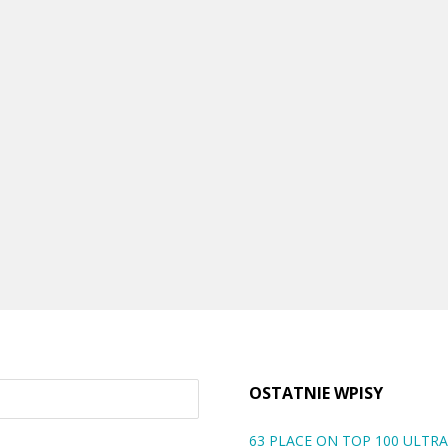
OSTATNIE WPISY
63 PLACE ON TOP 100 ULT