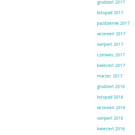
grudzień 2017
listopad 2017
październik 2017
wrzesień 2017
sierpień 2017
czerwiec 2017
kwiecień 2017
marzec 2017
grudzień 2016
listopad 2016
wrzesień 2016
sierpień 2016
kwiecień 2016