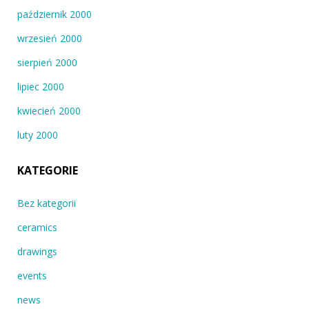
październik 2000
wrzesień 2000
sierpień 2000
lipiec 2000
kwiecień 2000
luty 2000
KATEGORIE
Bez kategorii
ceramics
drawings
events
news