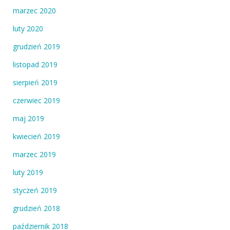
marzec 2020
luty 2020
grudzień 2019
listopad 2019
sierpień 2019
czerwiec 2019
maj 2019
kwiecień 2019
marzec 2019
luty 2019
styczeń 2019
grudzień 2018
październik 2018