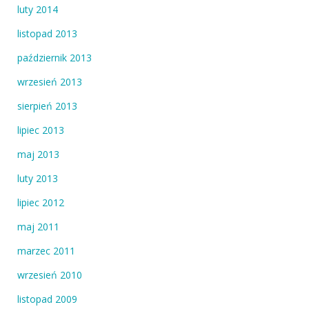
luty 2014
listopad 2013
październik 2013
wrzesień 2013
sierpień 2013
lipiec 2013
maj 2013
luty 2013
lipiec 2012
maj 2011
marzec 2011
wrzesień 2010
listopad 2009