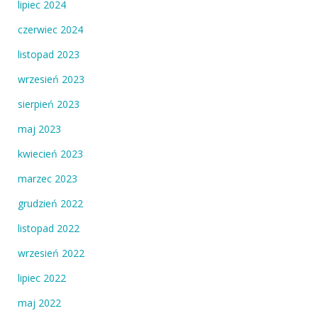
lipiec 2024
czerwiec 2024
listopad 2023
wrzesień 2023
sierpień 2023
maj 2023
kwiecień 2023
marzec 2023
grudzień 2022
listopad 2022
wrzesień 2022
lipiec 2022
maj 2022