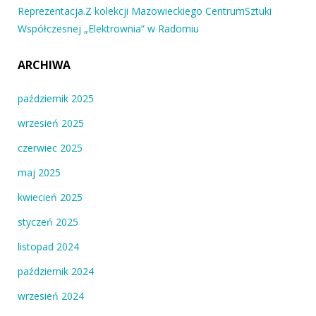
Reprezentacja.Z kolekcji Mazowieckiego CentrumSztuki
Współczesnej „Elektrownia” w Radomiu
ARCHIWA
październik 2025
wrzesień 2025
czerwiec 2025
maj 2025
kwiecień 2025
styczeń 2025
listopad 2024
październik 2024
wrzesień 2024