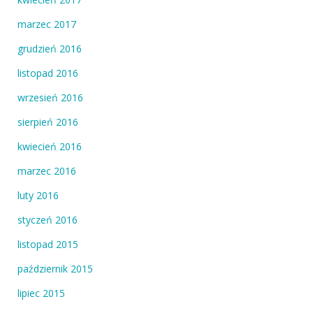
marzec 2017
grudzień 2016
listopad 2016
wrzesień 2016
sierpień 2016
kwiecień 2016
marzec 2016
luty 2016
styczeń 2016
listopad 2015
październik 2015
lipiec 2015