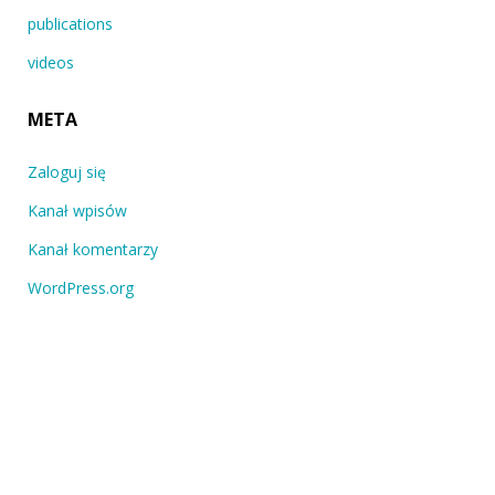
publications
videos
META
Zaloguj się
Kanał wpisów
Kanał komentarzy
WordPress.org