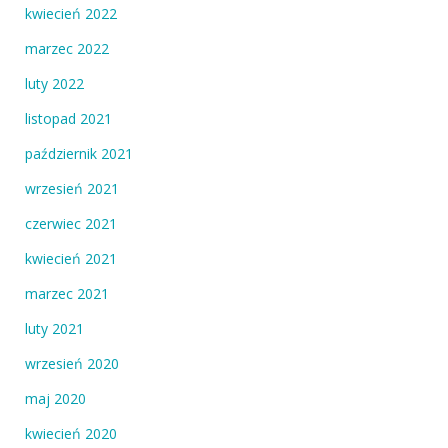
kwiecień 2022
marzec 2022
luty 2022
listopad 2021
październik 2021
wrzesień 2021
czerwiec 2021
kwiecień 2021
marzec 2021
luty 2021
wrzesień 2020
maj 2020
kwiecień 2020