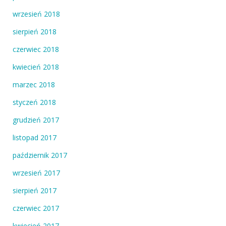
wrzesień 2018
sierpień 2018
czerwiec 2018
kwiecień 2018
marzec 2018
styczeń 2018
grudzień 2017
listopad 2017
październik 2017
wrzesień 2017
sierpień 2017
czerwiec 2017
kwiecień 2017