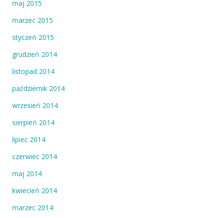
maj 2015
marzec 2015
styczeń 2015
grudzień 2014
listopad 2014
październik 2014
wrzesień 2014
sierpień 2014
lipiec 2014
czerwiec 2014
maj 2014
kwiecień 2014
marzec 2014