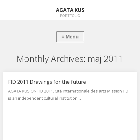
AGATA KUS
PORTFOLIO
Monthly Archives:
maj 2011
FID 2011 Drawings for the future
AGATA KUS ON FID 2011, Cité internationale des arts Mission FID
is an independent cultural institution…