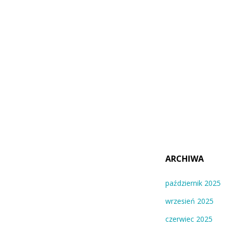
ARCHIWA
październik 2025
wrzesień 2025
czerwiec 2025