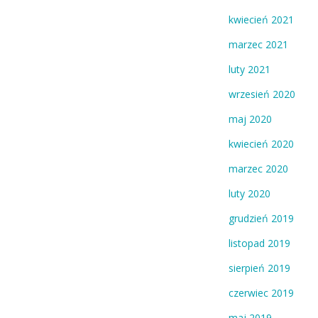
kwiecień 2021
marzec 2021
luty 2021
wrzesień 2020
maj 2020
kwiecień 2020
marzec 2020
luty 2020
grudzień 2019
listopad 2019
sierpień 2019
czerwiec 2019
maj 2019