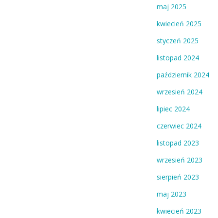
maj 2025
kwiecień 2025
styczeń 2025
listopad 2024
październik 2024
wrzesień 2024
lipiec 2024
czerwiec 2024
listopad 2023
wrzesień 2023
sierpień 2023
maj 2023
kwiecień 2023