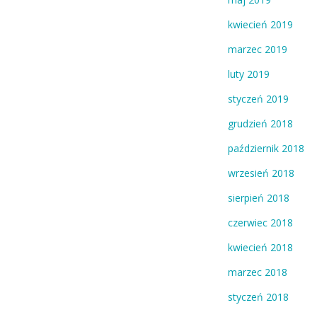
kwiecień 2019
marzec 2019
luty 2019
styczeń 2019
grudzień 2018
październik 2018
wrzesień 2018
sierpień 2018
czerwiec 2018
kwiecień 2018
marzec 2018
styczeń 2018