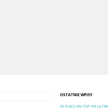
OSTATNIE WPISY
63 PLACE ON TOP 100 ULT