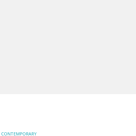
RA CONTEMPORARY