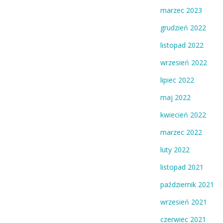
marzec 2023
grudzień 2022
listopad 2022
wrzesień 2022
lipiec 2022
maj 2022
kwiecień 2022
marzec 2022
luty 2022
listopad 2021
październik 2021
wrzesień 2021
czerwiec 2021