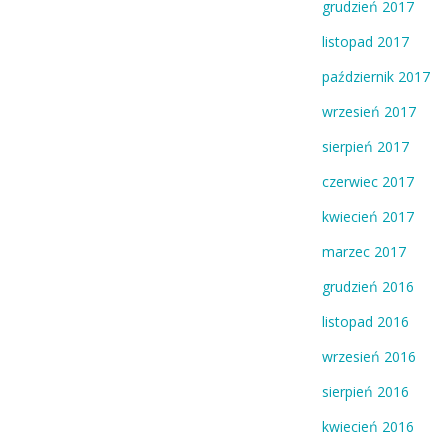
grudzień 2017
listopad 2017
październik 2017
wrzesień 2017
sierpień 2017
czerwiec 2017
kwiecień 2017
marzec 2017
grudzień 2016
listopad 2016
wrzesień 2016
sierpień 2016
kwiecień 2016