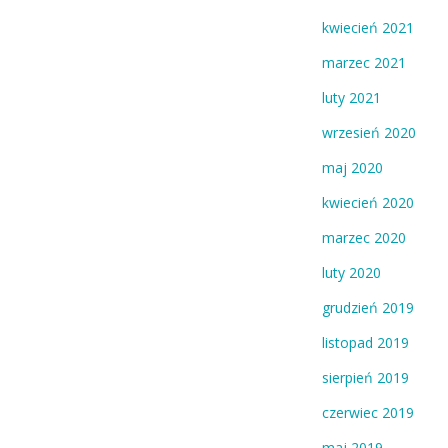
kwiecień 2021
marzec 2021
luty 2021
wrzesień 2020
maj 2020
kwiecień 2020
marzec 2020
luty 2020
grudzień 2019
listopad 2019
sierpień 2019
czerwiec 2019
maj 2019