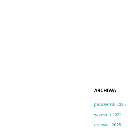
ARCHIWA
październik 2025
wrzesień 2025
czerwiec 2025