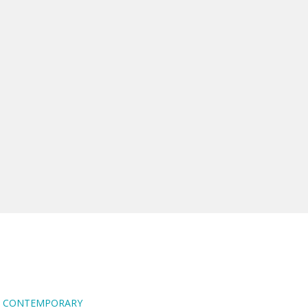
RA CONTEMPORARY