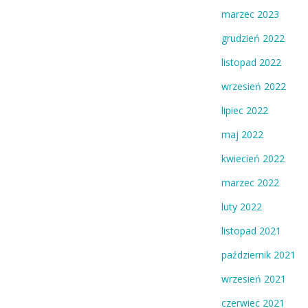
marzec 2023
grudzień 2022
listopad 2022
wrzesień 2022
lipiec 2022
maj 2022
kwiecień 2022
marzec 2022
luty 2022
listopad 2021
październik 2021
wrzesień 2021
czerwiec 2021