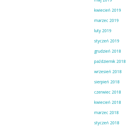
kwiecień 2019
marzec 2019
luty 2019
styczeń 2019
grudzień 2018
październik 2018
wrzesień 2018
sierpień 2018
czerwiec 2018
kwiecień 2018
marzec 2018
styczeń 2018