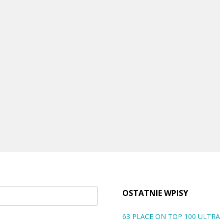
OSTATNIE WPISY
63 PLACE ON TOP 100 ULT