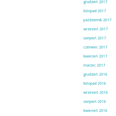
grudzień 2017
listopad 2017
październik 2017
wrzesień 2017
sierpień 2017
czerwiec 2017
kwiecień 2017
marzec 2017
grudzień 2016
listopad 2016
wrzesień 2016
sierpień 2016
kwiecień 2016