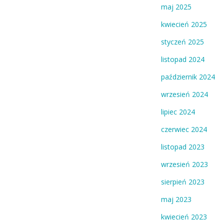
maj 2025
kwiecień 2025
styczeń 2025
listopad 2024
październik 2024
wrzesień 2024
lipiec 2024
czerwiec 2024
listopad 2023
wrzesień 2023
sierpień 2023
maj 2023
kwiecień 2023