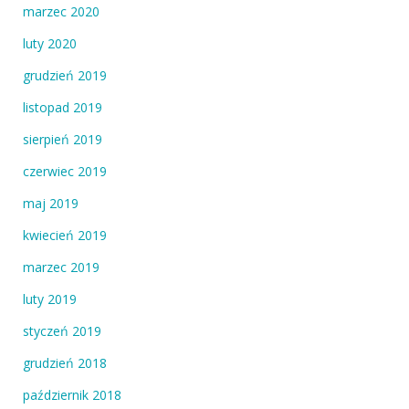
marzec 2020
luty 2020
grudzień 2019
listopad 2019
sierpień 2019
czerwiec 2019
maj 2019
kwiecień 2019
marzec 2019
luty 2019
styczeń 2019
grudzień 2018
październik 2018