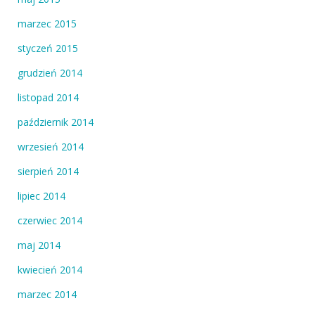
marzec 2015
styczeń 2015
grudzień 2014
listopad 2014
październik 2014
wrzesień 2014
sierpień 2014
lipiec 2014
czerwiec 2014
maj 2014
kwiecień 2014
marzec 2014