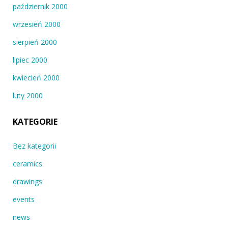
październik 2000
wrzesień 2000
sierpień 2000
lipiec 2000
kwiecień 2000
luty 2000
KATEGORIE
Bez kategorii
ceramics
drawings
events
news