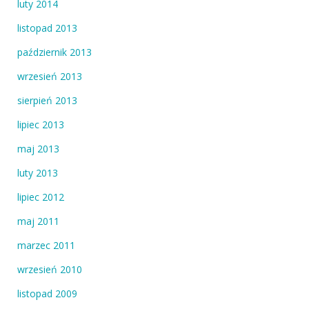
luty 2014
listopad 2013
październik 2013
wrzesień 2013
sierpień 2013
lipiec 2013
maj 2013
luty 2013
lipiec 2012
maj 2011
marzec 2011
wrzesień 2010
listopad 2009