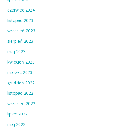
czerwiec 2024
listopad 2023
wrzesień 2023
sierpień 2023
maj 2023
kwiecień 2023
marzec 2023
grudzień 2022
listopad 2022
wrzesień 2022
lipiec 2022
maj 2022