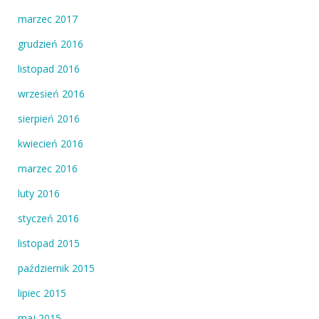
marzec 2017
grudzień 2016
listopad 2016
wrzesień 2016
sierpień 2016
kwiecień 2016
marzec 2016
luty 2016
styczeń 2016
listopad 2015
październik 2015
lipiec 2015
maj 2015