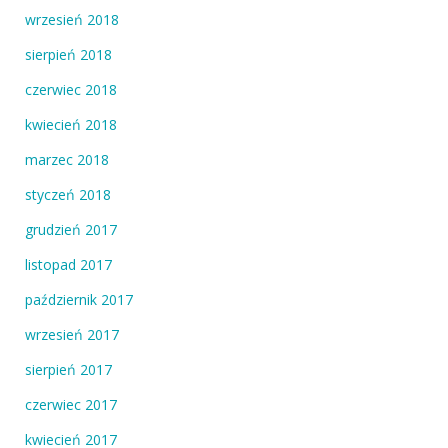
wrzesień 2018
sierpień 2018
czerwiec 2018
kwiecień 2018
marzec 2018
styczeń 2018
grudzień 2017
listopad 2017
październik 2017
wrzesień 2017
sierpień 2017
czerwiec 2017
kwiecień 2017