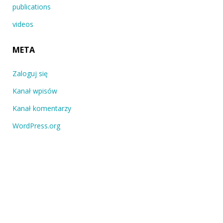
publications
videos
META
Zaloguj się
Kanał wpisów
Kanał komentarzy
WordPress.org