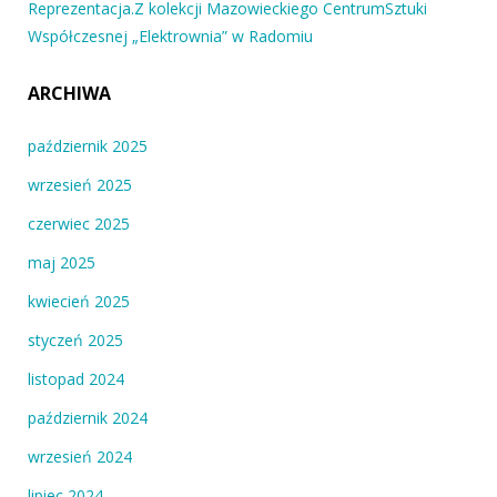
Reprezentacja.Z kolekcji Mazowieckiego CentrumSztuki
Współczesnej „Elektrownia” w Radomiu
ARCHIWA
październik 2025
wrzesień 2025
czerwiec 2025
maj 2025
kwiecień 2025
styczeń 2025
listopad 2024
październik 2024
wrzesień 2024
lipiec 2024