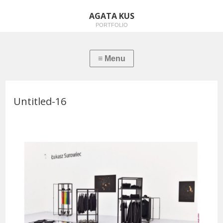
AGATA KUS
PORTFOLIO
Untitled-16