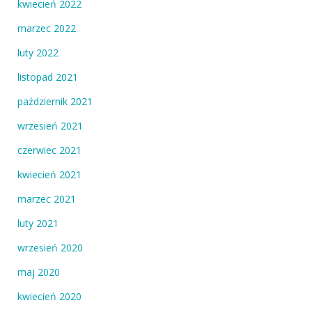
kwiecień 2022
marzec 2022
luty 2022
listopad 2021
październik 2021
wrzesień 2021
czerwiec 2021
kwiecień 2021
marzec 2021
luty 2021
wrzesień 2020
maj 2020
kwiecień 2020