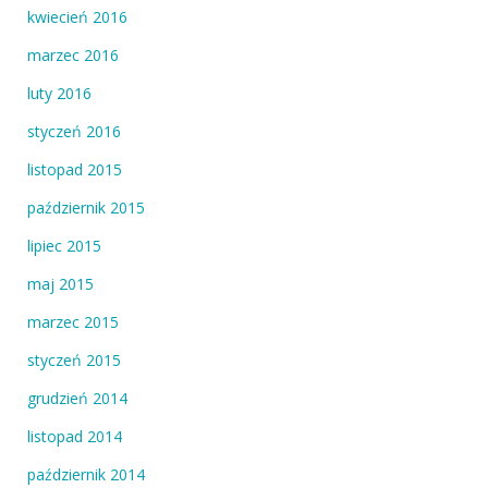
kwiecień 2016
marzec 2016
luty 2016
styczeń 2016
listopad 2015
październik 2015
lipiec 2015
maj 2015
marzec 2015
styczeń 2015
grudzień 2014
listopad 2014
październik 2014