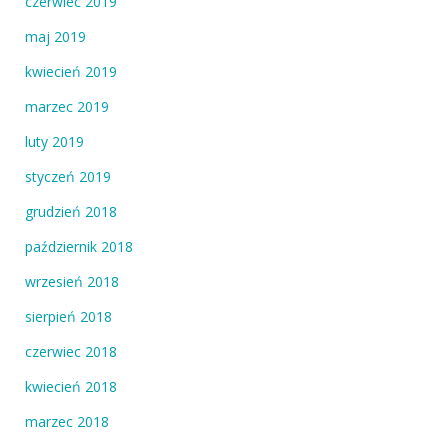
czerwiec 2019
maj 2019
kwiecień 2019
marzec 2019
luty 2019
styczeń 2019
grudzień 2018
październik 2018
wrzesień 2018
sierpień 2018
czerwiec 2018
kwiecień 2018
marzec 2018