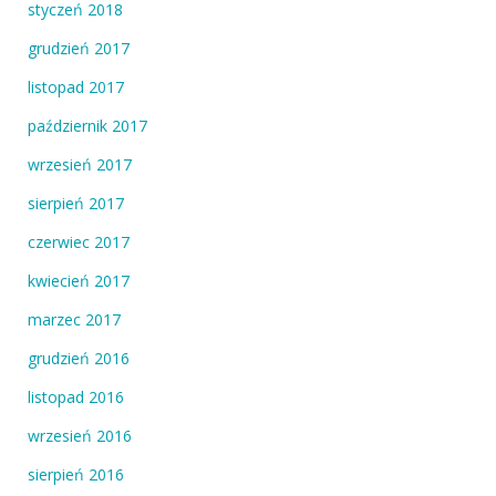
styczeń 2018
grudzień 2017
listopad 2017
październik 2017
wrzesień 2017
sierpień 2017
czerwiec 2017
kwiecień 2017
marzec 2017
grudzień 2016
listopad 2016
wrzesień 2016
sierpień 2016