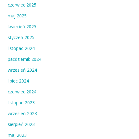
czerwiec 2025
maj 2025
kwiecień 2025
styczeń 2025
listopad 2024
październik 2024
wrzesień 2024
lipiec 2024
czerwiec 2024
listopad 2023
wrzesień 2023
sierpień 2023
maj 2023