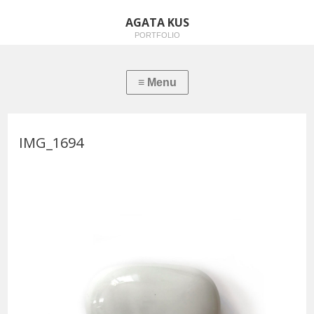
AGATA KUS
PORTFOLIO
IMG_1694