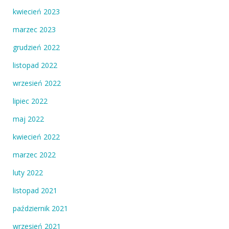
kwiecień 2023
marzec 2023
grudzień 2022
listopad 2022
wrzesień 2022
lipiec 2022
maj 2022
kwiecień 2022
marzec 2022
luty 2022
listopad 2021
październik 2021
wrzesień 2021