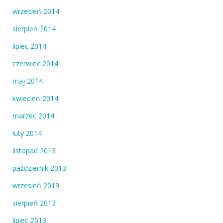
wrzesień 2014
sierpień 2014
lipiec 2014
czerwiec 2014
maj 2014
kwiecień 2014
marzec 2014
luty 2014
listopad 2013
październik 2013
wrzesień 2013
sierpień 2013
lipiec 2013