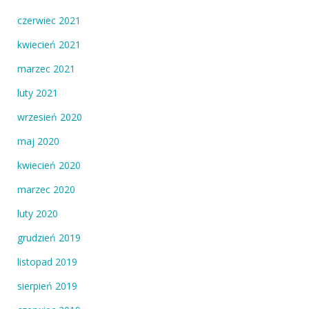
czerwiec 2021
kwiecień 2021
marzec 2021
luty 2021
wrzesień 2020
maj 2020
kwiecień 2020
marzec 2020
luty 2020
grudzień 2019
listopad 2019
sierpień 2019