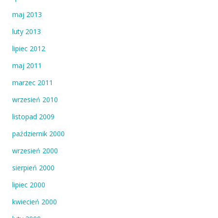
maj 2013
luty 2013
lipiec 2012
maj 2011
marzec 2011
wrzesień 2010
listopad 2009
październik 2000
wrzesień 2000
sierpień 2000
lipiec 2000
kwiecień 2000