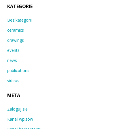
KATEGORIE
Bez kategorii
ceramics
drawings
events
news
publications
videos
META
Zaloguj się
Kanał wpisów