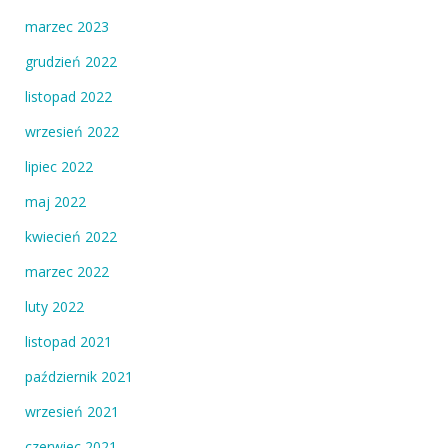
marzec 2023
grudzień 2022
listopad 2022
wrzesień 2022
lipiec 2022
maj 2022
kwiecień 2022
marzec 2022
luty 2022
listopad 2021
październik 2021
wrzesień 2021
czerwiec 2021