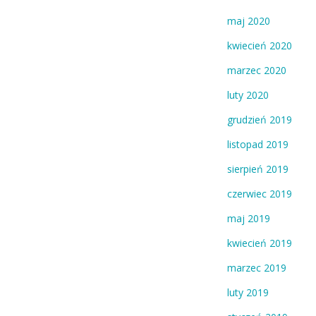
maj 2020
kwiecień 2020
marzec 2020
luty 2020
grudzień 2019
listopad 2019
sierpień 2019
czerwiec 2019
maj 2019
kwiecień 2019
marzec 2019
luty 2019