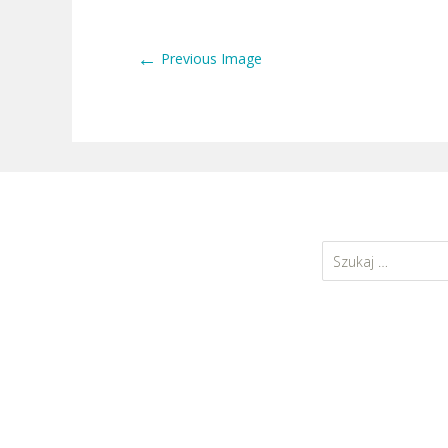
←
Previous Image
Szukaj: