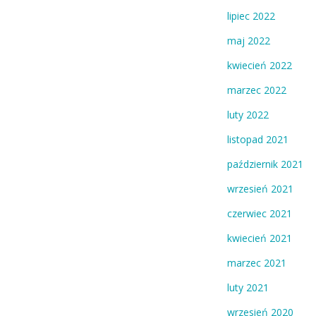
lipiec 2022
maj 2022
kwiecień 2022
marzec 2022
luty 2022
listopad 2021
październik 2021
wrzesień 2021
czerwiec 2021
kwiecień 2021
marzec 2021
luty 2021
wrzesień 2020