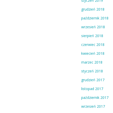
styczeń 2019
grudzień 2018
październik 2018
wrzesień 2018
sierpień 2018
czerwiec 2018
kwiecień 2018
marzec 2018
styczeń 2018
grudzień 2017
listopad 2017
październik 2017
wrzesień 2017