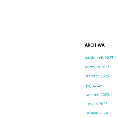
ARCHIWA
październik 2025
wrzesień 2025
czerwiec 2025
maj 2025
kwiecień 2025
styczeń 2025
listopad 2024