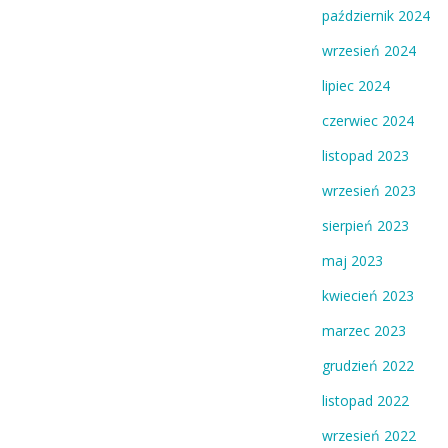
październik 2024
wrzesień 2024
lipiec 2024
czerwiec 2024
listopad 2023
wrzesień 2023
sierpień 2023
maj 2023
kwiecień 2023
marzec 2023
grudzień 2022
listopad 2022
wrzesień 2022