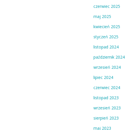
czerwiec 2025
maj 2025
kwiecień 2025
styczeń 2025
listopad 2024
październik 2024
wrzesień 2024
lipiec 2024
czerwiec 2024
listopad 2023
wrzesień 2023
sierpień 2023
maj 2023