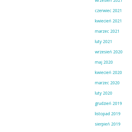
wrzesień 2021
czerwiec 2021
kwiecień 2021
marzec 2021
luty 2021
wrzesień 2020
maj 2020
kwiecień 2020
marzec 2020
luty 2020
grudzień 2019
listopad 2019
sierpień 2019