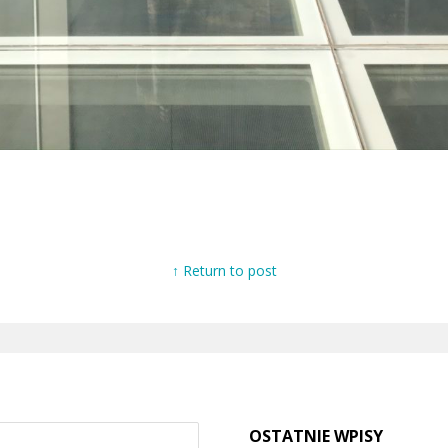
↑ Return to post
OSTATNIE WPISY