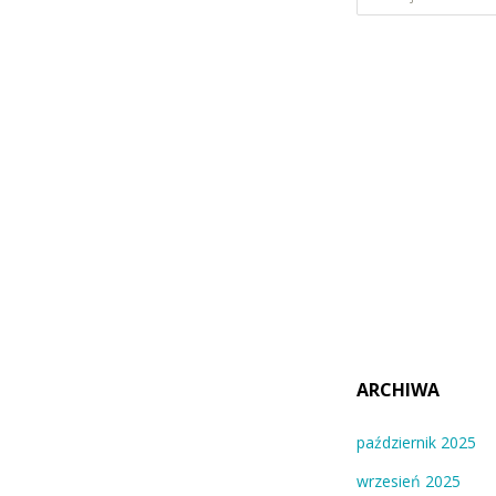
ARCHIWA
październik 2025
wrzesień 2025