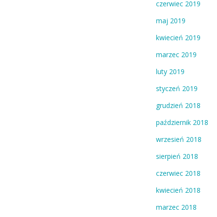
czerwiec 2019
maj 2019
kwiecień 2019
marzec 2019
luty 2019
styczeń 2019
grudzień 2018
październik 2018
wrzesień 2018
sierpień 2018
czerwiec 2018
kwiecień 2018
marzec 2018