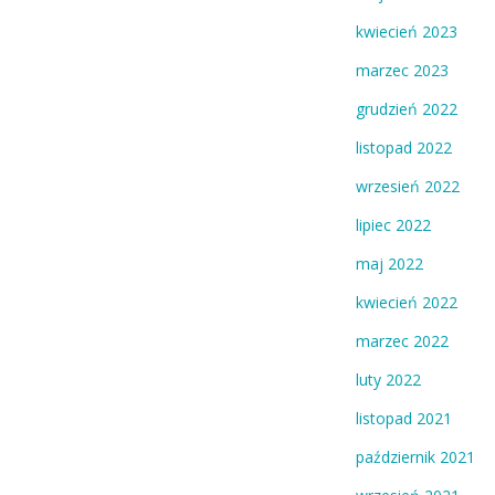
kwiecień 2023
marzec 2023
grudzień 2022
listopad 2022
wrzesień 2022
lipiec 2022
maj 2022
kwiecień 2022
marzec 2022
luty 2022
listopad 2021
październik 2021