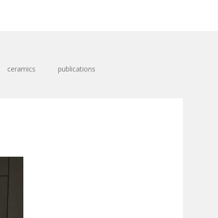
ceramics
publications