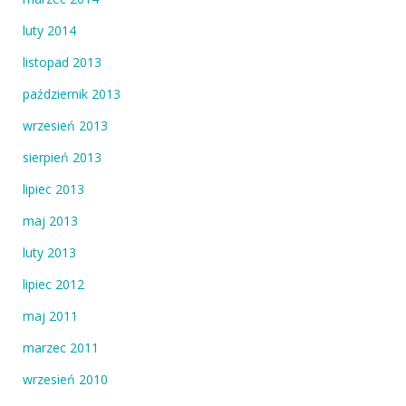
luty 2014
listopad 2013
październik 2013
wrzesień 2013
sierpień 2013
lipiec 2013
maj 2013
luty 2013
lipiec 2012
maj 2011
marzec 2011
wrzesień 2010