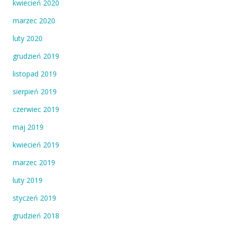
kwiecień 2020
marzec 2020
luty 2020
grudzień 2019
listopad 2019
sierpień 2019
czerwiec 2019
maj 2019
kwiecień 2019
marzec 2019
luty 2019
styczeń 2019
grudzień 2018