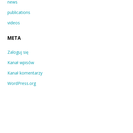
news
publications
videos
META
Zaloguj się
Kanał wpisów
Kanał komentarzy
WordPress.org