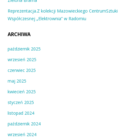
Zielona Brama
Reprezentacja.Z kolekcji Mazowieckiego CentrumSztuki
Współczesnej „Elektrownia” w Radomiu
ARCHIWA
październik 2025
wrzesień 2025
czerwiec 2025
maj 2025
kwiecień 2025
styczeń 2025
listopad 2024
październik 2024
wrzesień 2024