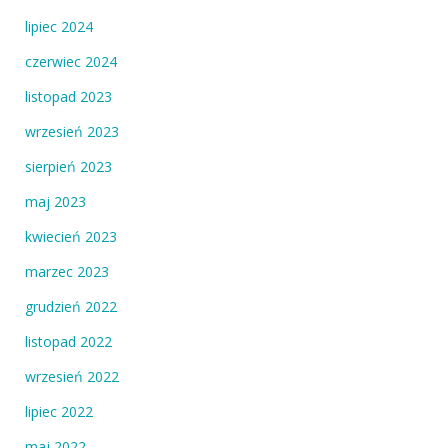
lipiec 2024
czerwiec 2024
listopad 2023
wrzesień 2023
sierpień 2023
maj 2023
kwiecień 2023
marzec 2023
grudzień 2022
listopad 2022
wrzesień 2022
lipiec 2022
maj 2022