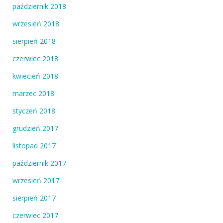
październik 2018
wrzesień 2018
sierpień 2018
czerwiec 2018
kwiecień 2018
marzec 2018
styczeń 2018
grudzień 2017
listopad 2017
październik 2017
wrzesień 2017
sierpień 2017
czerwiec 2017