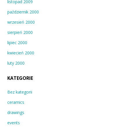
listopad 2009
październik 2000
wrzesień 2000
sierpień 2000
lipiec 2000
kwiecień 2000
luty 2000
KATEGORIE
Bez kategorii
ceramics
drawings
events