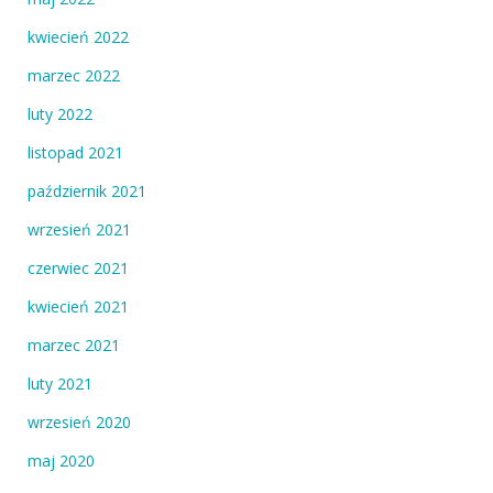
kwiecień 2022
marzec 2022
luty 2022
listopad 2021
październik 2021
wrzesień 2021
czerwiec 2021
kwiecień 2021
marzec 2021
luty 2021
wrzesień 2020
maj 2020