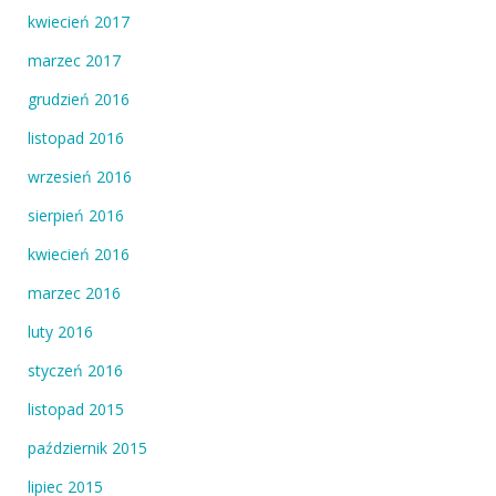
kwiecień 2017
marzec 2017
grudzień 2016
listopad 2016
wrzesień 2016
sierpień 2016
kwiecień 2016
marzec 2016
luty 2016
styczeń 2016
listopad 2015
październik 2015
lipiec 2015