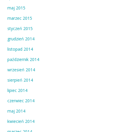
maj 2015
marzec 2015
styczeń 2015
grudzień 2014
listopad 2014
październik 2014
wrzesień 2014
sierpień 2014
lipiec 2014
czerwiec 2014
maj 2014
kwiecień 2014
marzec 2014