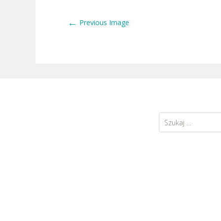
←
Previous Image
Szukaj: