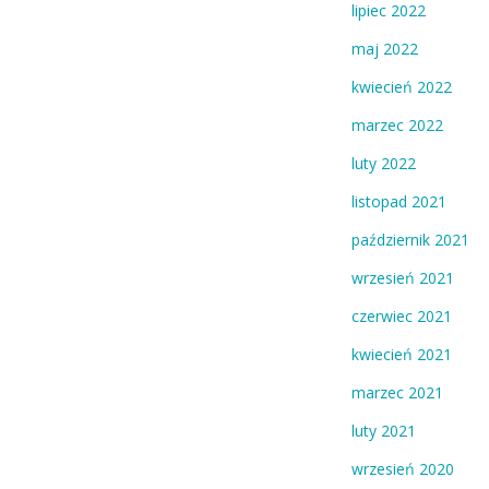
lipiec 2022
maj 2022
kwiecień 2022
marzec 2022
luty 2022
listopad 2021
październik 2021
wrzesień 2021
czerwiec 2021
kwiecień 2021
marzec 2021
luty 2021
wrzesień 2020