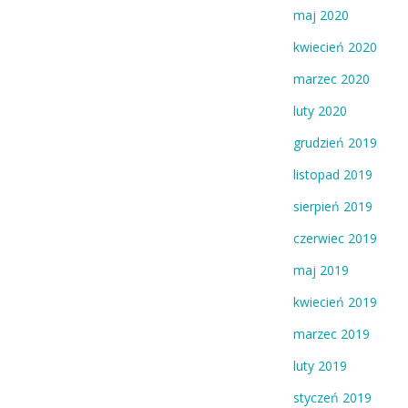
maj 2020
kwiecień 2020
marzec 2020
luty 2020
grudzień 2019
listopad 2019
sierpień 2019
czerwiec 2019
maj 2019
kwiecień 2019
marzec 2019
luty 2019
styczeń 2019