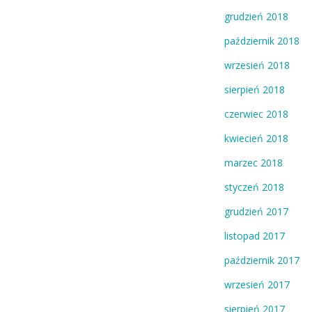
grudzień 2018
październik 2018
wrzesień 2018
sierpień 2018
czerwiec 2018
kwiecień 2018
marzec 2018
styczeń 2018
grudzień 2017
listopad 2017
październik 2017
wrzesień 2017
sierpień 2017