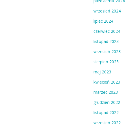
październik 2024
wrzesień 2024
lipiec 2024
czerwiec 2024
listopad 2023
wrzesień 2023
sierpień 2023
maj 2023
kwiecień 2023
marzec 2023
grudzień 2022
listopad 2022
wrzesień 2022