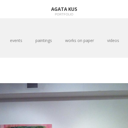
AGATA KUS
PORTFOLIO
events
paintings
works on paper
videos