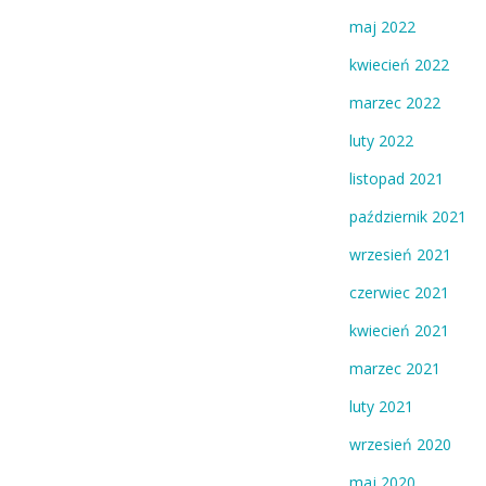
maj 2022
kwiecień 2022
marzec 2022
luty 2022
listopad 2021
październik 2021
wrzesień 2021
czerwiec 2021
kwiecień 2021
marzec 2021
luty 2021
wrzesień 2020
maj 2020