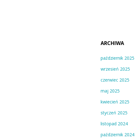
ARCHIWA
październik 2025
wrzesień 2025
czerwiec 2025
maj 2025
kwiecień 2025
styczeń 2025
listopad 2024
październik 2024