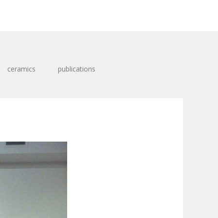
ceramics
publications