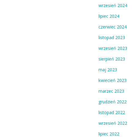
wrzesień 2024
lipiec 2024
czerwiec 2024
listopad 2023
wrzesień 2023
sierpień 2023
maj 2023
kwiecień 2023
marzec 2023
grudzień 2022
listopad 2022
wrzesień 2022
lipiec 2022