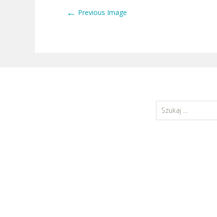
←
Previous Image
Szukaj: