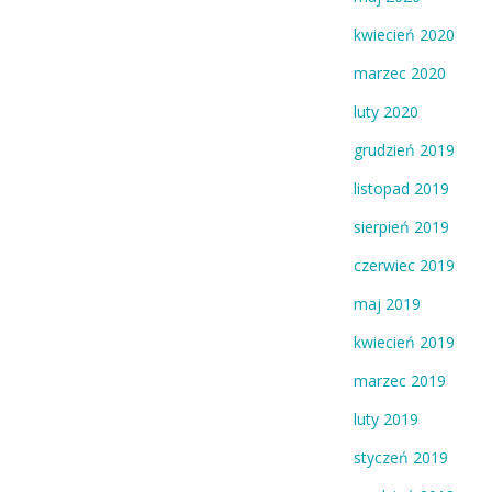
kwiecień 2020
marzec 2020
luty 2020
grudzień 2019
listopad 2019
sierpień 2019
czerwiec 2019
maj 2019
kwiecień 2019
marzec 2019
luty 2019
styczeń 2019