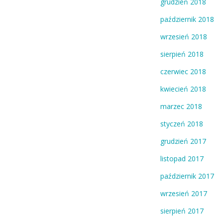
grudzień 2018
październik 2018
wrzesień 2018
sierpień 2018
czerwiec 2018
kwiecień 2018
marzec 2018
styczeń 2018
grudzień 2017
listopad 2017
październik 2017
wrzesień 2017
sierpień 2017