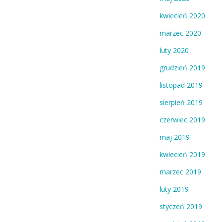
kwiecień 2020
marzec 2020
luty 2020
grudzień 2019
listopad 2019
sierpień 2019
czerwiec 2019
maj 2019
kwiecień 2019
marzec 2019
luty 2019
styczeń 2019