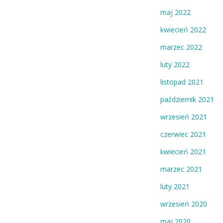
maj 2022
kwiecień 2022
marzec 2022
luty 2022
listopad 2021
październik 2021
wrzesień 2021
czerwiec 2021
kwiecień 2021
marzec 2021
luty 2021
wrzesień 2020
maj 2020