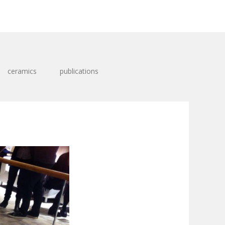
ceramics
publications