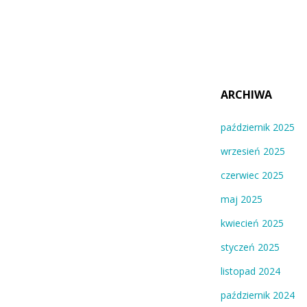
ARCHIWA
październik 2025
wrzesień 2025
czerwiec 2025
maj 2025
kwiecień 2025
styczeń 2025
listopad 2024
październik 2024