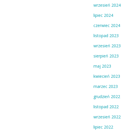
wrzesień 2024
lipiec 2024
czerwiec 2024
listopad 2023
wrzesień 2023
sierpień 2023
maj 2023
kwiecień 2023
marzec 2023
grudzień 2022
listopad 2022
wrzesień 2022
lipiec 2022