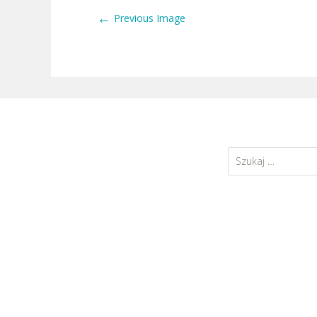
←
Previous Image
Szukaj: