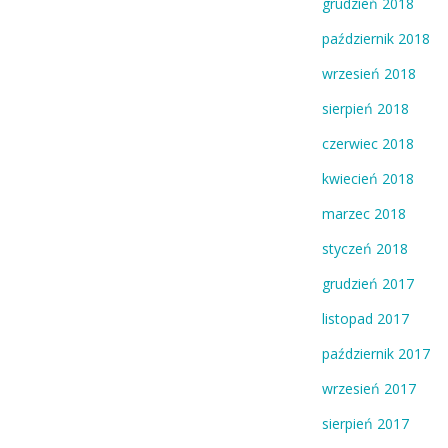
grudzień 2018
październik 2018
wrzesień 2018
sierpień 2018
czerwiec 2018
kwiecień 2018
marzec 2018
styczeń 2018
grudzień 2017
listopad 2017
październik 2017
wrzesień 2017
sierpień 2017