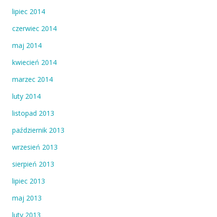
lipiec 2014
czerwiec 2014
maj 2014
kwiecień 2014
marzec 2014
luty 2014
listopad 2013
październik 2013
wrzesień 2013
sierpień 2013
lipiec 2013
maj 2013
luty 2013