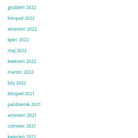
grudzień 2022
listopad 2022
wrzesień 2022
lipiec 2022
maj 2022
kwiecień 2022
marzec 2022
luty 2022
listopad 2021
październik 2021
wrzesień 2021
czerwiec 2021
kwiecień 2021