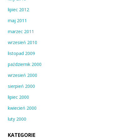
lipiec 2012
maj 2011
marzec 2011
wrzesień 2010
listopad 2009
październik 2000
wrzesień 2000
sierpień 2000
lipiec 2000
kwiecień 2000
luty 2000
KATEGORIE