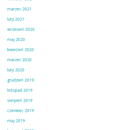
marzec 2021
luty 2021
wrzesień 2020
maj 2020
kwiecień 2020
marzec 2020
luty 2020
grudzień 2019
listopad 2019
sierpień 2019
czerwiec 2019
maj 2019