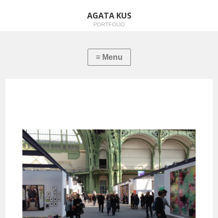
AGATA KUS
PORTFOLIO