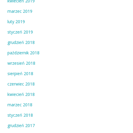
kwiecień 2019
marzec 2019
luty 2019
styczeń 2019
grudzień 2018
październik 2018
wrzesień 2018
sierpień 2018
czerwiec 2018
kwiecień 2018
marzec 2018
styczeń 2018
grudzień 2017