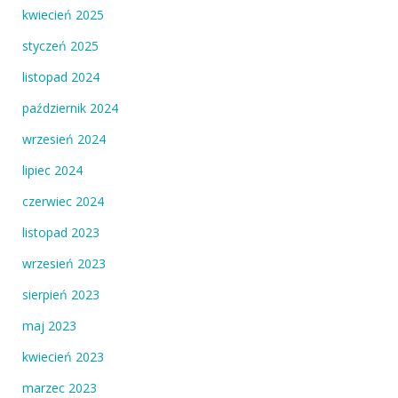
kwiecień 2025
styczeń 2025
listopad 2024
październik 2024
wrzesień 2024
lipiec 2024
czerwiec 2024
listopad 2023
wrzesień 2023
sierpień 2023
maj 2023
kwiecień 2023
marzec 2023