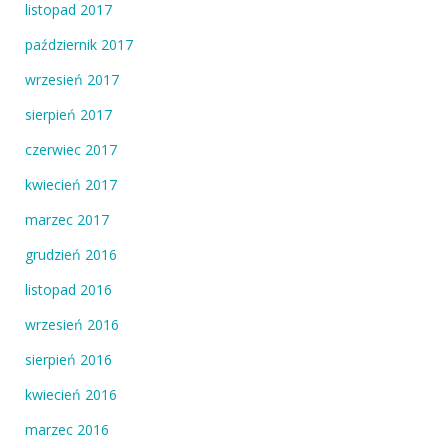
listopad 2017
październik 2017
wrzesień 2017
sierpień 2017
czerwiec 2017
kwiecień 2017
marzec 2017
grudzień 2016
listopad 2016
wrzesień 2016
sierpień 2016
kwiecień 2016
marzec 2016