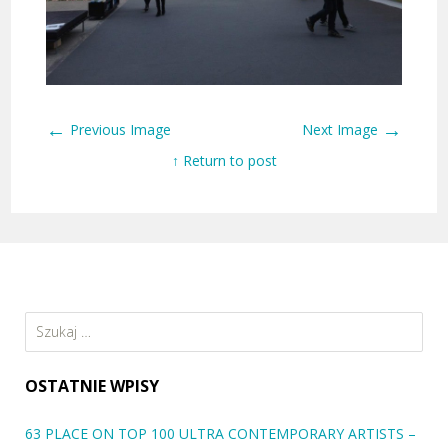
←
→
Previous Image
Next Image
↑ Return to post
Szukaj:
OSTATNIE WPISY
63 PLACE ON TOP 100 ULTRA CONTEMPORARY ARTISTS –