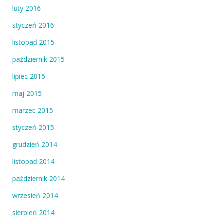
luty 2016
styczeń 2016
listopad 2015
październik 2015
lipiec 2015
maj 2015
marzec 2015
styczeń 2015
grudzień 2014
listopad 2014
październik 2014
wrzesień 2014
sierpień 2014