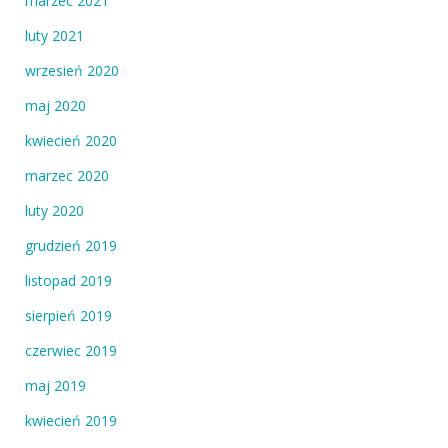
marzec 2021
luty 2021
wrzesień 2020
maj 2020
kwiecień 2020
marzec 2020
luty 2020
grudzień 2019
listopad 2019
sierpień 2019
czerwiec 2019
maj 2019
kwiecień 2019