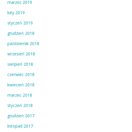
marzec 2019
luty 2019
styczeń 2019
grudzień 2018
październik 2018
wrzesień 2018
sierpień 2018
czerwiec 2018
kwiecień 2018
marzec 2018
styczeń 2018
grudzień 2017
listopad 2017