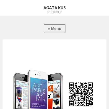
AGATA KUS
PORTFOLIO