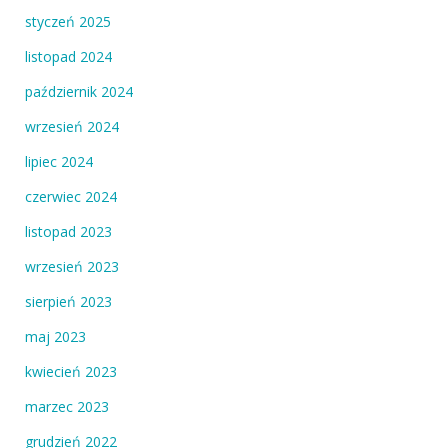
styczeń 2025
listopad 2024
październik 2024
wrzesień 2024
lipiec 2024
czerwiec 2024
listopad 2023
wrzesień 2023
sierpień 2023
maj 2023
kwiecień 2023
marzec 2023
grudzień 2022