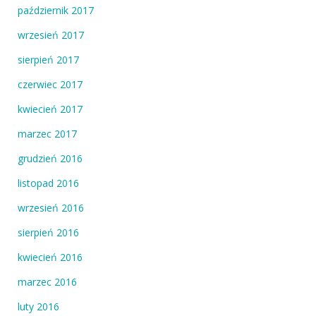
październik 2017
wrzesień 2017
sierpień 2017
czerwiec 2017
kwiecień 2017
marzec 2017
grudzień 2016
listopad 2016
wrzesień 2016
sierpień 2016
kwiecień 2016
marzec 2016
luty 2016