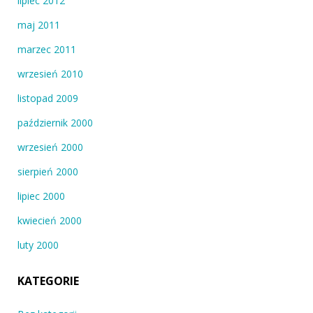
lipiec 2012
maj 2011
marzec 2011
wrzesień 2010
listopad 2009
październik 2000
wrzesień 2000
sierpień 2000
lipiec 2000
kwiecień 2000
luty 2000
KATEGORIE