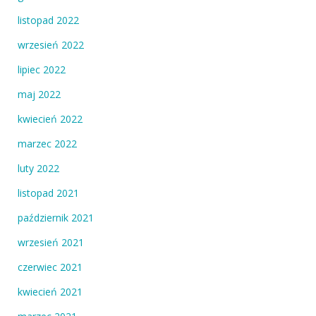
listopad 2022
wrzesień 2022
lipiec 2022
maj 2022
kwiecień 2022
marzec 2022
luty 2022
listopad 2021
październik 2021
wrzesień 2021
czerwiec 2021
kwiecień 2021