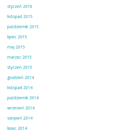
styczeń 2016
listopad 2015
październik 2015
lipiec 2015
maj 2015
marzec 2015
styczeń 2015
grudzień 2014
listopad 2014
październik 2014
wrzesień 2014
sierpień 2014
lipiec 2014