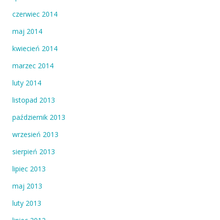
czerwiec 2014
maj 2014
kwiecień 2014
marzec 2014
luty 2014
listopad 2013
październik 2013
wrzesień 2013
sierpień 2013
lipiec 2013
maj 2013
luty 2013