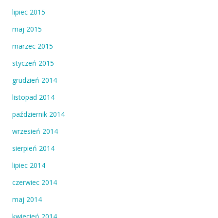
lipiec 2015
maj 2015
marzec 2015
styczeń 2015
grudzień 2014
listopad 2014
październik 2014
wrzesień 2014
sierpień 2014
lipiec 2014
czerwiec 2014
maj 2014
kwiecień 2014