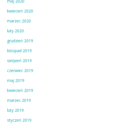
maj 2020
kwiecień 2020
marzec 2020
luty 2020
grudzień 2019
listopad 2019
sierpień 2019
czerwiec 2019
maj 2019
kwiecień 2019
marzec 2019
luty 2019
styczeń 2019