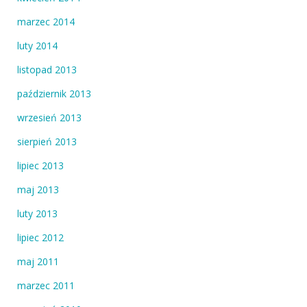
marzec 2014
luty 2014
listopad 2013
październik 2013
wrzesień 2013
sierpień 2013
lipiec 2013
maj 2013
luty 2013
lipiec 2012
maj 2011
marzec 2011