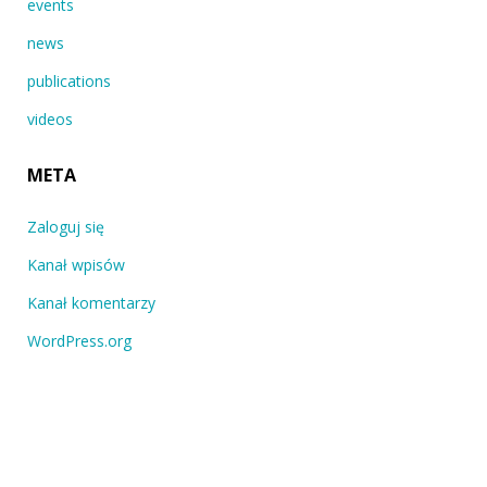
events
news
publications
videos
META
Zaloguj się
Kanał wpisów
Kanał komentarzy
WordPress.org