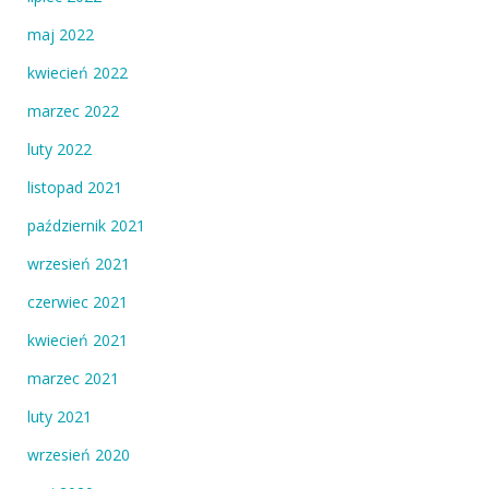
maj 2022
kwiecień 2022
marzec 2022
luty 2022
listopad 2021
październik 2021
wrzesień 2021
czerwiec 2021
kwiecień 2021
marzec 2021
luty 2021
wrzesień 2020