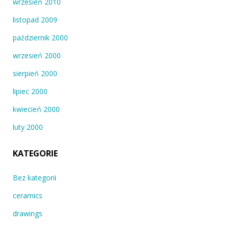
wrzesień 2010
listopad 2009
październik 2000
wrzesień 2000
sierpień 2000
lipiec 2000
kwiecień 2000
luty 2000
KATEGORIE
Bez kategorii
ceramics
drawings