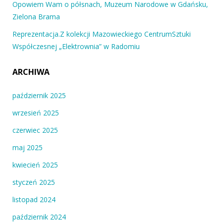
Opowiem Wam o półsnach, Muzeum Narodowe w Gdańsku,
Zielona Brama
Reprezentacja.Z kolekcji Mazowieckiego CentrumSztuki
Współczesnej „Elektrownia” w Radomiu
ARCHIWA
październik 2025
wrzesień 2025
czerwiec 2025
maj 2025
kwiecień 2025
styczeń 2025
listopad 2024
październik 2024