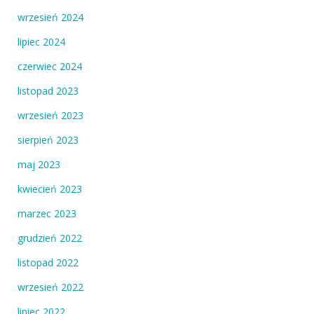
wrzesień 2024
lipiec 2024
czerwiec 2024
listopad 2023
wrzesień 2023
sierpień 2023
maj 2023
kwiecień 2023
marzec 2023
grudzień 2022
listopad 2022
wrzesień 2022
lipiec 2022