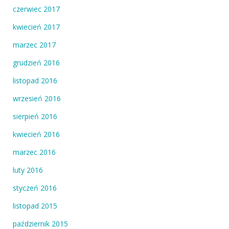
czerwiec 2017
kwiecień 2017
marzec 2017
grudzień 2016
listopad 2016
wrzesień 2016
sierpień 2016
kwiecień 2016
marzec 2016
luty 2016
styczeń 2016
listopad 2015
październik 2015