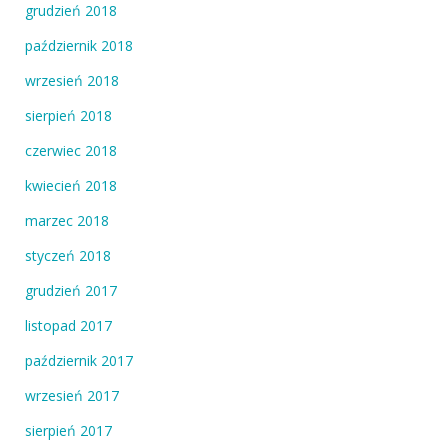
grudzień 2018
październik 2018
wrzesień 2018
sierpień 2018
czerwiec 2018
kwiecień 2018
marzec 2018
styczeń 2018
grudzień 2017
listopad 2017
październik 2017
wrzesień 2017
sierpień 2017