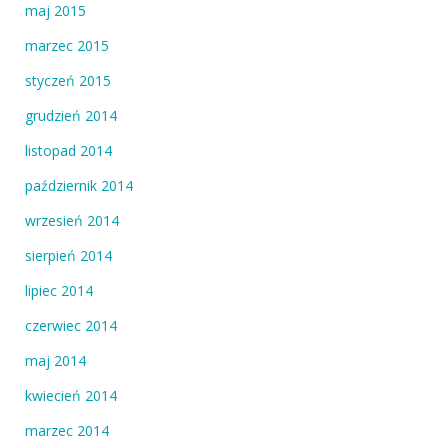
maj 2015
marzec 2015
styczeń 2015
grudzień 2014
listopad 2014
październik 2014
wrzesień 2014
sierpień 2014
lipiec 2014
czerwiec 2014
maj 2014
kwiecień 2014
marzec 2014