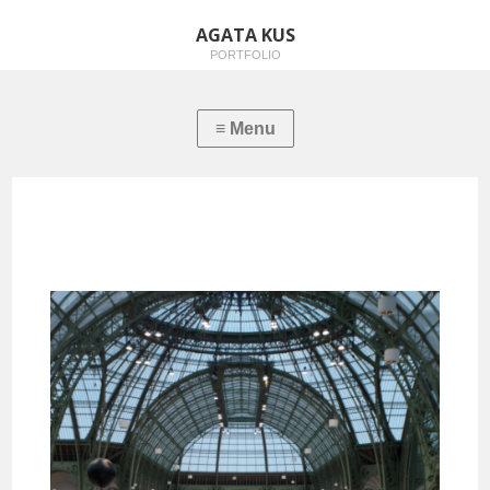
AGATA KUS
PORTFOLIO