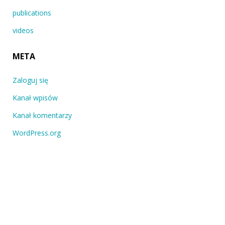
publications
videos
META
Zaloguj się
Kanał wpisów
Kanał komentarzy
WordPress.org