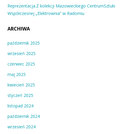
Reprezentacja.Z kolekcji Mazowieckiego CentrumSztuki
Współczesnej „Elektrownia” w Radomiu
ARCHIWA
październik 2025
wrzesień 2025
czerwiec 2025
maj 2025
kwiecień 2025
styczeń 2025
listopad 2024
październik 2024
wrzesień 2024