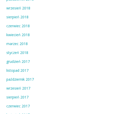
wrzesień 2018
sierpień 2018
czerwiec 2018
kwiecień 2018
marzec 2018
styczeń 2018
grudzień 2017
listopad 2017
październik 2017
wrzesień 2017
sierpień 2017
czerwiec 2017