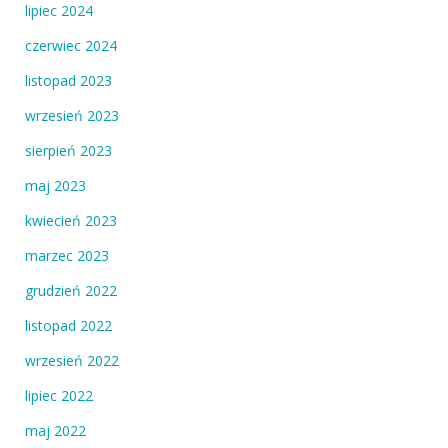
lipiec 2024
czerwiec 2024
listopad 2023
wrzesień 2023
sierpień 2023
maj 2023
kwiecień 2023
marzec 2023
grudzień 2022
listopad 2022
wrzesień 2022
lipiec 2022
maj 2022