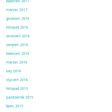
kwiecień 2017
marzec 2017
grudzień 2016
listopad 2016
wrzesień 2016
sierpień 2016
kwiecień 2016
marzec 2016
luty 2016
styczeń 2016
listopad 2015
październik 2015
lipiec 2015