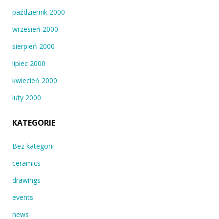
październik 2000
wrzesień 2000
sierpień 2000
lipiec 2000
kwiecień 2000
luty 2000
KATEGORIE
Bez kategorii
ceramics
drawings
events
news