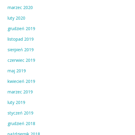
marzec 2020
luty 2020
grudzień 2019
listopad 2019
sierpień 2019
czerwiec 2019
maj 2019
kwiecień 2019
marzec 2019
luty 2019
styczeń 2019
grudzień 2018
październik 2018