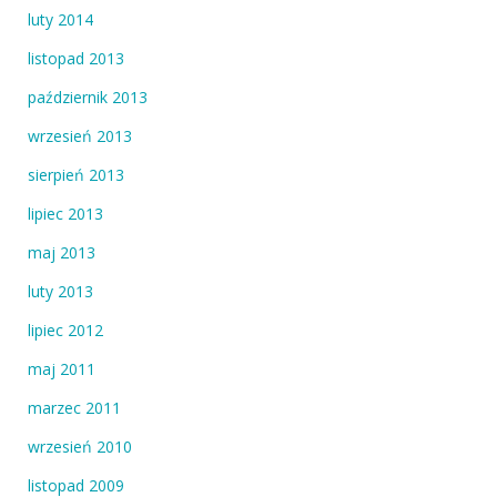
luty 2014
listopad 2013
październik 2013
wrzesień 2013
sierpień 2013
lipiec 2013
maj 2013
luty 2013
lipiec 2012
maj 2011
marzec 2011
wrzesień 2010
listopad 2009