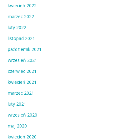
kwiecień 2022
marzec 2022
luty 2022
listopad 2021
październik 2021
wrzesień 2021
czerwiec 2021
kwiecień 2021
marzec 2021
luty 2021
wrzesień 2020
maj 2020
kwiecień 2020