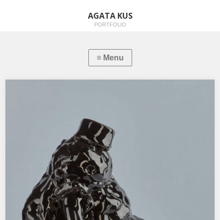
AGATA KUS
PORTFOLIO