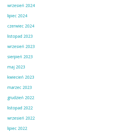
wrzesień 2024
lipiec 2024
czerwiec 2024
listopad 2023
wrzesień 2023
sierpień 2023
maj 2023
kwiecień 2023
marzec 2023
grudzień 2022
listopad 2022
wrzesień 2022
lipiec 2022