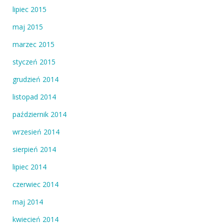
lipiec 2015
maj 2015
marzec 2015
styczeń 2015
grudzień 2014
listopad 2014
październik 2014
wrzesień 2014
sierpień 2014
lipiec 2014
czerwiec 2014
maj 2014
kwiecień 2014