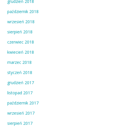
grudzień 2018
październik 2018
wrzesień 2018
sierpień 2018
czerwiec 2018
kwiecień 2018
marzec 2018
styczeń 2018
grudzień 2017
listopad 2017
październik 2017
wrzesień 2017
sierpień 2017