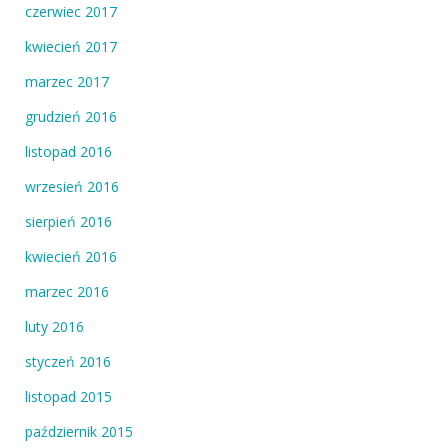
czerwiec 2017
kwiecień 2017
marzec 2017
grudzień 2016
listopad 2016
wrzesień 2016
sierpień 2016
kwiecień 2016
marzec 2016
luty 2016
styczeń 2016
listopad 2015
październik 2015