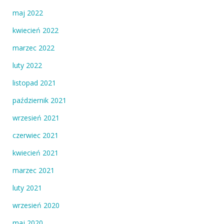
maj 2022
kwiecień 2022
marzec 2022
luty 2022
listopad 2021
październik 2021
wrzesień 2021
czerwiec 2021
kwiecień 2021
marzec 2021
luty 2021
wrzesień 2020
maj 2020