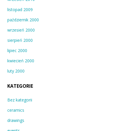
listopad 2009
październik 2000
wrzesień 2000
sierpień 2000
lipiec 2000
kwiecień 2000
luty 2000
KATEGORIE
Bez kategorii
ceramics
drawings
events