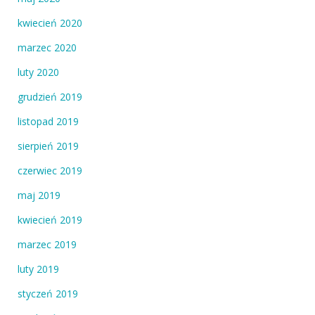
kwiecień 2020
marzec 2020
luty 2020
grudzień 2019
listopad 2019
sierpień 2019
czerwiec 2019
maj 2019
kwiecień 2019
marzec 2019
luty 2019
styczeń 2019