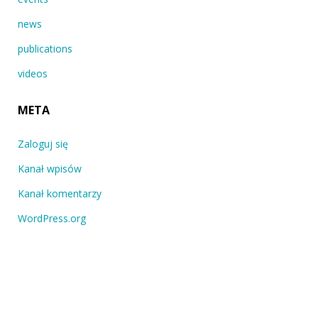
news
publications
videos
META
Zaloguj się
Kanał wpisów
Kanał komentarzy
WordPress.org