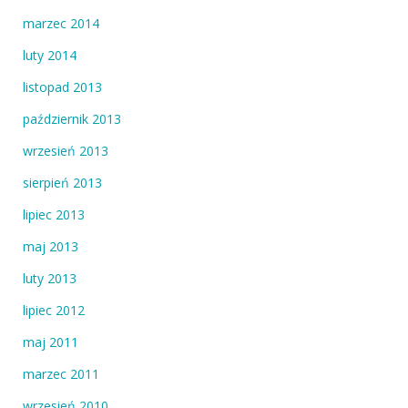
marzec 2014
luty 2014
listopad 2013
październik 2013
wrzesień 2013
sierpień 2013
lipiec 2013
maj 2013
luty 2013
lipiec 2012
maj 2011
marzec 2011
wrzesień 2010