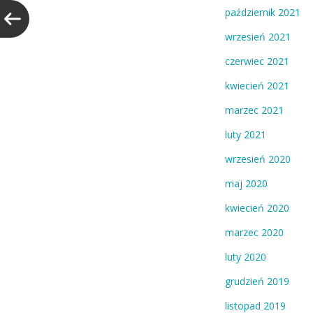
październik 2021
wrzesień 2021
czerwiec 2021
kwiecień 2021
marzec 2021
luty 2021
wrzesień 2020
maj 2020
kwiecień 2020
marzec 2020
luty 2020
grudzień 2019
listopad 2019