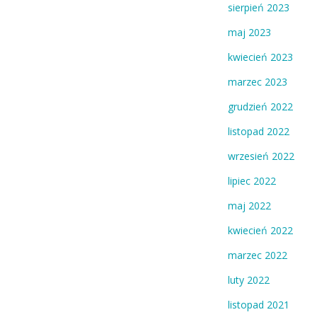
sierpień 2023
maj 2023
kwiecień 2023
marzec 2023
grudzień 2022
listopad 2022
wrzesień 2022
lipiec 2022
maj 2022
kwiecień 2022
marzec 2022
luty 2022
listopad 2021