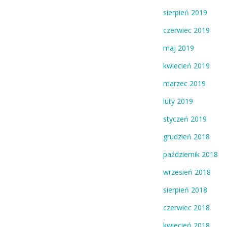
sierpień 2019
czerwiec 2019
maj 2019
kwiecień 2019
marzec 2019
luty 2019
styczeń 2019
grudzień 2018
październik 2018
wrzesień 2018
sierpień 2018
czerwiec 2018
kwiecień 2018