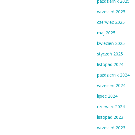
październik 2025
wrzesień 2025
czerwiec 2025
maj 2025
kwiecień 2025
styczeń 2025
listopad 2024
październik 2024
wrzesień 2024
lipiec 2024
czerwiec 2024
listopad 2023
wrzesień 2023