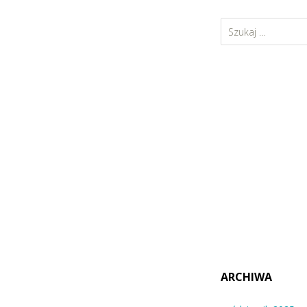
Szukaj:
ARCHIWA