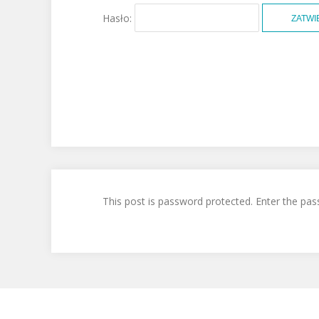
Hasło:
This post is password protected. Enter the p