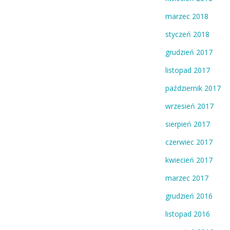
marzec 2018
styczeń 2018
grudzień 2017
listopad 2017
październik 2017
wrzesień 2017
sierpień 2017
czerwiec 2017
kwiecień 2017
marzec 2017
grudzień 2016
listopad 2016