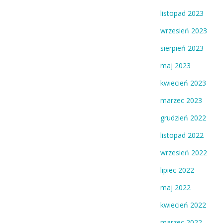
listopad 2023
wrzesień 2023
sierpień 2023
maj 2023
kwiecień 2023
marzec 2023
grudzień 2022
listopad 2022
wrzesień 2022
lipiec 2022
maj 2022
kwiecień 2022
marzec 2022