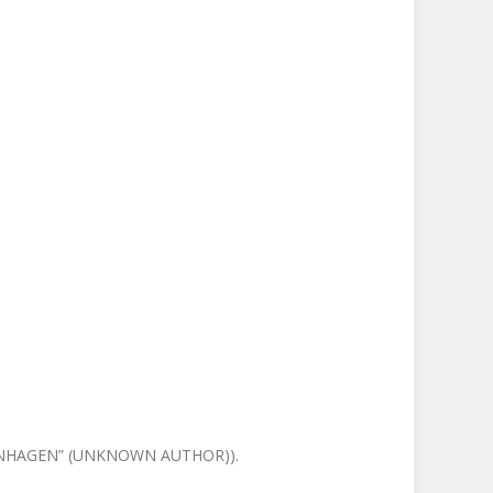
ENHAGEN” (UNKNOWN AUTHOR)).