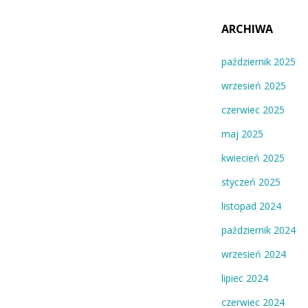
ARCHIWA
październik 2025
wrzesień 2025
czerwiec 2025
maj 2025
kwiecień 2025
styczeń 2025
listopad 2024
październik 2024
wrzesień 2024
lipiec 2024
czerwiec 2024