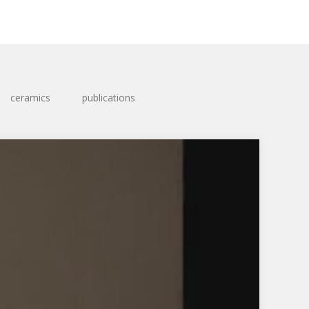
ceramics
publications