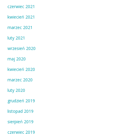
czerwiec 2021
kwiecień 2021
marzec 2021
luty 2021
wrzesień 2020
maj 2020
kwiecień 2020
marzec 2020
luty 2020
grudzień 2019
listopad 2019
sierpień 2019
czerwiec 2019