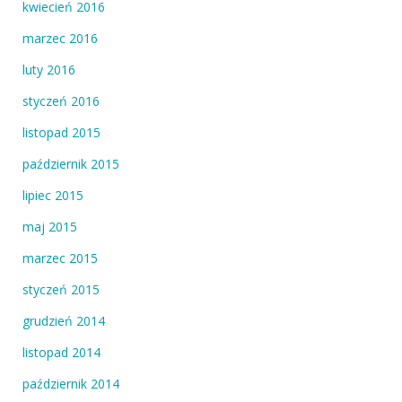
kwiecień 2016
marzec 2016
luty 2016
styczeń 2016
listopad 2015
październik 2015
lipiec 2015
maj 2015
marzec 2015
styczeń 2015
grudzień 2014
listopad 2014
październik 2014