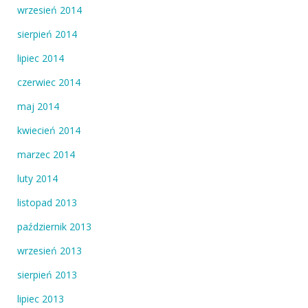
wrzesień 2014
sierpień 2014
lipiec 2014
czerwiec 2014
maj 2014
kwiecień 2014
marzec 2014
luty 2014
listopad 2013
październik 2013
wrzesień 2013
sierpień 2013
lipiec 2013