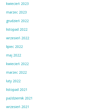
kwiecień 2023
marzec 2023
grudzień 2022
listopad 2022
wrzesień 2022
lipiec 2022
maj 2022
kwiecień 2022
marzec 2022
luty 2022
listopad 2021
październik 2021
wrzesień 2021