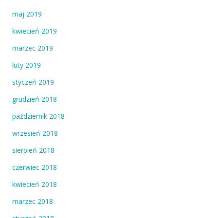
maj 2019
kwiecień 2019
marzec 2019
luty 2019
styczeń 2019
grudzień 2018
październik 2018
wrzesień 2018
sierpień 2018
czerwiec 2018
kwiecień 2018
marzec 2018