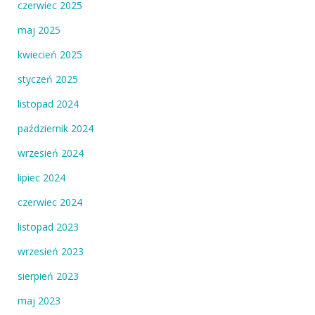
czerwiec 2025
maj 2025
kwiecień 2025
styczeń 2025
listopad 2024
październik 2024
wrzesień 2024
lipiec 2024
czerwiec 2024
listopad 2023
wrzesień 2023
sierpień 2023
maj 2023