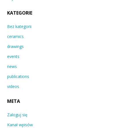
KATEGORIE
Bez kategorii
ceramics
drawings
events
news
publications
videos
META
Zaloguj się
Kanał wpisów