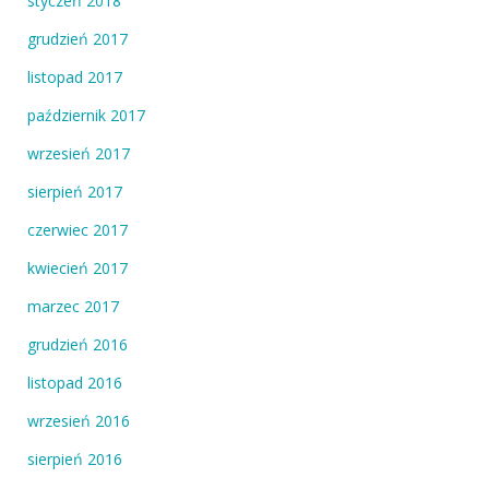
styczeń 2018
grudzień 2017
listopad 2017
październik 2017
wrzesień 2017
sierpień 2017
czerwiec 2017
kwiecień 2017
marzec 2017
grudzień 2016
listopad 2016
wrzesień 2016
sierpień 2016