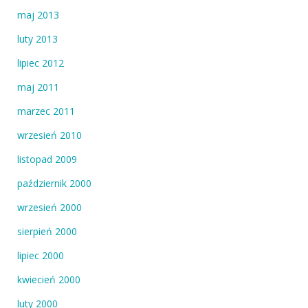
maj 2013
luty 2013
lipiec 2012
maj 2011
marzec 2011
wrzesień 2010
listopad 2009
październik 2000
wrzesień 2000
sierpień 2000
lipiec 2000
kwiecień 2000
luty 2000