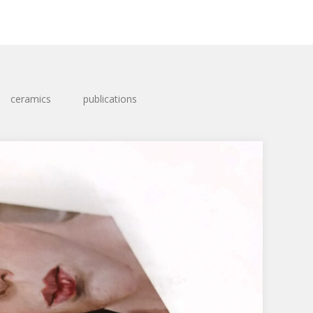
ceramics
publications