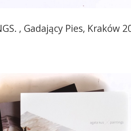
S. , Gadający Pies, Kraków 2