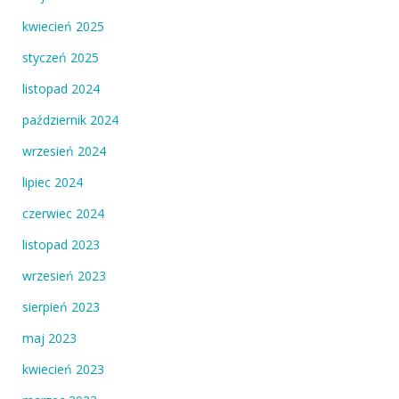
kwiecień 2025
styczeń 2025
listopad 2024
październik 2024
wrzesień 2024
lipiec 2024
czerwiec 2024
listopad 2023
wrzesień 2023
sierpień 2023
maj 2023
kwiecień 2023