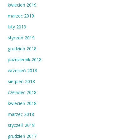
kwiecień 2019
marzec 2019
luty 2019
styczeń 2019
grudzień 2018
październik 2018
wrzesień 2018
sierpień 2018
czerwiec 2018
kwiecień 2018
marzec 2018
styczeń 2018
grudzień 2017