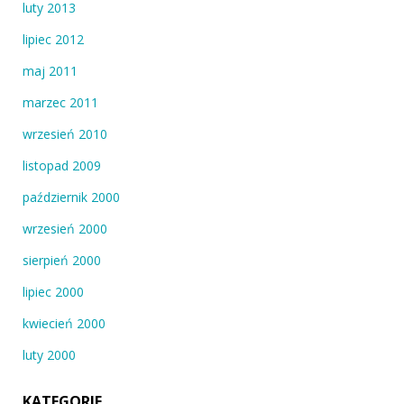
luty 2013
lipiec 2012
maj 2011
marzec 2011
wrzesień 2010
listopad 2009
październik 2000
wrzesień 2000
sierpień 2000
lipiec 2000
kwiecień 2000
luty 2000
KATEGORIE