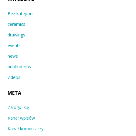
Bez kategorii
ceramics
drawings
events
news
publications
videos
META
Zaloguj się
Kanał wpisów
Kanał komentarzy