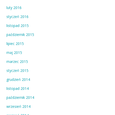
luty 2016
styczeń 2016
listopad 2015
październik 2015
lipiec 2015
maj 2015
marzec 2015
styczeń 2015
grudzień 2014
listopad 2014
październik 2014
wrzesień 2014