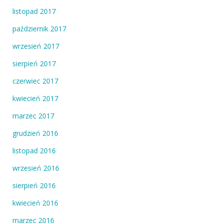
listopad 2017
październik 2017
wrzesień 2017
sierpień 2017
czerwiec 2017
kwiecień 2017
marzec 2017
grudzień 2016
listopad 2016
wrzesień 2016
sierpień 2016
kwiecień 2016
marzec 2016