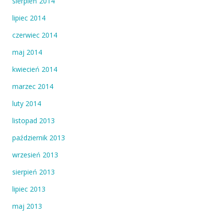
sierpień 2014
lipiec 2014
czerwiec 2014
maj 2014
kwiecień 2014
marzec 2014
luty 2014
listopad 2013
październik 2013
wrzesień 2013
sierpień 2013
lipiec 2013
maj 2013