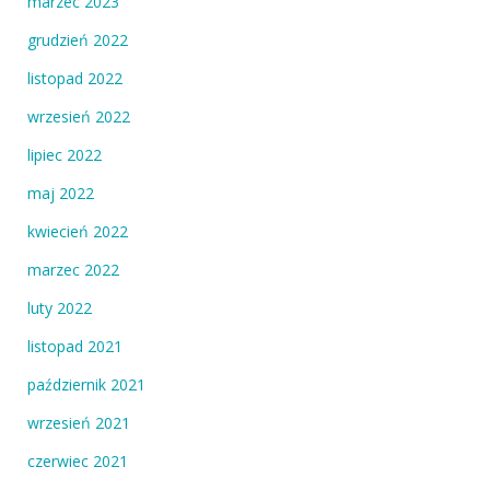
marzec 2023
grudzień 2022
listopad 2022
wrzesień 2022
lipiec 2022
maj 2022
kwiecień 2022
marzec 2022
luty 2022
listopad 2021
październik 2021
wrzesień 2021
czerwiec 2021