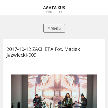
AGATA KUS
PORTFOLIO
2017-10-12 ZACHETA Fot. Maciek
Jazwiecki-009