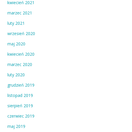
kwiecień 2021
marzec 2021
luty 2021
wrzesień 2020
maj 2020
kwiecień 2020
marzec 2020
luty 2020
grudzień 2019
listopad 2019
sierpień 2019
czerwiec 2019
maj 2019