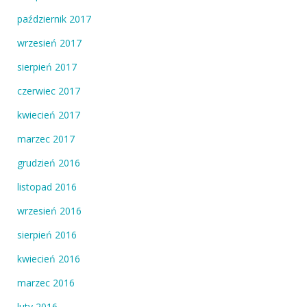
październik 2017
wrzesień 2017
sierpień 2017
czerwiec 2017
kwiecień 2017
marzec 2017
grudzień 2016
listopad 2016
wrzesień 2016
sierpień 2016
kwiecień 2016
marzec 2016
luty 2016