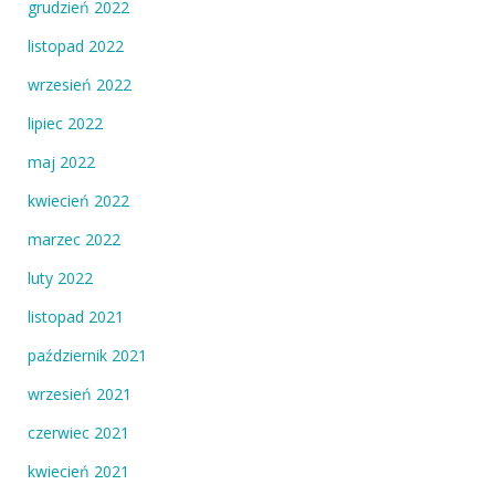
grudzień 2022
listopad 2022
wrzesień 2022
lipiec 2022
maj 2022
kwiecień 2022
marzec 2022
luty 2022
listopad 2021
październik 2021
wrzesień 2021
czerwiec 2021
kwiecień 2021