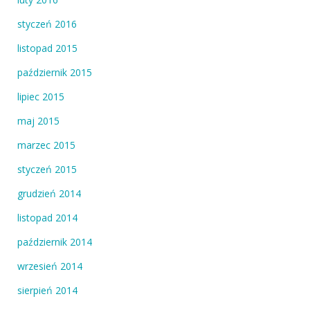
styczeń 2016
listopad 2015
październik 2015
lipiec 2015
maj 2015
marzec 2015
styczeń 2015
grudzień 2014
listopad 2014
październik 2014
wrzesień 2014
sierpień 2014