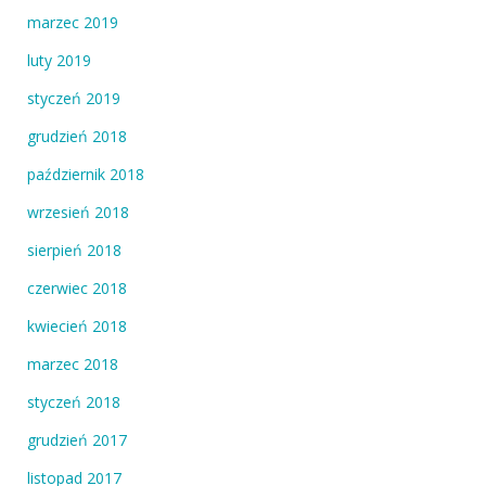
marzec 2019
luty 2019
styczeń 2019
grudzień 2018
październik 2018
wrzesień 2018
sierpień 2018
czerwiec 2018
kwiecień 2018
marzec 2018
styczeń 2018
grudzień 2017
listopad 2017