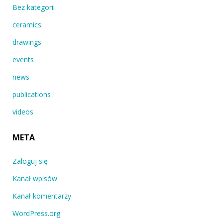
Bez kategorii
ceramics
drawings
events
news
publications
videos
META
Zaloguj się
Kanał wpisów
Kanał komentarzy
WordPress.org