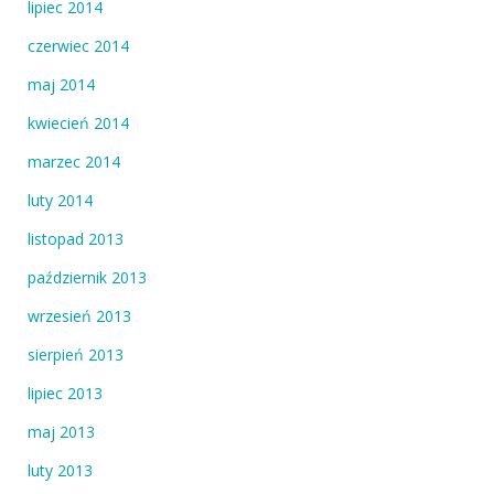
lipiec 2014
czerwiec 2014
maj 2014
kwiecień 2014
marzec 2014
luty 2014
listopad 2013
październik 2013
wrzesień 2013
sierpień 2013
lipiec 2013
maj 2013
luty 2013