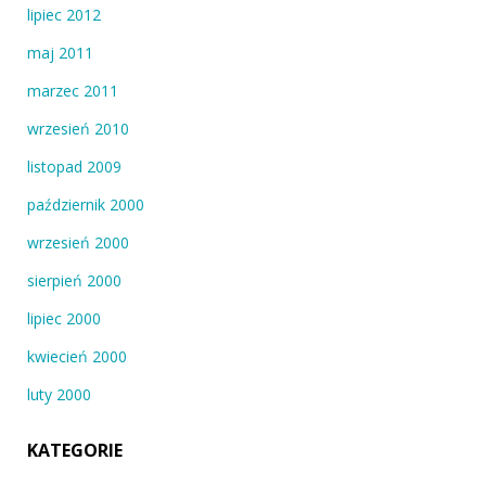
lipiec 2012
maj 2011
marzec 2011
wrzesień 2010
listopad 2009
październik 2000
wrzesień 2000
sierpień 2000
lipiec 2000
kwiecień 2000
luty 2000
KATEGORIE