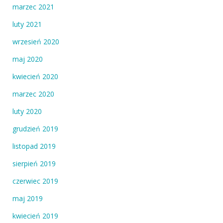
marzec 2021
luty 2021
wrzesień 2020
maj 2020
kwiecień 2020
marzec 2020
luty 2020
grudzień 2019
listopad 2019
sierpień 2019
czerwiec 2019
maj 2019
kwiecień 2019