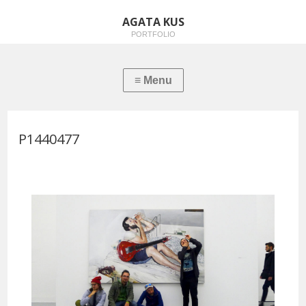
AGATA KUS
PORTFOLIO
P1440477