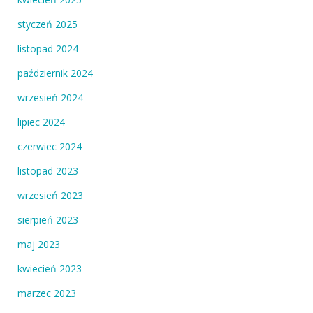
styczeń 2025
listopad 2024
październik 2024
wrzesień 2024
lipiec 2024
czerwiec 2024
listopad 2023
wrzesień 2023
sierpień 2023
maj 2023
kwiecień 2023
marzec 2023