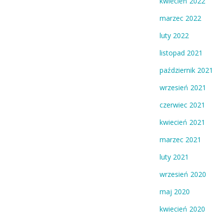
kwiecień 2022
marzec 2022
luty 2022
listopad 2021
październik 2021
wrzesień 2021
czerwiec 2021
kwiecień 2021
marzec 2021
luty 2021
wrzesień 2020
maj 2020
kwiecień 2020