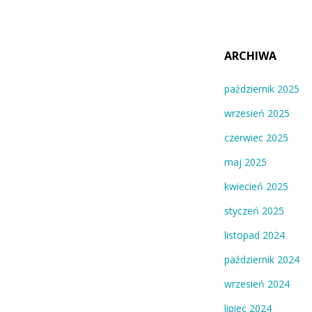
ARCHIWA
październik 2025
wrzesień 2025
czerwiec 2025
maj 2025
kwiecień 2025
styczeń 2025
listopad 2024
październik 2024
wrzesień 2024
lipiec 2024