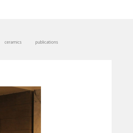
ceramics
publications