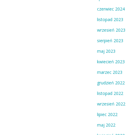
czerwiec 2024
listopad 2023
wrzesień 2023
sierpień 2023
maj 2023
kwiecień 2023
marzec 2023
grudzień 2022
listopad 2022
wrzesień 2022
lipiec 2022
maj 2022