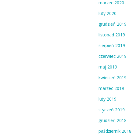
marzec 2020
luty 2020
grudzień 2019
listopad 2019
sierpień 2019
czerwiec 2019
maj 2019
kwiecień 2019
marzec 2019
luty 2019
styczeń 2019
grudzień 2018
październik 2018