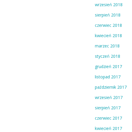
wrzesień 2018
sierpień 2018
czerwiec 2018
kwiecień 2018
marzec 2018
styczeń 2018
grudzień 2017
listopad 2017
październik 2017
wrzesień 2017
sierpień 2017
czerwiec 2017
kwiecień 2017