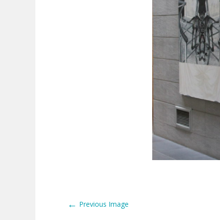
←
Previous Image