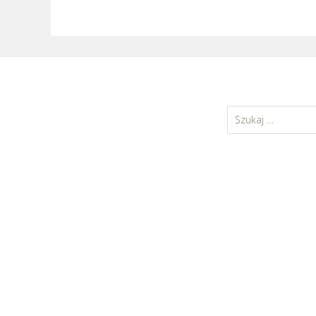
Szukaj: