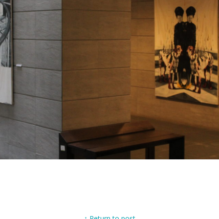
↑ Return to post