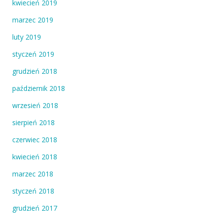
kwiecień 2019
marzec 2019
luty 2019
styczeń 2019
grudzień 2018
październik 2018
wrzesień 2018
sierpień 2018
czerwiec 2018
kwiecień 2018
marzec 2018
styczeń 2018
grudzień 2017