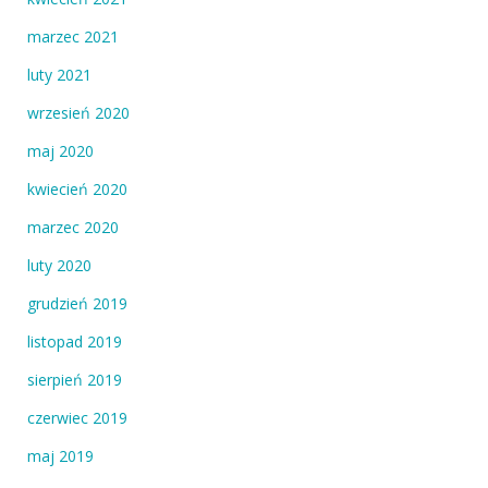
marzec 2021
luty 2021
wrzesień 2020
maj 2020
kwiecień 2020
marzec 2020
luty 2020
grudzień 2019
listopad 2019
sierpień 2019
czerwiec 2019
maj 2019