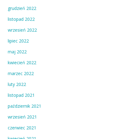
grudzień 2022
listopad 2022
wrzesień 2022
lipiec 2022
maj 2022
kwiecień 2022
marzec 2022
luty 2022
listopad 2021
październik 2021
wrzesień 2021
czerwiec 2021
kwiecień 2021