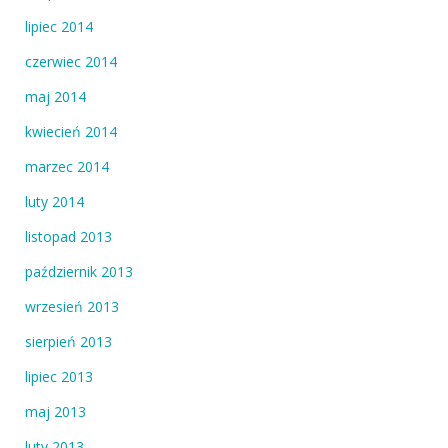
lipiec 2014
czerwiec 2014
maj 2014
kwiecień 2014
marzec 2014
luty 2014
listopad 2013
październik 2013
wrzesień 2013
sierpień 2013
lipiec 2013
maj 2013
luty 2013