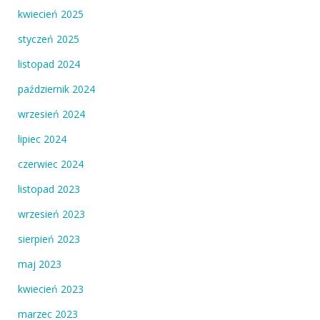
kwiecień 2025
styczeń 2025
listopad 2024
październik 2024
wrzesień 2024
lipiec 2024
czerwiec 2024
listopad 2023
wrzesień 2023
sierpień 2023
maj 2023
kwiecień 2023
marzec 2023