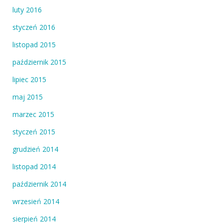
luty 2016
styczeń 2016
listopad 2015
październik 2015
lipiec 2015
maj 2015
marzec 2015
styczeń 2015
grudzień 2014
listopad 2014
październik 2014
wrzesień 2014
sierpień 2014