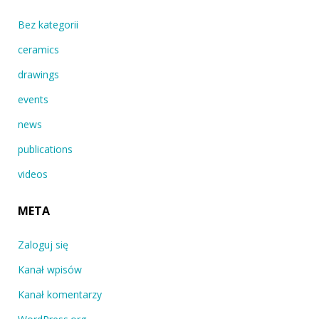
Bez kategorii
ceramics
drawings
events
news
publications
videos
META
Zaloguj się
Kanał wpisów
Kanał komentarzy