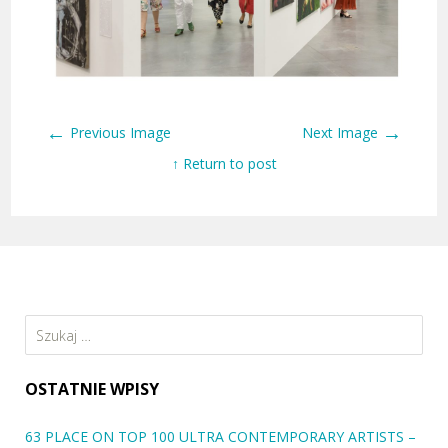
←
→
Previous Image
Next Image
↑ Return to post
Szukaj:
OSTATNIE WPISY
63 PLACE ON TOP 100 ULTRA CONTEMPORARY ARTISTS –