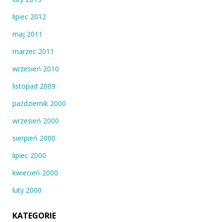
lipiec 2012
maj 2011
marzec 2011
wrzesień 2010
listopad 2009
październik 2000
wrzesień 2000
sierpień 2000
lipiec 2000
kwiecień 2000
luty 2000
KATEGORIE