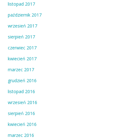
listopad 2017
październik 2017
wrzesień 2017
sierpień 2017
czerwiec 2017
kwiecień 2017
marzec 2017
grudzień 2016
listopad 2016
wrzesień 2016
sierpień 2016
kwiecień 2016
marzec 2016