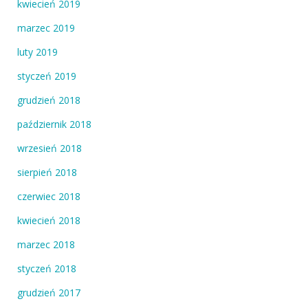
kwiecień 2019
marzec 2019
luty 2019
styczeń 2019
grudzień 2018
październik 2018
wrzesień 2018
sierpień 2018
czerwiec 2018
kwiecień 2018
marzec 2018
styczeń 2018
grudzień 2017