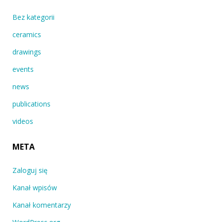
Bez kategorii
ceramics
drawings
events
news
publications
videos
META
Zaloguj się
Kanał wpisów
Kanał komentarzy