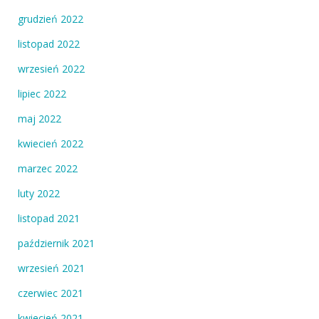
grudzień 2022
listopad 2022
wrzesień 2022
lipiec 2022
maj 2022
kwiecień 2022
marzec 2022
luty 2022
listopad 2021
październik 2021
wrzesień 2021
czerwiec 2021
kwiecień 2021