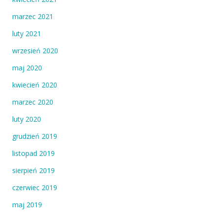
marzec 2021
luty 2021
wrzesień 2020
maj 2020
kwiecień 2020
marzec 2020
luty 2020
grudzień 2019
listopad 2019
sierpień 2019
czerwiec 2019
maj 2019