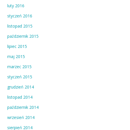
luty 2016
styczeń 2016
listopad 2015
październik 2015
lipiec 2015
maj 2015
marzec 2015
styczeń 2015
grudzień 2014
listopad 2014
październik 2014
wrzesień 2014
sierpień 2014