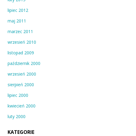
lipiec 2012
maj 2011
marzec 2011
wrzesień 2010
listopad 2009
październik 2000
wrzesień 2000
sierpień 2000
lipiec 2000
kwiecień 2000
luty 2000
KATEGORIE