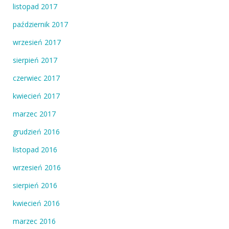
listopad 2017
październik 2017
wrzesień 2017
sierpień 2017
czerwiec 2017
kwiecień 2017
marzec 2017
grudzień 2016
listopad 2016
wrzesień 2016
sierpień 2016
kwiecień 2016
marzec 2016