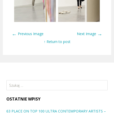
←
→
Previous Image
Next Image
↑ Return to post
Szukaj:
OSTATNIE WPISY
63 PLACE ON TOP 100 ULTRA CONTEMPORARY ARTISTS –