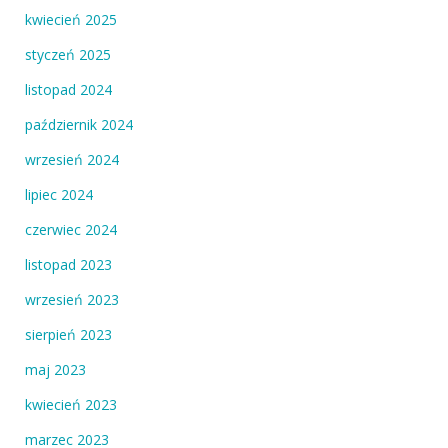
kwiecień 2025
styczeń 2025
listopad 2024
październik 2024
wrzesień 2024
lipiec 2024
czerwiec 2024
listopad 2023
wrzesień 2023
sierpień 2023
maj 2023
kwiecień 2023
marzec 2023