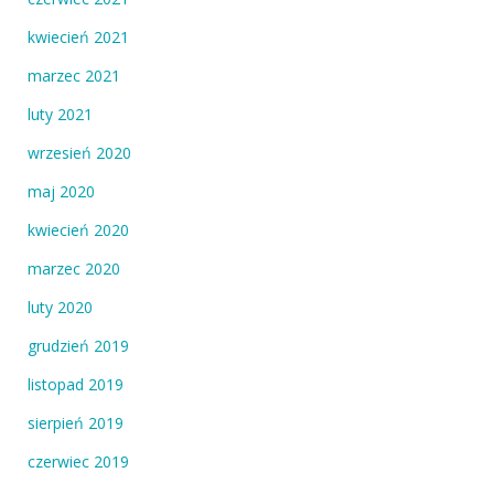
kwiecień 2021
marzec 2021
luty 2021
wrzesień 2020
maj 2020
kwiecień 2020
marzec 2020
luty 2020
grudzień 2019
listopad 2019
sierpień 2019
czerwiec 2019