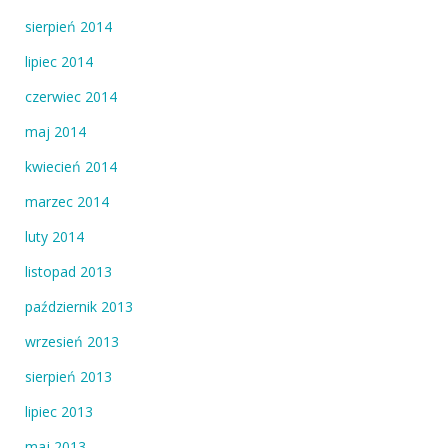
sierpień 2014
lipiec 2014
czerwiec 2014
maj 2014
kwiecień 2014
marzec 2014
luty 2014
listopad 2013
październik 2013
wrzesień 2013
sierpień 2013
lipiec 2013
maj 2013