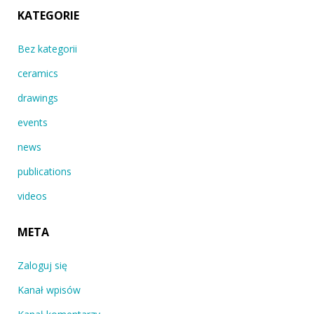
KATEGORIE
Bez kategorii
ceramics
drawings
events
news
publications
videos
META
Zaloguj się
Kanał wpisów