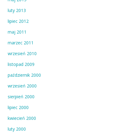
luty 2013
lipiec 2012
maj 2011
marzec 2011
wrzesień 2010
listopad 2009
październik 2000
wrzesień 2000
sierpień 2000
lipiec 2000
kwiecień 2000
luty 2000