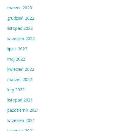
marzec 2023
grudzień 2022
listopad 2022
wrzesień 2022
lipiec 2022
maj 2022
kwiecień 2022
marzec 2022
luty 2022
listopad 2021
październik 2021
wrzesień 2021
czerwiec 2021