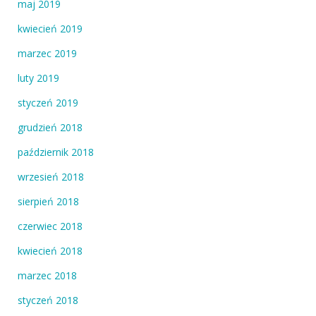
maj 2019
kwiecień 2019
marzec 2019
luty 2019
styczeń 2019
grudzień 2018
październik 2018
wrzesień 2018
sierpień 2018
czerwiec 2018
kwiecień 2018
marzec 2018
styczeń 2018