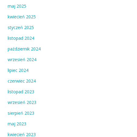
maj 2025
kwiecień 2025
styczeń 2025
listopad 2024
październik 2024
wrzesień 2024
lipiec 2024
czerwiec 2024
listopad 2023
wrzesień 2023
sierpień 2023
maj 2023
kwiecień 2023