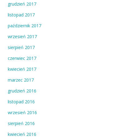
grudzień 2017
listopad 2017
październik 2017
wrzesień 2017
sierpień 2017
czerwiec 2017
kwiecień 2017
marzec 2017
grudzień 2016
listopad 2016
wrzesień 2016
sierpień 2016
kwiecień 2016