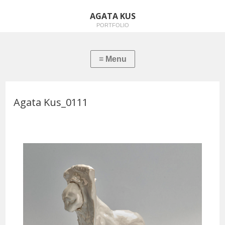
AGATA KUS
PORTFOLIO
Agata Kus_0111