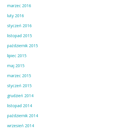
marzec 2016
luty 2016
styczeń 2016
listopad 2015
październik 2015
lipiec 2015
maj 2015
marzec 2015
styczeń 2015
grudzień 2014
listopad 2014
październik 2014
wrzesień 2014