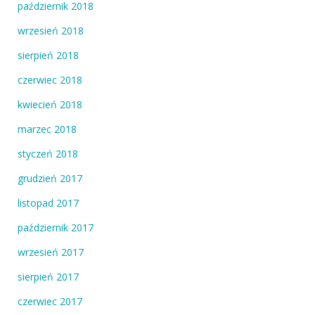
październik 2018
wrzesień 2018
sierpień 2018
czerwiec 2018
kwiecień 2018
marzec 2018
styczeń 2018
grudzień 2017
listopad 2017
październik 2017
wrzesień 2017
sierpień 2017
czerwiec 2017