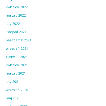
kwiecień 2022
marzec 2022
luty 2022
listopad 2021
październik 2021
wrzesień 2021
czerwiec 2021
kwiecień 2021
marzec 2021
luty 2021
wrzesień 2020
maj 2020