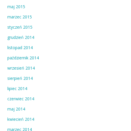
maj 2015
marzec 2015
styczeń 2015
grudzień 2014
listopad 2014
październik 2014
wrzesień 2014
sierpień 2014
lipiec 2014
czerwiec 2014
maj 2014
kwiecień 2014
marzec 2014