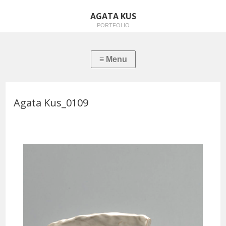
AGATA KUS
PORTFOLIO
Agata Kus_0109