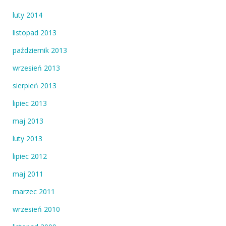
luty 2014
listopad 2013
październik 2013
wrzesień 2013
sierpień 2013
lipiec 2013
maj 2013
luty 2013
lipiec 2012
maj 2011
marzec 2011
wrzesień 2010