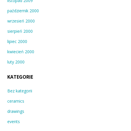
listopad 2009
październik 2000
wrzesień 2000
sierpień 2000
lipiec 2000
kwiecień 2000
luty 2000
KATEGORIE
Bez kategorii
ceramics
drawings
events