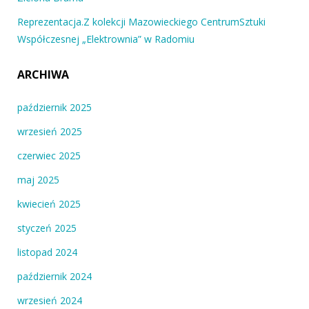
Reprezentacja.Z kolekcji Mazowieckiego CentrumSztuki
Współczesnej „Elektrownia” w Radomiu
ARCHIWA
październik 2025
wrzesień 2025
czerwiec 2025
maj 2025
kwiecień 2025
styczeń 2025
listopad 2024
październik 2024
wrzesień 2024