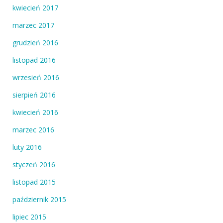
kwiecień 2017
marzec 2017
grudzień 2016
listopad 2016
wrzesień 2016
sierpień 2016
kwiecień 2016
marzec 2016
luty 2016
styczeń 2016
listopad 2015
październik 2015
lipiec 2015