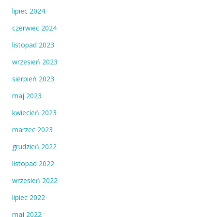
lipiec 2024
czerwiec 2024
listopad 2023
wrzesień 2023
sierpień 2023
maj 2023
kwiecień 2023
marzec 2023
grudzień 2022
listopad 2022
wrzesień 2022
lipiec 2022
maj 2022