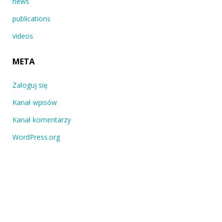
news
publications
videos
META
Zaloguj się
Kanał wpisów
Kanał komentarzy
WordPress.org