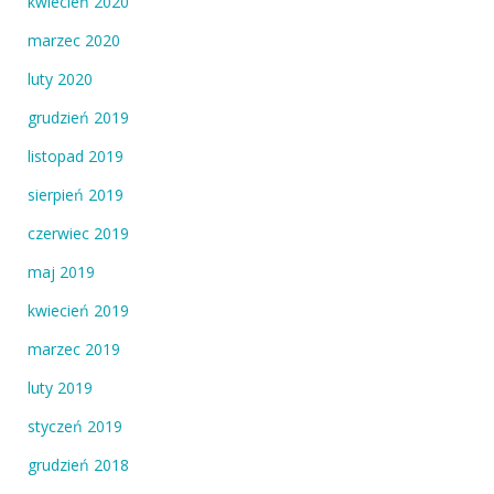
kwiecień 2020
marzec 2020
luty 2020
grudzień 2019
listopad 2019
sierpień 2019
czerwiec 2019
maj 2019
kwiecień 2019
marzec 2019
luty 2019
styczeń 2019
grudzień 2018