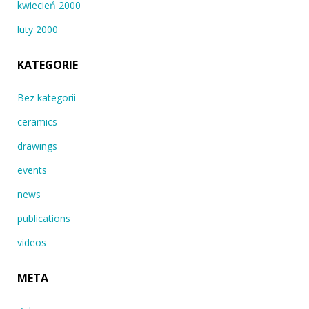
kwiecień 2000
luty 2000
KATEGORIE
Bez kategorii
ceramics
drawings
events
news
publications
videos
META