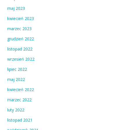
maj 2023
kwiecień 2023
marzec 2023
grudzień 2022
listopad 2022
wrzesień 2022
lipiec 2022
maj 2022
kwiecień 2022
marzec 2022
luty 2022
listopad 2021