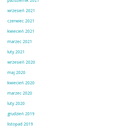
październik 2021
wrzesień 2021
czerwiec 2021
kwiecień 2021
marzec 2021
luty 2021
wrzesień 2020
maj 2020
kwiecień 2020
marzec 2020
luty 2020
grudzień 2019
listopad 2019