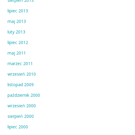
sierpień 2013
lipiec 2013
maj 2013
luty 2013
lipiec 2012
maj 2011
marzec 2011
wrzesień 2010
listopad 2009
październik 2000
wrzesień 2000
sierpień 2000
lipiec 2000