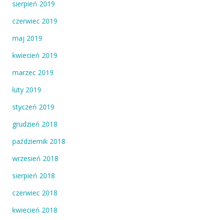
sierpień 2019
czerwiec 2019
maj 2019
kwiecień 2019
marzec 2019
luty 2019
styczeń 2019
grudzień 2018
październik 2018
wrzesień 2018
sierpień 2018
czerwiec 2018
kwiecień 2018