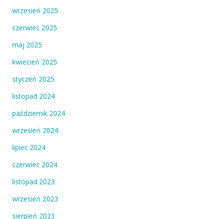
wrzesień 2025
czerwiec 2025
maj 2025
kwiecień 2025
styczeń 2025
listopad 2024
październik 2024
wrzesień 2024
lipiec 2024
czerwiec 2024
listopad 2023
wrzesień 2023
sierpień 2023