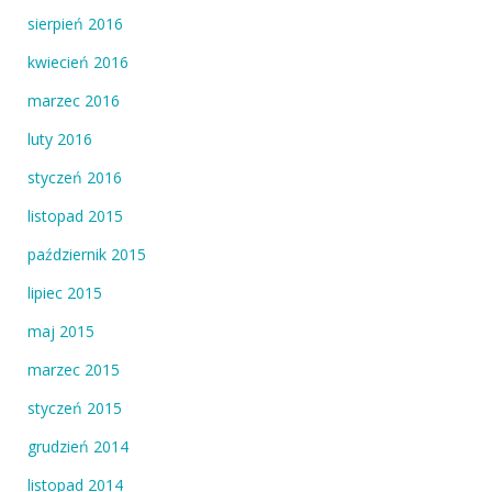
sierpień 2016
kwiecień 2016
marzec 2016
luty 2016
styczeń 2016
listopad 2015
październik 2015
lipiec 2015
maj 2015
marzec 2015
styczeń 2015
grudzień 2014
listopad 2014