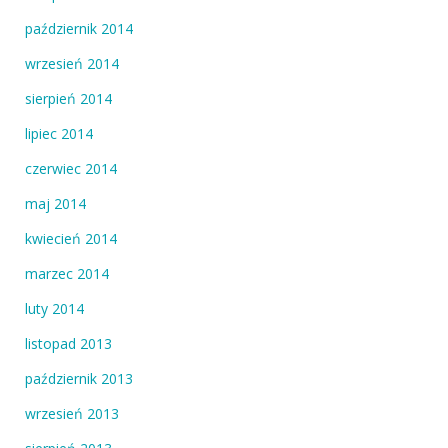
październik 2014
wrzesień 2014
sierpień 2014
lipiec 2014
czerwiec 2014
maj 2014
kwiecień 2014
marzec 2014
luty 2014
listopad 2013
październik 2013
wrzesień 2013