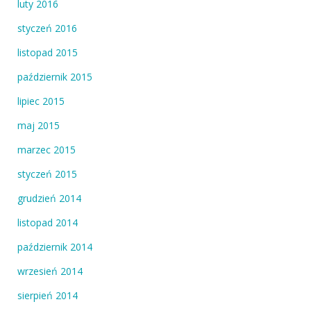
luty 2016
styczeń 2016
listopad 2015
październik 2015
lipiec 2015
maj 2015
marzec 2015
styczeń 2015
grudzień 2014
listopad 2014
październik 2014
wrzesień 2014
sierpień 2014