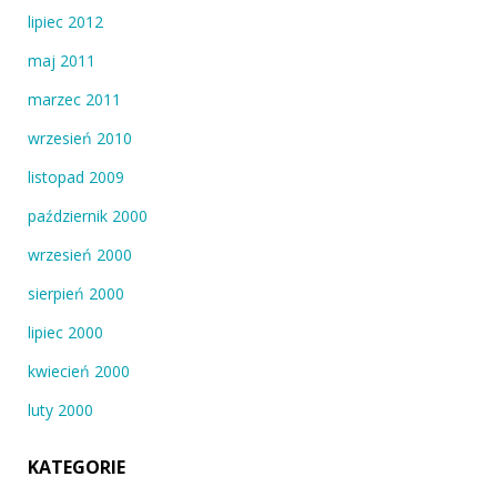
lipiec 2012
maj 2011
marzec 2011
wrzesień 2010
listopad 2009
październik 2000
wrzesień 2000
sierpień 2000
lipiec 2000
kwiecień 2000
luty 2000
KATEGORIE