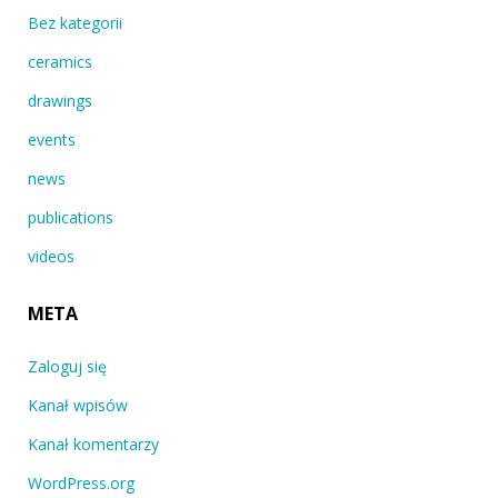
Bez kategorii
ceramics
drawings
events
news
publications
videos
META
Zaloguj się
Kanał wpisów
Kanał komentarzy
WordPress.org