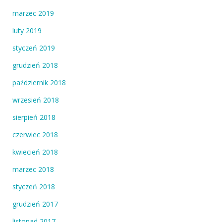
marzec 2019
luty 2019
styczeń 2019
grudzień 2018
październik 2018
wrzesień 2018
sierpień 2018
czerwiec 2018
kwiecień 2018
marzec 2018
styczeń 2018
grudzień 2017
listopad 2017