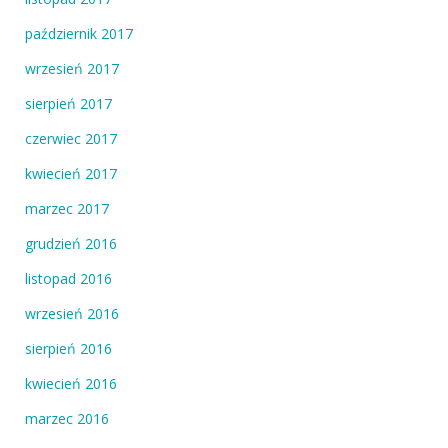
październik 2017
wrzesień 2017
sierpień 2017
czerwiec 2017
kwiecień 2017
marzec 2017
grudzień 2016
listopad 2016
wrzesień 2016
sierpień 2016
kwiecień 2016
marzec 2016