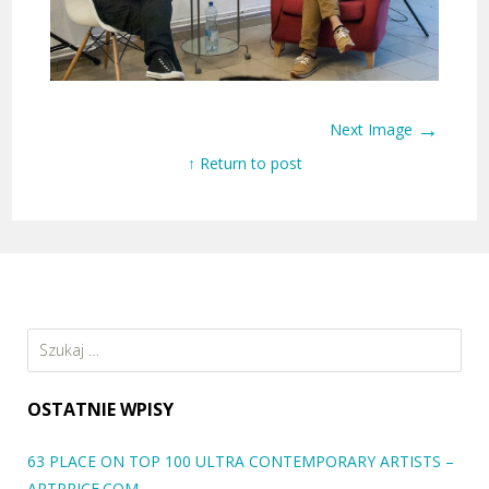
→
Next Image
↑ Return to post
Szukaj:
OSTATNIE WPISY
63 PLACE ON TOP 100 ULTRA CONTEMPORARY ARTISTS –
ARTPRICE.COM