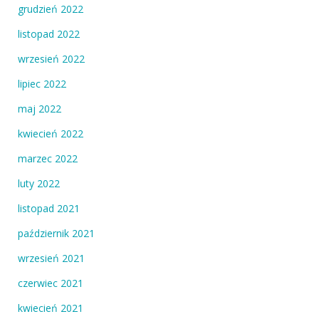
grudzień 2022
listopad 2022
wrzesień 2022
lipiec 2022
maj 2022
kwiecień 2022
marzec 2022
luty 2022
listopad 2021
październik 2021
wrzesień 2021
czerwiec 2021
kwiecień 2021