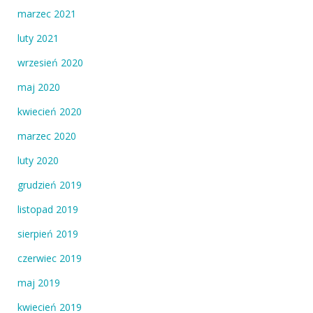
marzec 2021
luty 2021
wrzesień 2020
maj 2020
kwiecień 2020
marzec 2020
luty 2020
grudzień 2019
listopad 2019
sierpień 2019
czerwiec 2019
maj 2019
kwiecień 2019