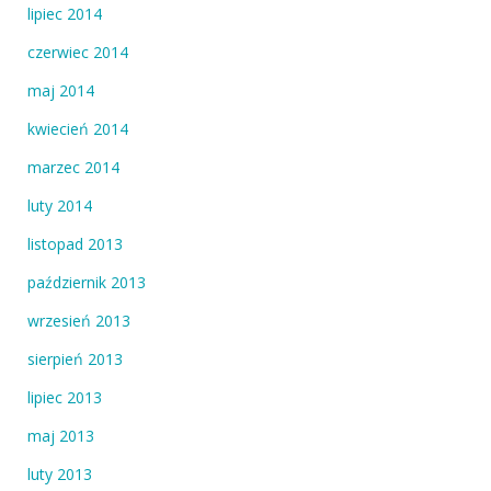
lipiec 2014
czerwiec 2014
maj 2014
kwiecień 2014
marzec 2014
luty 2014
listopad 2013
październik 2013
wrzesień 2013
sierpień 2013
lipiec 2013
maj 2013
luty 2013