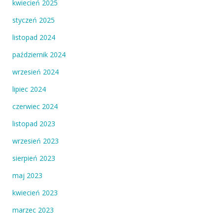
kwiecień 2025
styczeń 2025
listopad 2024
październik 2024
wrzesień 2024
lipiec 2024
czerwiec 2024
listopad 2023
wrzesień 2023
sierpień 2023
maj 2023
kwiecień 2023
marzec 2023