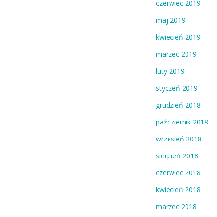
czerwiec 2019
maj 2019
kwiecień 2019
marzec 2019
luty 2019
styczeń 2019
grudzień 2018
październik 2018
wrzesień 2018
sierpień 2018
czerwiec 2018
kwiecień 2018
marzec 2018