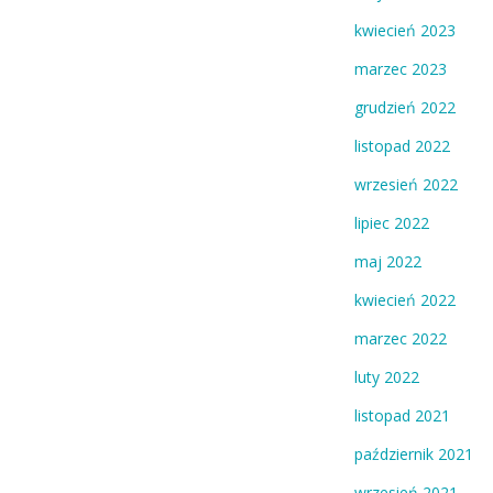
kwiecień 2023
marzec 2023
grudzień 2022
listopad 2022
wrzesień 2022
lipiec 2022
maj 2022
kwiecień 2022
marzec 2022
luty 2022
listopad 2021
październik 2021
wrzesień 2021