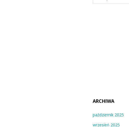
ARCHIWA
październik 2025
wrzesień 2025