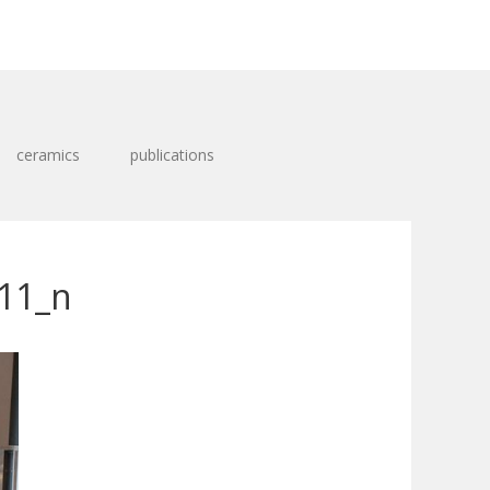
ceramics
publications
11_n