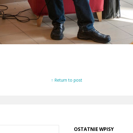
↑ Return to post
OSTATNIE WPISY