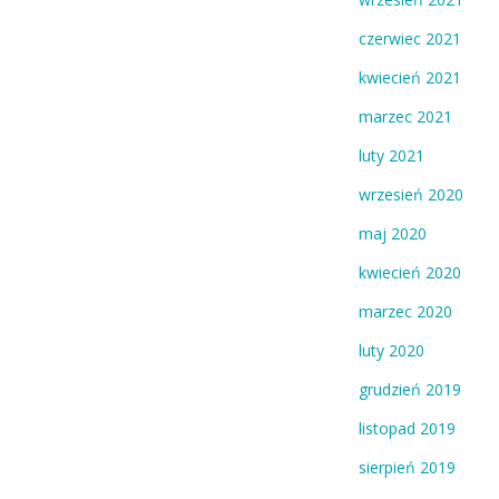
czerwiec 2021
kwiecień 2021
marzec 2021
luty 2021
wrzesień 2020
maj 2020
kwiecień 2020
marzec 2020
luty 2020
grudzień 2019
listopad 2019
sierpień 2019