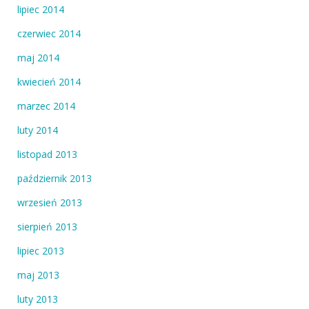
lipiec 2014
czerwiec 2014
maj 2014
kwiecień 2014
marzec 2014
luty 2014
listopad 2013
październik 2013
wrzesień 2013
sierpień 2013
lipiec 2013
maj 2013
luty 2013