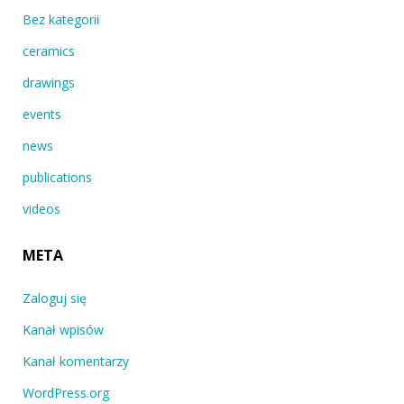
Bez kategorii
ceramics
drawings
events
news
publications
videos
META
Zaloguj się
Kanał wpisów
Kanał komentarzy
WordPress.org