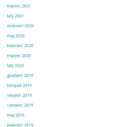
marzec 2021
luty 2021
wrzesień 2020
maj 2020
kwiecień 2020
marzec 2020
luty 2020
grudzień 2019
listopad 2019
sierpień 2019
czerwiec 2019
maj 2019
kwiecień 2019