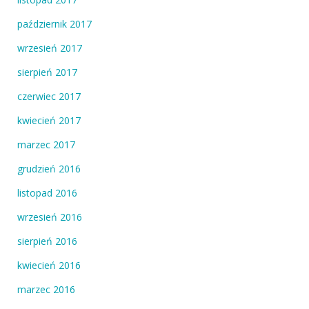
październik 2017
wrzesień 2017
sierpień 2017
czerwiec 2017
kwiecień 2017
marzec 2017
grudzień 2016
listopad 2016
wrzesień 2016
sierpień 2016
kwiecień 2016
marzec 2016