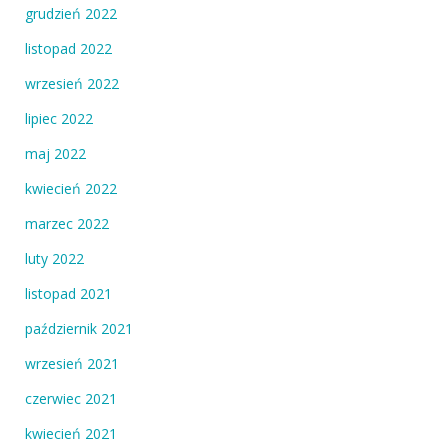
grudzień 2022
listopad 2022
wrzesień 2022
lipiec 2022
maj 2022
kwiecień 2022
marzec 2022
luty 2022
listopad 2021
październik 2021
wrzesień 2021
czerwiec 2021
kwiecień 2021