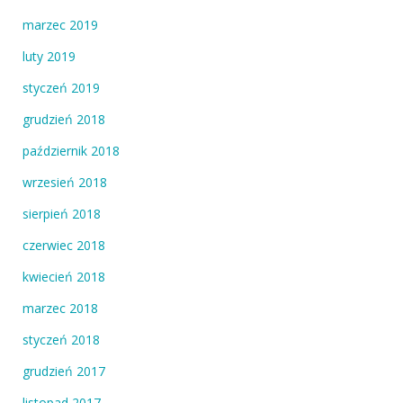
marzec 2019
luty 2019
styczeń 2019
grudzień 2018
październik 2018
wrzesień 2018
sierpień 2018
czerwiec 2018
kwiecień 2018
marzec 2018
styczeń 2018
grudzień 2017
listopad 2017