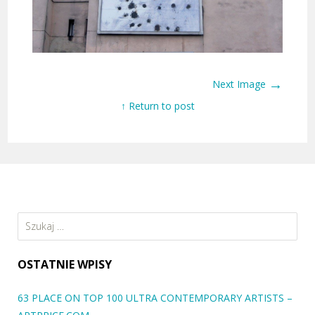
→
Next Image
↑ Return to post
Szukaj:
OSTATNIE WPISY
63 PLACE ON TOP 100 ULTRA CONTEMPORARY ARTISTS –