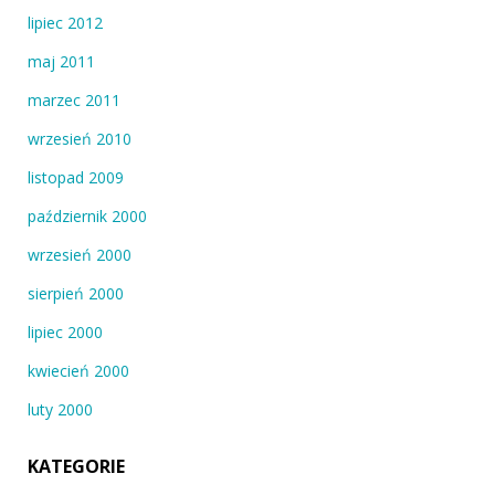
lipiec 2012
maj 2011
marzec 2011
wrzesień 2010
listopad 2009
październik 2000
wrzesień 2000
sierpień 2000
lipiec 2000
kwiecień 2000
luty 2000
KATEGORIE