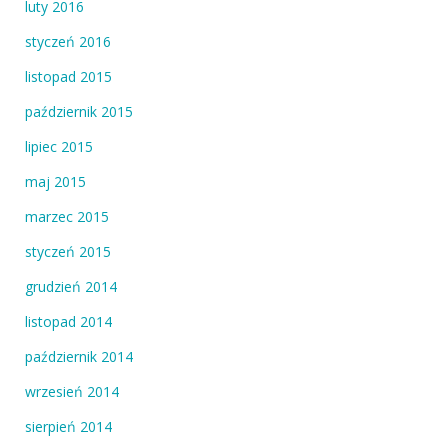
luty 2016
styczeń 2016
listopad 2015
październik 2015
lipiec 2015
maj 2015
marzec 2015
styczeń 2015
grudzień 2014
listopad 2014
październik 2014
wrzesień 2014
sierpień 2014