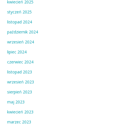
kwiecień 2025
styczeń 2025
listopad 2024
październik 2024
wrzesień 2024
lipiec 2024
czerwiec 2024
listopad 2023
wrzesień 2023
sierpień 2023
maj 2023
kwiecień 2023
marzec 2023