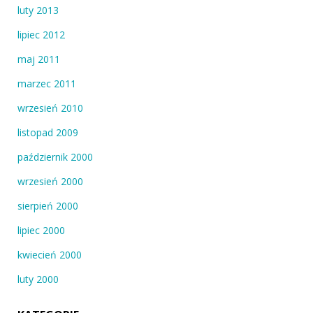
luty 2013
lipiec 2012
maj 2011
marzec 2011
wrzesień 2010
listopad 2009
październik 2000
wrzesień 2000
sierpień 2000
lipiec 2000
kwiecień 2000
luty 2000