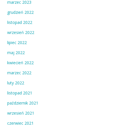
marzec 2023
grudzień 2022
listopad 2022
wrzesień 2022
lipiec 2022
maj 2022
kwiecień 2022
marzec 2022
luty 2022
listopad 2021
październik 2021
wrzesień 2021
czerwiec 2021