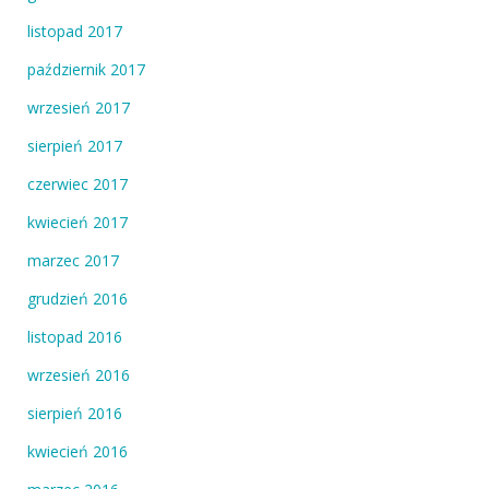
listopad 2017
październik 2017
wrzesień 2017
sierpień 2017
czerwiec 2017
kwiecień 2017
marzec 2017
grudzień 2016
listopad 2016
wrzesień 2016
sierpień 2016
kwiecień 2016