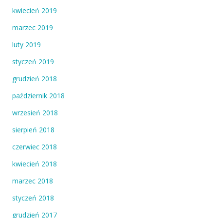
kwiecień 2019
marzec 2019
luty 2019
styczeń 2019
grudzień 2018
październik 2018
wrzesień 2018
sierpień 2018
czerwiec 2018
kwiecień 2018
marzec 2018
styczeń 2018
grudzień 2017