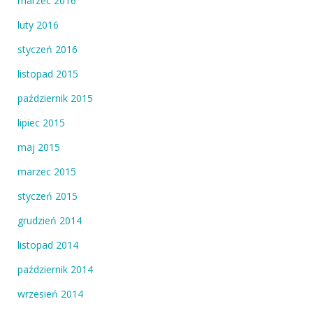
marzec 2016
luty 2016
styczeń 2016
listopad 2015
październik 2015
lipiec 2015
maj 2015
marzec 2015
styczeń 2015
grudzień 2014
listopad 2014
październik 2014
wrzesień 2014