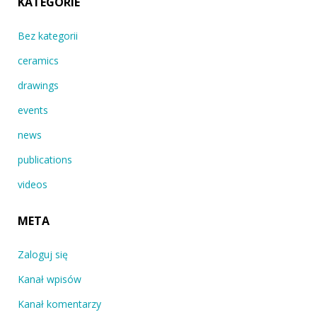
KATEGORIE
Bez kategorii
ceramics
drawings
events
news
publications
videos
META
Zaloguj się
Kanał wpisów
Kanał komentarzy