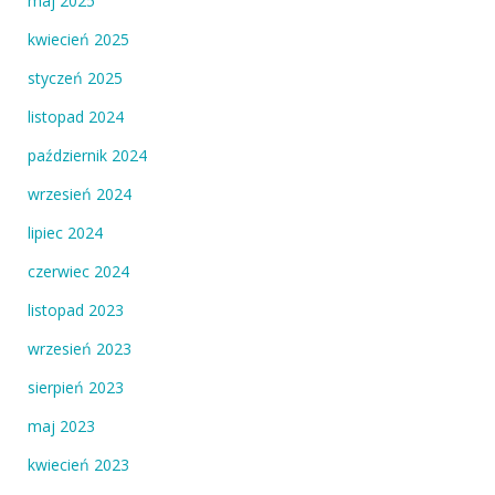
maj 2025
kwiecień 2025
styczeń 2025
listopad 2024
październik 2024
wrzesień 2024
lipiec 2024
czerwiec 2024
listopad 2023
wrzesień 2023
sierpień 2023
maj 2023
kwiecień 2023