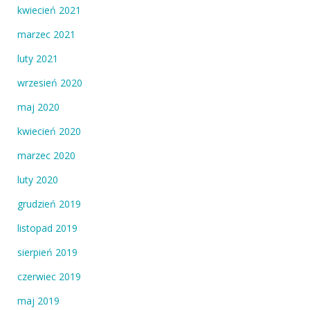
kwiecień 2021
marzec 2021
luty 2021
wrzesień 2020
maj 2020
kwiecień 2020
marzec 2020
luty 2020
grudzień 2019
listopad 2019
sierpień 2019
czerwiec 2019
maj 2019